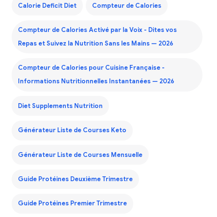
Calorie Deficit Diet
Compteur de Calories
Compteur de Calories Activé par la Voix - Dites vos
Repas et Suivez la Nutrition Sans les Mains — 2026
Compteur de Calories pour Cuisine Française -
Informations Nutritionnelles Instantanées — 2026
Diet Supplements Nutrition
Générateur Liste de Courses Keto
Générateur Liste de Courses Mensuelle
Guide Protéines Deuxième Trimestre
Guide Protéines Premier Trimestre