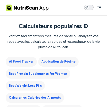
Skip to content
Calculateurs populaires ⚙️
Vérifiez facilement vos mesures de santé ou analysez vos
repas avec les calculateurs rapides et respectueux de la vie
privée de NutriScan.
AI Food Tracker
Application de Régime
Best Protein Supplements for Women
Best Weight Loss Pills
Calculer les Calories des Aliments