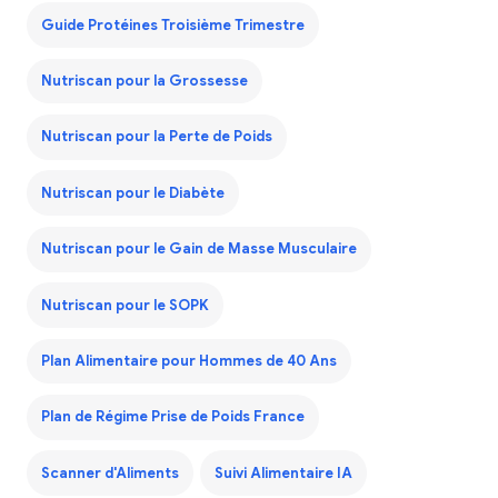
Guide Protéines Troisième Trimestre
Nutriscan pour la Grossesse
Nutriscan pour la Perte de Poids
Nutriscan pour le Diabète
Nutriscan pour le Gain de Masse Musculaire
Nutriscan pour le SOPK
Plan Alimentaire pour Hommes de 40 Ans
Plan de Régime Prise de Poids France
Scanner d'Aliments
Suivi Alimentaire IA