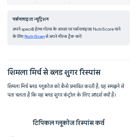
पर्सनलाइज्ड न्यूट्रिशन
अपने specific हेल्थ गोल्स के आधार पर पर्सनलाइज्ड NutriScore पाने
के लिए
NutriScan
से अपने मील्स ट्रैक करें!
शिमला मिर्च से ब्लड शुगर रिस्पांस
शिमला मिर्च ब्लड ग्लूकोज को कैसे प्रभावित करती है, यह समझने से
पता चलता है कि यह ब्लड शुगर कंट्रोल के लिए आदर्श क्यों है।
टिपिकल ग्लूकोज रिस्पांस कर्व