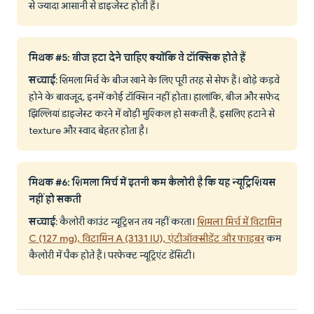
से ज्यादा आसानी से डाइजेस्ट होती हैं।
मिथक #5: बीज हटा देने चाहिए क्योंकि वे टॉक्सिक होते हैं
सच्चाई
: शिमला मिर्च के बीज खाने के लिए पूरी तरह से सेफ हैं। थोड़े कड़वे
होने के बावजूद, इनमें कोई टॉक्सिन नहीं होता। हालांकि, बीज और सफेद
झिल्लियां डाइजेस्ट करने में थोड़ी मुश्किल हो सकती हैं, इसलिए हटाने से
texture और स्वाद बेहतर होता है।
मिथक #6: शिमला मिर्च में इतनी कम कैलोरी है कि यह न्यूट्रिशियस
नहीं हो सकती
सच्चाई
: कैलोरी काउंट न्यूट्रिशन तय नहीं करता।
शिमला मिर्च में विटामिन
C (127 mg), विटामिन A (3131 IU), एंटीऑक्सीडेंट और फाइबर
कम
कैलोरी में पैक होते हैं। परफेक्ट न्यूट्रिएंट डेंसिटी।