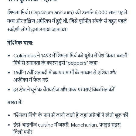
शिमला मिर्च (Capsicum annuum) की उत्पत्ति 6,000 साल पहले
मध्य और दक्षिण अमेरिका में हुई थी, जिसे यूरोपीय संपर्क से बहुत पहले
स्वदेशी लोगों द्वारा उगाया जाता था।
वैश्विक यात्रा:
Columbus ने 1493 में शिमला मिर्च को यूरोप में पेश किया, काली
मिर्च से समानता के कारण इसे "peppers" कहा
16वीं-17वीं शताब्दी में व्यापार मार्गों के माध्यम से एशिया और
अफ्रीका में फैल गई
हर क्षेत्र ने यूनीक वैरायटीज और पाक परंपराएं विकसित कीं
भारत में:
"शिमला मिर्च" के नाम से जानी जाती है जहां अंग्रेजों ने खेती शुरू की
इंडो-चाइनीज cuisine में जरूरी: Manchurian, फ्राइड राइस,
चिली पनीर