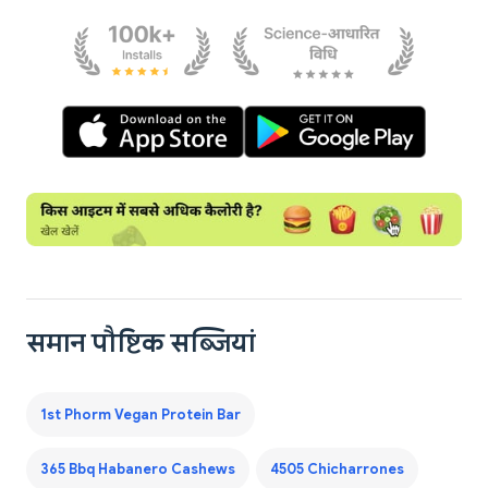
समान पौष्टिक सब्जियां
1st Phorm Vegan Protein Bar
365 Bbq Habanero Cashews
4505 Chicharrones