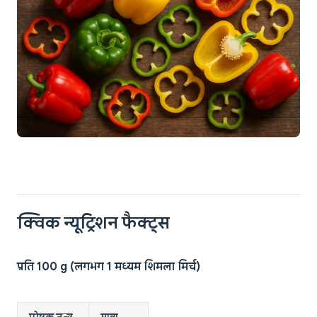
क्विक न्यूट्रिशन फैक्ट्स
प्रति 100 g (लगभग 1 मध्यम शिमला मिर्च)
पोषक तत्व
मात्रा