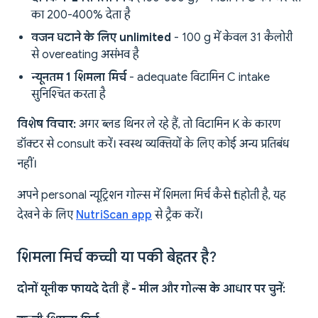
का 200-400% देता है
वजन घटाने के लिए unlimited
- 100 g में केवल 31 कैलोरी
से overeating असंभव है
न्यूनतम 1 शिमला मिर्च
- adequate विटामिन C intake
सुनिश्चित करता है
विशेष विचार:
अगर ब्लड थिनर ले रहे हैं, तो विटामिन K के कारण
डॉक्टर से consult करें। स्वस्थ व्यक्तियों के लिए कोई अन्य प्रतिबंध
नहीं।
अपने personal न्यूट्रिशन गोल्स में शिमला मिर्च कैसे fit होती है, यह
देखने के लिए
NutriScan app
से ट्रैक करें।
शिमला मिर्च कच्ची या पकी बेहतर है?
दोनों यूनीक फायदे देती हैं - मील और गोल्स के आधार पर चुनें: