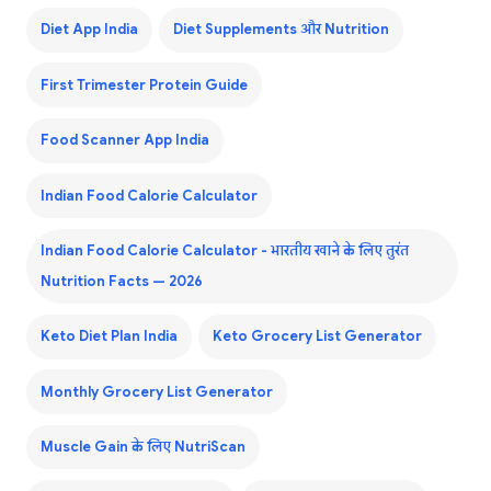
Diet App India
Diet Supplements और Nutrition
First Trimester Protein Guide
Food Scanner App India
Indian Food Calorie Calculator
Indian Food Calorie Calculator - भारतीय खाने के लिए तुरंत
Nutrition Facts — 2026
Keto Diet Plan India
Keto Grocery List Generator
Monthly Grocery List Generator
Muscle Gain के लिए NutriScan