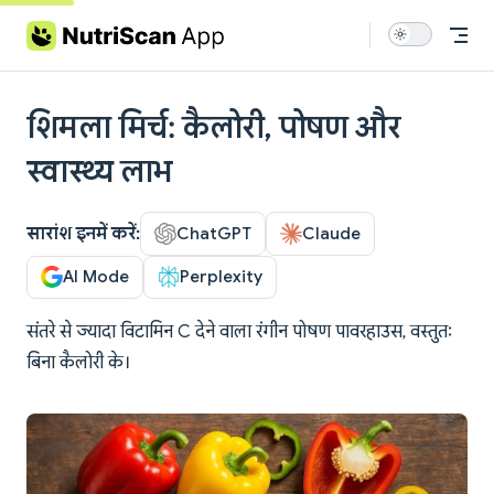
Skip to content
शिमला मिर्च: कैलोरी, पोषण और
स्वास्थ्य लाभ
सारांश इनमें करें:
ChatGPT
Claude
AI Mode
Perplexity
संतरे से ज्यादा विटामिन C देने वाला रंगीन पोषण पावरहाउस, वस्तुतः
बिना कैलोरी के।