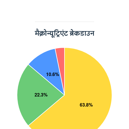
मैक्रोन्यूट्रिएंट ब्रेकडाउन