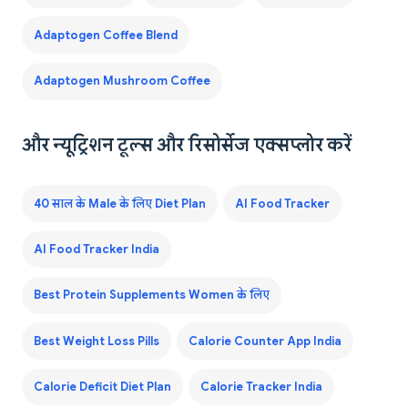
Adaptogen Coffee Blend
Adaptogen Mushroom Coffee
और न्यूट्रिशन टूल्स और रिसोर्सेज एक्सप्लोर करें
40 साल के Male के लिए Diet Plan
AI Food Tracker
AI Food Tracker India
Best Protein Supplements Women के लिए
Best Weight Loss Pills
Calorie Counter App India
Calorie Deficit Diet Plan
Calorie Tracker India