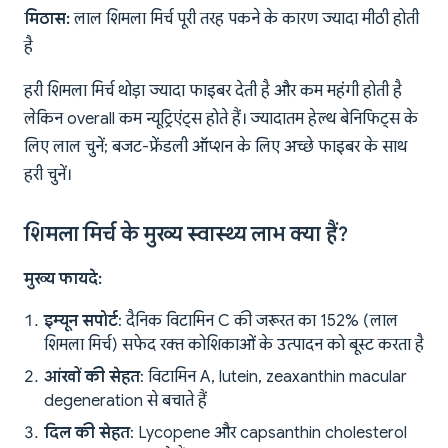
मिठास:
लाल शिमला मिर्च पूरी तरह पकने के कारण ज्यादा मीठी होती
है
हरी शिमला मिर्च थोड़ा ज्यादा फाइबर देती है और कम महंगी होती है
लेकिन overall कम न्यूट्रिएंट्स होते हैं। ज्यादातम हेल्थ बेनिफिट्स के
लिए लाल चुनें; बजट-फ्रेंडली ऑप्शन के लिए अच्छे फाइबर के साथ
हरी चुनें।
शिमला मिर्च के मुख्य स्वास्थ्य लाभ क्या हैं?
मुख्य फायदे:
इम्यून सपोर्ट
: दैनिक विटामिन C की जरूरत का 152% (लाल
शिमला मिर्च) सफेद रक्त कोशिकाओं के उत्पादन को बूस्ट करता है
आंखों की सेहत
: विटामिन A, lutein, zeaxanthin macular
degeneration से बचाते हैं
दिल की सेहत
: Lycopene और capsanthin cholesterol