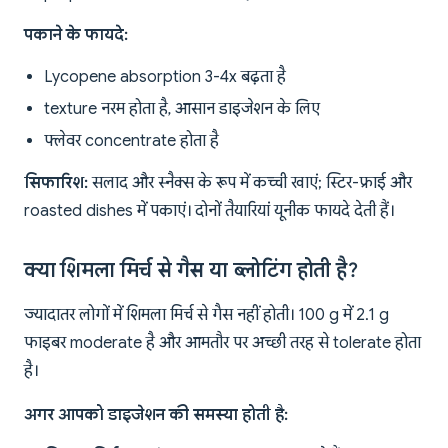
पकाने के फायदे:
Lycopene absorption 3-4x बढ़ता है
texture नरम होता है, आसान डाइजेशन के लिए
फ्लेवर concentrate होता है
सिफारिश:
सलाद और स्नैक्स के रूप में कच्ची खाएं; स्टिर-फ्राई और
roasted dishes में पकाएं। दोनों तैयारियां यूनीक फायदे देती हैं।
क्या शिमला मिर्च से गैस या ब्लोटिंग होती है?
ज्यादातर लोगों में शिमला मिर्च से गैस नहीं होती। 100 g में 2.1 g
फाइबर moderate है और आमतौर पर अच्छी तरह से tolerate होता
है।
अगर आपको डाइजेशन की समस्या होती है: