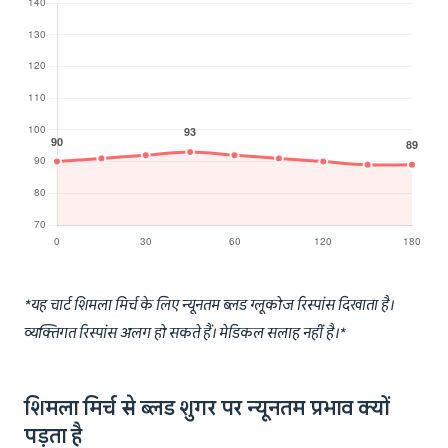
*यह चार्ट शिमला मिर्च के लिए न्यूनतम ब्लड ग्लूकोज रिस्पांस दिखाता है।
व्यक्तिगत रिस्पांस अलग हो सकते हैं। मेडिकल सलाह नहीं है।*
शिमला मिर्च से ब्लड शुगर पर न्यूनतम प्रभाव क्यों
पड़ता है