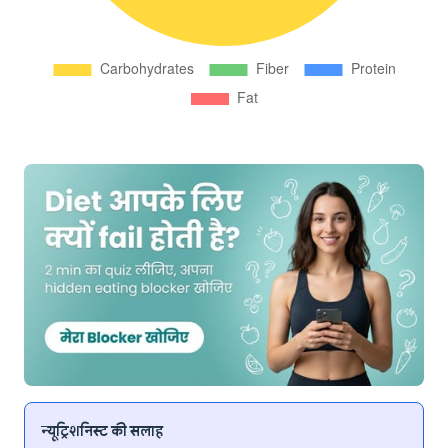
न्यूट्रिशनिस्ट की सलाह