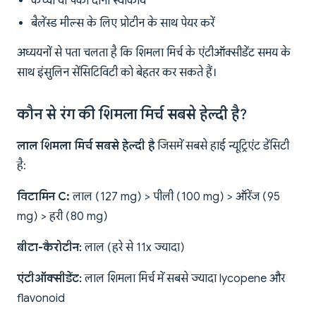
कच्ची या पकी दोनों स्वीकार्य
बैलेंस्ड मील्स के लिए प्रोटीन के साथ पेयर करें
अध्ययनों से पता चलता है कि शिमला मिर्च के एंटीऑक्सीडेंट समय के
साथ इंसुलिन सेंसिटिविटी को बेहतर कर सकते हैं।
कौन से रंग की शिमला मिर्च सबसे हेल्दी है?
लाल शिमला मिर्च सबसे हेल्दी है
जिसमें सबसे हाई न्यूट्रिएंट डेंसिटी
है:
विटामिन C:
लाल (127 mg) > पीली (100 mg) > ऑरेंज (95
mg) > हरी (80 mg)
बीटा-कैरोटीन:
लाल (हरे से 11x ज्यादा)
एंटीऑक्सीडेंट:
लाल शिमला मिर्च में सबसे ज्यादा lycopene और
flavonoid