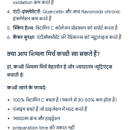
oxidation कम करते हैं
एंटी-इंफ्लेमेटरी
: Quercetin और अन्य flavonoids chronic
इंफ्लेमेशन कम करते हैं
स्किन हेल्थ
: विटामिन C कोलेजन प्रोडक्शन को सपोर्ट करता है
कैंसर सुरक्षा
: एंटीऑक्सीडेंट फ्री रेडिकल्स को न्यूट्रलाइज करते हैं
क्या आप शिमला मिर्च कच्ची खा सकते हैं?
हां, कच्ची शिमला मिर्च बेहतरीन है और ज्यादातम न्यूट्रिएंट्स
बचाती है:
कच्ची खाने के फायदे:
100% विटामिन C बचता है (पकाने से 30-50% कम होता है)
एंजाइम बचते हैं जो डाइजेशन में मदद करते हैं
ज्यादातम क्रंच और हाइड्रेशन
preparation time की जरूरत नहीं