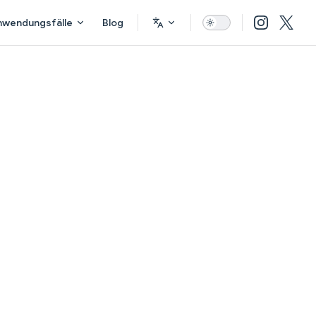
nwendungsfälle
Blog