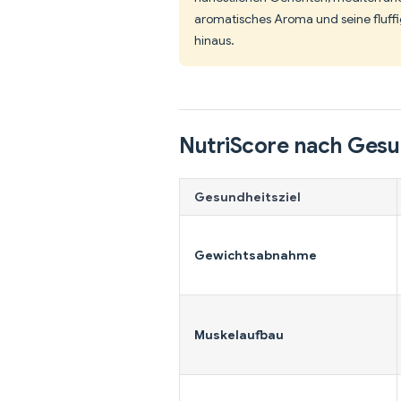
aromatisches Aroma und seine fluffi
hinaus.
NutriScore nach Gesu
Gesundheitsziel
Gewichtsabnahme
Muskelaufbau