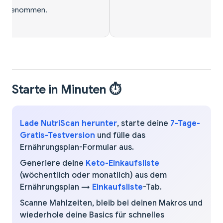
Starte in Minuten ⏱️
Lade NutriScan herunter
, starte deine
7-Tage-
Gratis-Testversion
und fülle das
Ernährungsplan-Formular aus.
Generiere deine
Keto-Einkaufsliste
(wöchentlich oder monatlich) aus dem
Ernährungsplan →
Einkaufsliste
-Tab.
Scanne Mahlzeiten, bleib bei deinen Makros und
wiederhole deine Basics für schnelles