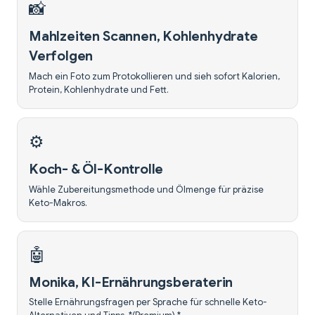
📸
Mahlzeiten Scannen, Kohlenhydrate
Verfolgen
Mach ein Foto zum Protokollieren und sieh sofort Kalorien,
Protein, Kohlenhydrate und Fett.
⚙️
Koch- & Öl-Kontrolle
Wähle Zubereitungsmethode und Ölmenge für präzise
Keto-Makros.
🤖
Monika, KI-Ernährungsberaterin
Stelle Ernährungsfragen per Sprache für schnelle Keto-