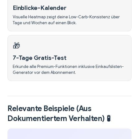
Einblicke-Kalender
Visuelle Heatmap zeigt deine Low-Carb-Konsistenz über
Tage und Wochen auf einen Blick.
🎁
7-Tage Gratis-Test
Erkunde alle Premium-Funktionen inklusive Einkaufslisten-
Generator vor dem Abonnement.
Relevante Beispiele (Aus
Dokumentiertem Verhalten) 🧪