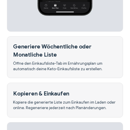
Generiere Wöchentliche oder
Monatliche Liste
Öffne den Einkaufsliste-Tab im Ernährungsplan um
automatisch deine Keto-Einkaufsliste zu erstellen.
Kopieren & Einkaufen
Kopiere die generierte Liste zum Einkaufen im Laden oder
online. Regeneriere jederzeit nach Planänderungen.