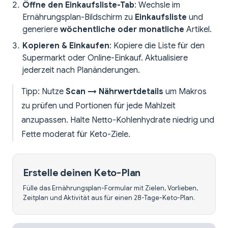
Öffne den Einkaufsliste-Tab
: Wechsle im
Ernährungsplan-Bildschirm zu
Einkaufsliste
und
generiere
wöchentliche oder monatliche
Artikel.
Kopieren & Einkaufen
: Kopiere die Liste für den
Supermarkt oder Online-Einkauf. Aktualisiere
jederzeit nach Planänderungen.
Tipp: Nutze
Scan → Nährwertdetails
um Makros
zu prüfen und Portionen für jede Mahlzeit
anzupassen. Halte Netto-Kohlenhydrate niedrig und
Fette moderat für Keto-Ziele.
Erstelle deinen Keto-Plan
Fülle das Ernährungsplan-Formular mit Zielen, Vorlieben,
Zeitplan und Aktivität aus für einen 28-Tage-Keto-Plan.