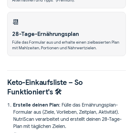
Alternativen und Tipps. *(Premium).*
📆
28-Tage-Ernährungsplan
Fülle das Formular aus und erhalte einen zielbasierten Plan
mit Mahlzeiten, Portionen und Nährwertzielen.
Keto-Einkaufsliste – So
Funktioniert's 🛠️
Erstelle deinen Plan
: Fülle das Ernährungsplan-
Formular aus (Ziele, Vorlieben, Zeitplan, Aktivität).
NutriScan verarbeitet und erstellt deinen 28-Tage-
Plan mit täglichen Zielen.