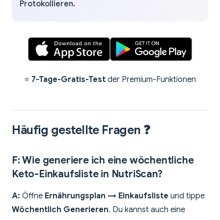
Protokollieren.
⭐
7-Tage-Gratis-Test
der Premium-Funktionen
Häufig gestellte Fragen ❓
F: Wie generiere ich eine wöchentliche
Keto-Einkaufsliste in NutriScan?
A:
Öffne
Ernährungsplan → Einkaufsliste
und tippe
Wöchentlich Generieren
. Du kannst auch eine