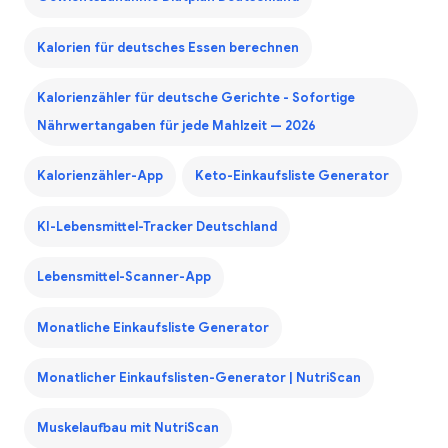
Kalorien für deutsches Essen berechnen
Kalorienzähler für deutsche Gerichte - Sofortige
Nährwertangaben für jede Mahlzeit — 2026
Kalorienzähler-App
Keto-Einkaufsliste Generator
KI-Lebensmittel-Tracker Deutschland
Lebensmittel-Scanner-App
Monatliche Einkaufsliste Generator
Monatlicher Einkaufslisten-Generator | NutriScan
Muskelaufbau mit NutriScan