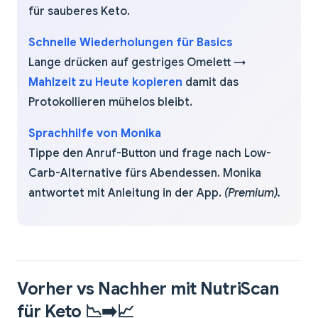
für sauberes Keto.
Schnelle Wiederholungen für Basics
Lange drücken auf gestriges Omelett →
Mahlzeit zu Heute kopieren
damit das
Protokollieren mühelos bleibt.
Sprachhilfe von Monika
Tippe den Anruf-Button und frage nach Low-
Carb-Alternative fürs Abendessen. Monika
antwortet mit Anleitung in der App.
(Premium).
Vorher vs Nachher mit NutriScan
für Keto 📉➡️📈