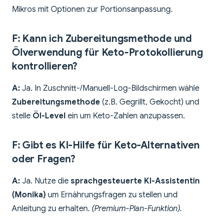
Mikros mit Optionen zur Portionsanpassung.
F: Kann ich Zubereitungsmethode und
Ölverwendung für Keto-Protokollierung
kontrollieren?
A:
Ja. In Zuschnitt-/Manuell-Log-Bildschirmen wähle
Zubereitungsmethode
(z.B. Gegrillt, Gekocht) und
stelle
Öl-Level
ein um Keto-Zahlen anzupassen.
F: Gibt es KI-Hilfe für Keto-Alternativen
oder Fragen?
A:
Ja. Nutze die
sprachgesteuerte KI-Assistentin
(Monika)
um Ernährungsfragen zu stellen und
Anleitung zu erhalten.
(Premium-Plan-Funktion).