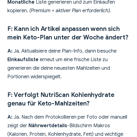
Monatliche
Liste generieren und zum Einkaufen
kopieren.
(Premium + aktiver Plan erforderlich).
F: Kann ich Artikel anpassen wenn sich
mein Keto-Plan unter der Woche ändert?
A:
Ja. Aktualisiere deine Plan-Info, dann besuche
Einkaufsliste
erneut um eine frische Liste zu
generieren die deine neuesten Mahlzeiten und
Portionen widerspiegelt.
F: Verfolgt NutriScan Kohlenhydrate
genau für Keto-Mahlzeiten?
A:
Ja. Nach dem Protokollieren per Foto oder manuell
zeigt der
Nährwertdetails
-Bildschirm Makros
(Kalorien, Protein, Kohlenhydrate, Fett) und wichtige