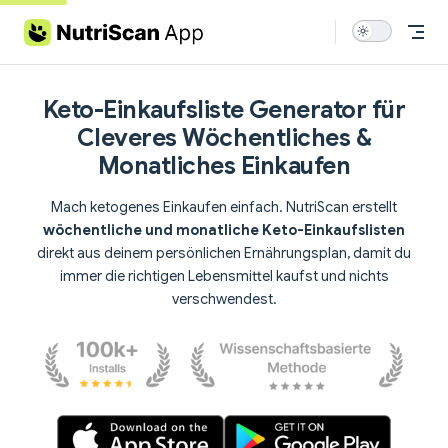
Skip to content
Keto-Einkaufsliste Generator für
Cleveres Wöchentliches &
Monatliches Einkaufen
Mach ketogenes Einkaufen einfach. NutriScan erstellt
wöchentliche und monatliche Keto-Einkaufslisten
direkt aus deinem persönlichen Ernährungsplan, damit du
immer die richtigen Lebensmittel kaufst und nichts
verschwendest.