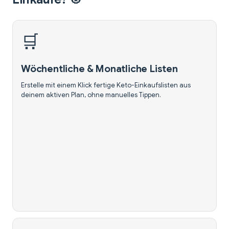
🛒
Wöchentliche & Monatliche Listen
Erstelle mit einem Klick fertige Keto-Einkaufslisten aus
deinem aktiven Plan, ohne manuelles Tippen.