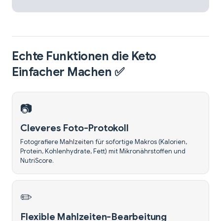
Echte Funktionen die Keto
Einfacher Machen ✅
📷
Cleveres Foto-Protokoll
Fotografiere Mahlzeiten für sofortige Makros (Kalorien,
Protein, Kohlenhydrate, Fett) mit Mikronährstoffen und
NutriScore.
✏️
Flexible Mahlzeiten-Bearbeitung