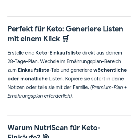
Perfekt für Keto: Generiere Listen
mit einem Klick 🛒
Erstelle eine
Keto-Einkaufsliste
direkt aus deinem
28-Tage-Plan. Wechsle im Ernährungsplan-Bereich
zum
Einkaufsliste
-Tab und generiere
wöchentliche
oder monatliche
Listen. Kopiere sie sofort in deine
Notizen oder teile sie mit der Familie.
(Premium-Plan +
Ernährungsplan erforderlich).
Warum NutriScan für Keto-
Einkäufe? 🎯