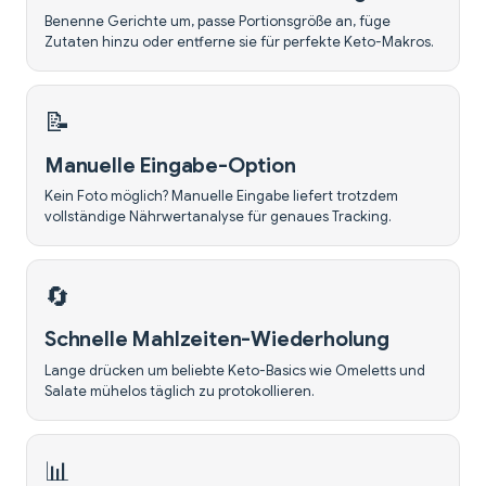
Benenne Gerichte um, passe Portionsgröße an, füge
Zutaten hinzu oder entferne sie für perfekte Keto-Makros.
📝
Manuelle Eingabe-Option
Kein Foto möglich? Manuelle Eingabe liefert trotzdem
vollständige Nährwertanalyse für genaues Tracking.
🔄
Schnelle Mahlzeiten-Wiederholung
Lange drücken um beliebte Keto-Basics wie Omeletts und
Salate mühelos täglich zu protokollieren.
📊