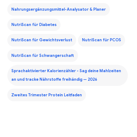
Nahrungsergänzungsmittel-Analysator & Planer
NutriScan für Diabetes
NutriScan für Gewichtsverlust
NutriScan für PCOS
NutriScan für Schwangerschaft
Sprachaktivierter Kalorienzähler - Sag deine Mahlzeiten
an und tracke Nährstoffe freihändig — 2026
Zweites Trimester Protein Leitfaden