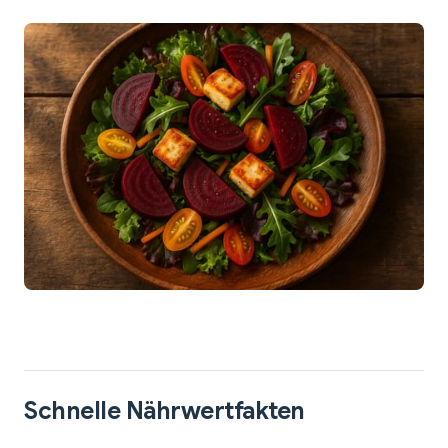
Schnelle Nährwertfakten