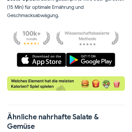
(15 Min) für optimale Ernährung und
Geschmacksabwägung.
Ähnliche nahrhafte Salate &
Gemüse