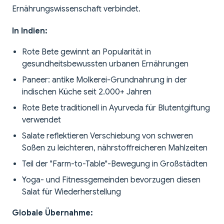
Ernährungswissenschaft verbindet.
In Indien:
Rote Bete gewinnt an Popularität in
gesundheitsbewussten urbanen Ernährungen
Paneer: antike Molkerei-Grundnahrung in der
indischen Küche seit 2.000+ Jahren
Rote Bete traditionell in Ayurveda für Blutentgiftung
verwendet
Salate reflektieren Verschiebung von schweren
Soßen zu leichteren, nährstoffreicheren Mahlzeiten
Teil der "Farm-to-Table"-Bewegung in Großstädten
Yoga- und Fitnessgemeinden bevorzugen diesen
Salat für Wiederherstellung
Globale Übernahme: