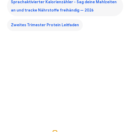
Sprachaktivierter Kalorienzähler - Sag deine Mahlzeiten
an und tracke Nährstoffe freihändig — 2026
Zweites Trimester Protein Leitfaden