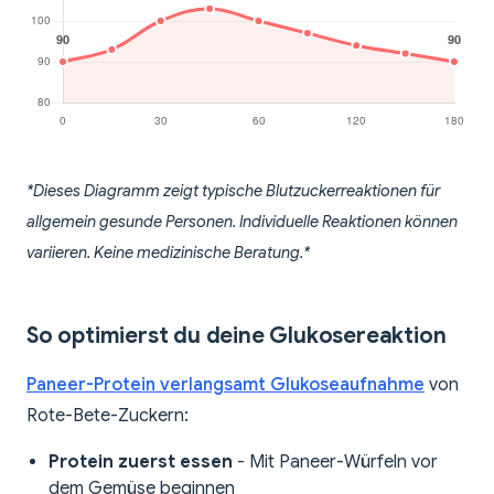
*Dieses Diagramm zeigt typische Blutzuckerreaktionen für
allgemein gesunde Personen. Individuelle Reaktionen können
variieren. Keine medizinische Beratung.*
So optimierst du deine Glukosereaktion
Paneer-Protein verlangsamt Glukoseaufnahme
von
Rote-Bete-Zuckern:
Protein zuerst essen
- Mit Paneer-Würfeln vor
dem Gemüse beginnen