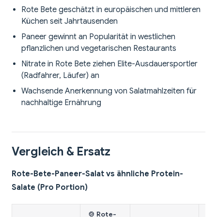
Rote Bete geschätzt in europäischen und mittleren
Küchen seit Jahrtausenden
Paneer gewinnt an Popularität in westlichen
pflanzlichen und vegetarischen Restaurants
Nitrate in Rote Bete ziehen Elite-Ausdauersportler
(Radfahrer, Läufer) an
Wachsende Anerkennung von Salatmahlzeiten für
nachhaltige Ernährung
Vergleich & Ersatz
Rote-Bete-Paneer-Salat vs ähnliche Protein-
Salate (Pro Portion)
🍲 Rote-