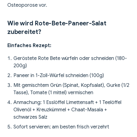
Osteoporose vor.
Wie wird Rote-Bete-Paneer-Salat
zubereitet?
Einfaches Rezept:
Geröstete Rote Bete würfeln oder schneiden (180-
200g)
Paneer in 1-Zoll-Würfel schneiden (100g)
Mit gemischtem Grün (Spinat, Kopfsalat), Gurke (1/2
Tasse), Tomate (1 mittel) vermischen
Anmachung: 1 Esslöffel Limettensaft + 1 Teelöffel
Olivenöl + Kreuzkümmel + Chaat-Masala +
schwarzes Salz
Sofort servieren; am besten frisch verzehrt