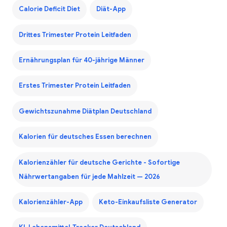
Calorie Deficit Diet
Diät-App
Drittes Trimester Protein Leitfaden
Ernährungsplan für 40-jährige Männer
Erstes Trimester Protein Leitfaden
Gewichtszunahme Diätplan Deutschland
Kalorien für deutsches Essen berechnen
Kalorienzähler für deutsche Gerichte - Sofortige
Nährwertangaben für jede Mahlzeit — 2026
Kalorienzähler-App
Keto-Einkaufsliste Generator