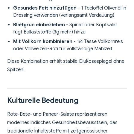
Gesundes Fett hinzufügen
- 1 Teelöffel Olivenöl in
Dressing verwenden (verlangsamt Verdauung)
Blattgrün einbeziehen
- Spinat oder Kopfsalat
fügt Ballaststoffe (3g mehr) hinzu
Mit Vollkorn kombinieren
- 1/4 Tasse Vollkornreis
oder Vollweizen-Roti für vollständige Mahlzeit
Diese Kombination erhält stabile Glukosespiegel ohne
Spitzen.
Kulturelle Bedeutung
Rote-Bete- und Paneer-Salate repräsentieren
modernes indisches Gesundheitsbewusstsein, das
traditionelle Inhaltsstoffe mit zeitgenössischer