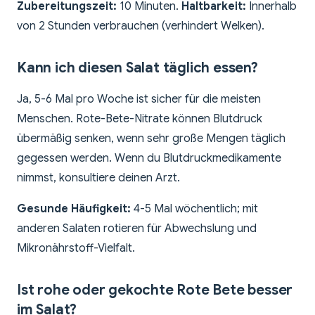
Zubereitungszeit:
10 Minuten.
Haltbarkeit:
Innerhalb
von 2 Stunden verbrauchen (verhindert Welken).
Kann ich diesen Salat täglich essen?
Ja, 5-6 Mal pro Woche ist sicher für die meisten
Menschen. Rote-Bete-Nitrate können Blutdruck
übermäßig senken, wenn sehr große Mengen täglich
gegessen werden. Wenn du Blutdruckmedikamente
nimmst, konsultiere deinen Arzt.
Gesunde Häufigkeit:
4-5 Mal wöchentlich; mit
anderen Salaten rotieren für Abwechslung und
Mikronährstoff-Vielfalt.
Ist rohe oder gekochte Rote Bete besser
im Salat?