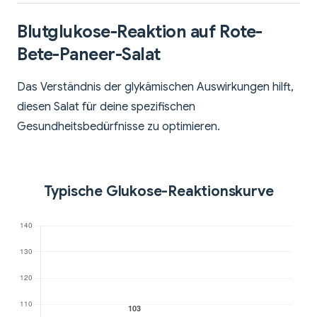
Blutglukose-Reaktion auf Rote-
Bete-Paneer-Salat
Das Verständnis der glykämischen Auswirkungen hilft,
diesen Salat für deine spezifischen
Gesundheitsbedürfnisse zu optimieren.
Typische Glukose-Reaktionskurve