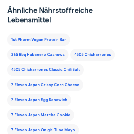
Ähnliche Nährstoffreiche
Lebensmittel
1st Phorm Vegan Protein Bar
365 Bbq Habanero Cashews
4505 Chicharrones
4505 Chicharrones Classic Chili Salt
7 Eleven Japan Crispy Corn Cheese
7 Eleven Japan Egg Sandwich
7 Eleven Japan Matcha Cookie
7 Eleven Japan Onigiri Tuna Mayo