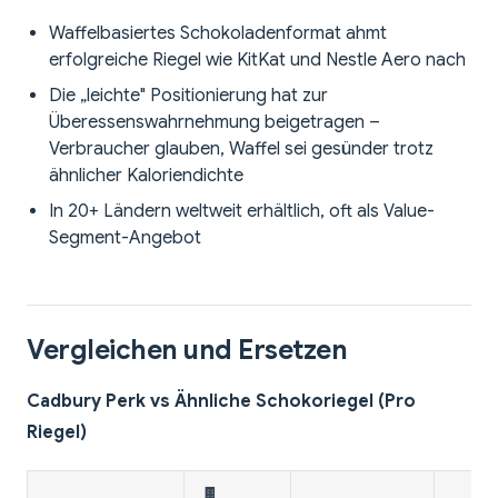
Waffelbasiertes Schokoladenformat ahmt
erfolgreiche Riegel wie KitKat und Nestle Aero nach
Die „leichte" Positionierung hat zur
Überessenswahrnehmung beigetragen –
Verbraucher glauben, Waffel sei gesünder trotz
ähnlicher Kaloriendichte
In 20+ Ländern weltweit erhältlich, oft als Value-
Segment-Angebot
Vergleichen und Ersetzen
Cadbury Perk vs Ähnliche Schokoriegel (Pro
Riegel)
🍫