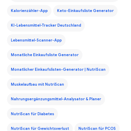
Kalorienzähler-App
Keto-Einkaufsliste Generator
KI-Lebensmittel-Tracker Deutschland
Lebensmittel-Scanner-App
Monatliche Einkaufsliste Generator
Monatlicher Einkaufslisten-Generator | NutriScan
Muskelaufbau mit NutriScan
Nahrungsergänzungsmittel-Analysator & Planer
NutriScan für Diabetes
NutriScan für Gewichtsverlust
NutriScan für PCOS