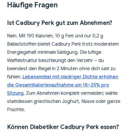
Häufige Fragen
Ist Cadbury Perk gut zum Abnehmen?
Nein. Mit 190 Kalorien, 10 g Fett und nur 0,2 g
Ballaststoffen bietet Cadbury Perk trotz moderatem
Energiegehalt minimale Sättigung. Die luftige
Waffelstruktur beschleunigt den Verzehr – du
beendest den Riegel in 2 Minuten ohne dich satt zu
fühlen.
Lebensmittel mit niedriger Dichte erhöhen
die Gesamtkalorienaufnahme um 18–25% pro
Sitzung
. Zum Abnehmen komplett vermeiden; wähle
stattdessen griechischen Joghurt, Nüsse oder ganze
Früchte.
Können Diabetiker Cadbury Perk essen?