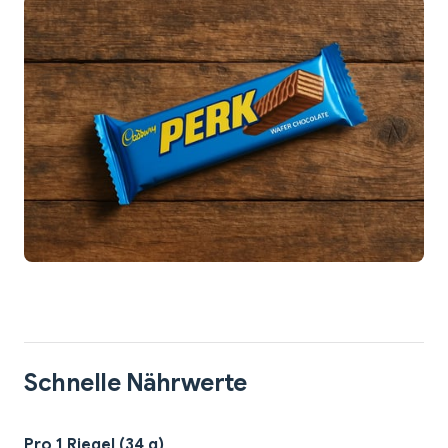
Schnelle Nährwerte
Pro 1 Riegel (34 g)