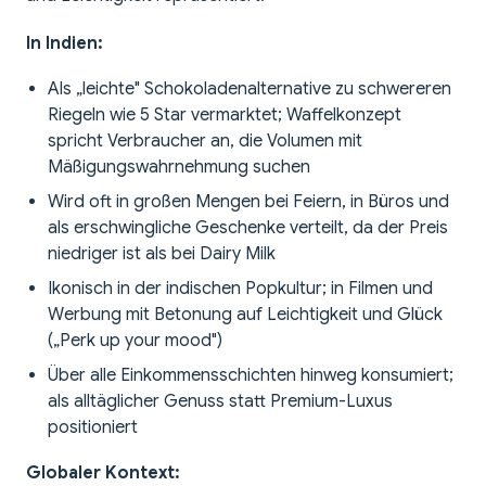
In Indien:
Als „leichte" Schokoladenalternative zu schwereren
Riegeln wie 5 Star vermarktet; Waffelkonzept
spricht Verbraucher an, die Volumen mit
Mäßigungswahrnehmung suchen
Wird oft in großen Mengen bei Feiern, in Büros und
als erschwingliche Geschenke verteilt, da der Preis
niedriger ist als bei Dairy Milk
Ikonisch in der indischen Popkultur; in Filmen und
Werbung mit Betonung auf Leichtigkeit und Glück
(„Perk up your mood")
Über alle Einkommensschichten hinweg konsumiert;
als alltäglicher Genuss statt Premium-Luxus
positioniert
Globaler Kontext: