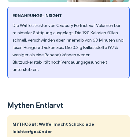
ERNÄHRUNGS-INSIGHT
Die Waffelstruktur von Cadbury Perk ist auf Volumen bei
minimaler Sättigung ausgelegt. Die 190 Kalorien füllen
schnell, verschwinden aber innerhalb von 60 Minuten und
lösen Hungerattacken aus. Die 0,2 g Ballaststoffe (97%
weniger als eine Banane) können weder
Blutzuckerstabilität noch Verdauungsgesundheit
unterstützen.
Mythen Entlarvt
MYTHOS #1: Waffel macht Schokolade
leichter/gesünder