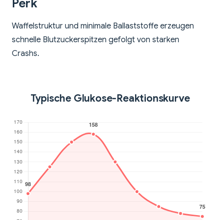
Perk
Waffelstruktur und minimale Ballaststoffe erzeugen
schnelle Blutzuckerspitzen gefolgt von starken
Crashs.
Typische Glukose-Reaktionskurve