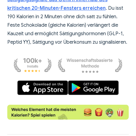
kritischen 20-Minuten-Fensters erreichen
. Du isst
190 Kalorien in 2 Minuten ohne dich satt zu fühlen.
Feste Schokolade (gleiche Kalorien) verlängert die
Kauzeit und ermöglicht Sättigungshormonen (GLP-1,
Peptid YY), Sättigung vor Überkonsum zu signalisieren.