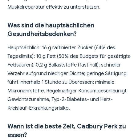
Muskelreparatur effektiv zu unterstützen.
Was sind die hauptsächlichen
Gesundheitsbedenken?
Hauptsächlich: 16 g raffinierter Zucker (64% des
Tageslimits); 10 g Fett (50% des Budgets für gesättigte
Fettsäuren); 0,2 g Ballaststoffe (fast null); schneller
Verzehr aufgrund niedriger Dichte; geringe Sättigung
führt innerhalb 1 Stunde zu Überessen; minimale
Mikronährstoffe. Regelmäßiger Konsum beschleunigt
Gewichtszunahme, Typ-2-Diabetes- und Herz-
Kreislauf-Erkrankungsrisiko.
Wann ist die beste Zeit, Cadbury Perk zu
essen?