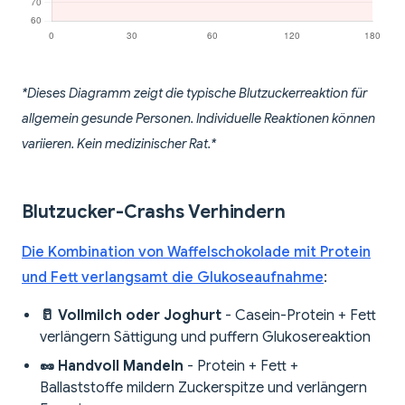
*Dieses Diagramm zeigt die typische Blutzuckerreaktion für
allgemein gesunde Personen. Individuelle Reaktionen können
variieren. Kein medizinischer Rat.*
Blutzucker-Crashs Verhindern
Die Kombination von Waffelschokolade mit Protein
und Fett verlangsamt die Glukoseaufnahme
:
🥛 Vollmilch oder Joghurt
- Casein-Protein + Fett
verlängern Sättigung und puffern Glukosereaktion
🥜 Handvoll Mandeln
- Protein + Fett +
Ballaststoffe mildern Zuckerspitze und verlängern