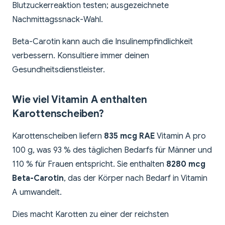
Blutzuckerreaktion testen; ausgezeichnete
Nachmittagssnack-Wahl.
Beta-Carotin kann auch die Insulinempfindlichkeit
verbessern. Konsultiere immer deinen
Gesundheitsdienstleister.
Wie viel Vitamin A enthalten
Karottenscheiben?
Karottenscheiben liefern
835 mcg RAE
Vitamin A pro
100 g, was 93 % des täglichen Bedarfs für Männer und
110 % für Frauen entspricht. Sie enthalten
8280 mcg
Beta-Carotin
, das der Körper nach Bedarf in Vitamin
A umwandelt.
Dies macht Karotten zu einer der reichsten