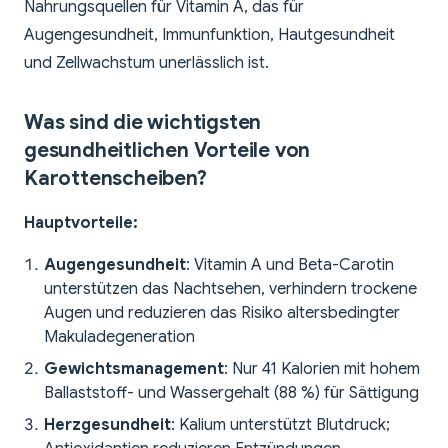
Nahrungsquellen für Vitamin A, das für
Augengesundheit, Immunfunktion, Hautgesundheit
und Zellwachstum unerlässlich ist.
Was sind die wichtigsten
gesundheitlichen Vorteile von
Karottenscheiben?
Hauptvorteile:
Augengesundheit
: Vitamin A und Beta-Carotin
unterstützen das Nachtsehen, verhindern trockene
Augen und reduzieren das Risiko altersbedingter
Makuladegeneration
Gewichtsmanagement
: Nur 41 Kalorien mit hohem
Ballaststoff- und Wassergehalt (88 %) für Sättigung
Herzgesundheit
: Kalium unterstützt Blutdruck;