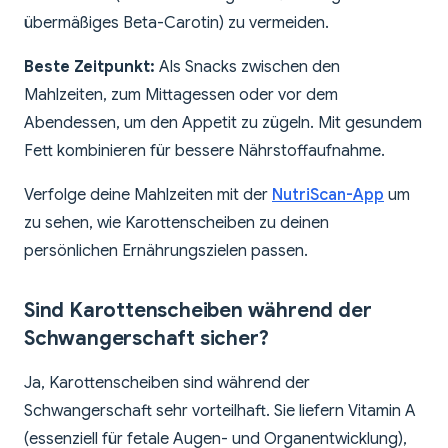
übermäßiges Beta-Carotin) zu vermeiden.
Beste Zeitpunkt:
Als Snacks zwischen den
Mahlzeiten, zum Mittagessen oder vor dem
Abendessen, um den Appetit zu zügeln. Mit gesundem
Fett kombinieren für bessere Nährstoffaufnahme.
Verfolge deine Mahlzeiten mit der
NutriScan-App
um
zu sehen, wie Karottenscheiben zu deinen
persönlichen Ernährungszielen passen.
Sind Karottenscheiben während der
Schwangerschaft sicher?
Ja, Karottenscheiben sind während der
Schwangerschaft sehr vorteilhaft. Sie liefern Vitamin A
(essenziell für fetale Augen- und Organentwicklung),