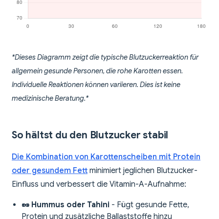
*Dieses Diagramm zeigt die typische Blutzuckerreaktion für
allgemein gesunde Personen, die rohe Karotten essen.
Individuelle Reaktionen können variieren. Dies ist keine
medizinische Beratung.*
So hältst du den Blutzucker stabil
Die Kombination von Karottenscheiben mit Protein
oder gesundem Fett
minimiert jeglichen Blutzucker-
Einfluss und verbessert die Vitamin-A-Aufnahme:
🥜 Hummus oder Tahini
- Fügt gesunde Fette,
Protein und zusätzliche Ballaststoffe hinzu