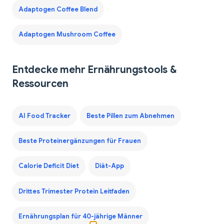
Adaptogen Coffee Blend
Adaptogen Mushroom Coffee
Entdecke mehr Ernährungstools &
Ressourcen
AI Food Tracker
Beste Pillen zum Abnehmen
Beste Proteinergänzungen für Frauen
Calorie Deficit Diet
Diät-App
Drittes Trimester Protein Leitfaden
Ernährungsplan für 40-jährige Männer