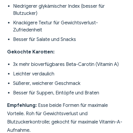
Niedrigerer glykämischer Index (besser für
Blutzucker)
Knackigere Textur für Gewichtsverlust-
Zufriedenheit
Besser für Salate und Snacks
Gekochte Karotten:
3x mehr bioverfügbares Beta-Carotin (Vitamin A)
Leichter verdaulich
Süßerer, weicherer Geschmack
Besser für Suppen, Eintöpfe und Braten
Empfehlung:
Esse beide Formen für maximale
Vorteile. Roh für Gewichtsverlust und
Blutzuckerkontrolle; gekocht für maximale Vitamin-A-
Aufnahme.