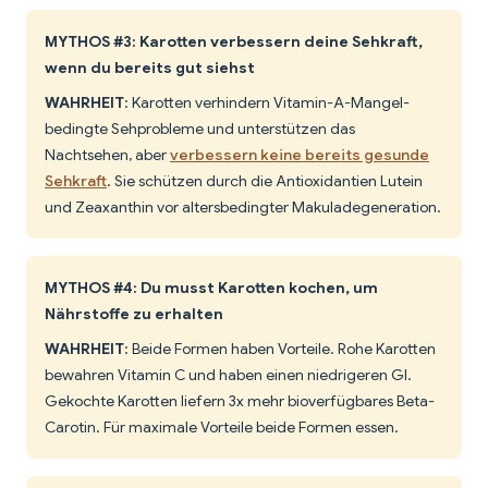
MYTHOS #3: Karotten verbessern deine Sehkraft,
wenn du bereits gut siehst
WAHRHEIT
: Karotten verhindern Vitamin-A-Mangel-
bedingte Sehprobleme und unterstützen das
Nachtsehen, aber
verbessern keine bereits gesunde
Sehkraft
. Sie schützen durch die Antioxidantien Lutein
und Zeaxanthin vor altersbedingter Makuladegeneration.
MYTHOS #4: Du musst Karotten kochen, um
Nährstoffe zu erhalten
WAHRHEIT
: Beide Formen haben Vorteile. Rohe Karotten
bewahren Vitamin C und haben einen niedrigeren GI.
Gekochte Karotten liefern 3x mehr bioverfügbares Beta-
Carotin. Für maximale Vorteile beide Formen essen.