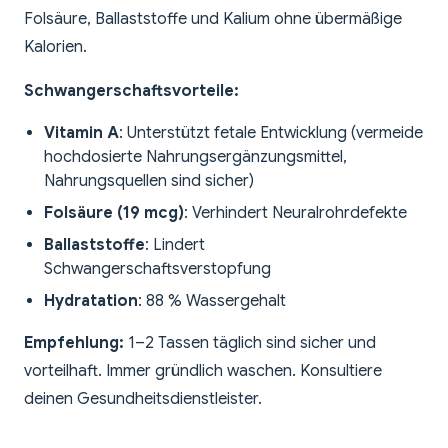
Folsäure, Ballaststoffe und Kalium ohne übermäßige
Kalorien.
Schwangerschaftsvorteile:
Vitamin A
: Unterstützt fetale Entwicklung (vermeide
hochdosierte Nahrungsergänzungsmittel,
Nahrungsquellen sind sicher)
Folsäure (19 mcg)
: Verhindert Neuralrohrdefekte
Ballaststoffe
: Lindert
Schwangerschaftsverstopfung
Hydratation
: 88 % Wassergehalt
Empfehlung:
1–2 Tassen täglich sind sicher und
vorteilhaft. Immer gründlich waschen. Konsultiere
deinen Gesundheitsdienstleister.