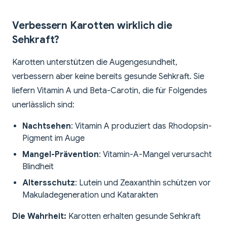
Verbessern Karotten wirklich die
Sehkraft?
Karotten unterstützen die Augengesundheit,
verbessern aber keine bereits gesunde Sehkraft. Sie
liefern Vitamin A und Beta-Carotin, die für Folgendes
unerlässlich sind:
Nachtsehen
: Vitamin A produziert das Rhodopsin-
Pigment im Auge
Mangel-Prävention
: Vitamin-A-Mangel verursacht
Blindheit
Altersschutz
: Lutein und Zeaxanthin schützen vor
Makuladegeneration und Katarakten
Die Wahrheit:
Karotten erhalten gesunde Sehkraft