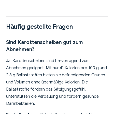
Häufig gestellte Fragen
Sind Karottenscheiben gut zum
Abnehmen?
Ja, Karottenscheiben sind hervorragend zum
Abnehmen geeignet. Mit nur 41 Kalorien pro 100 g und
2,8 g Ballaststoffen bieten sie befriedigenden Crunch
und Volumen ohne übermäßige Kalorien. Die
Ballaststoffe fördern das Sättigungsgefühl,
unterstützen die Verdauung und fördern gesunde
Darmbakterien.