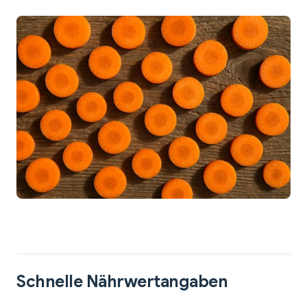
Schnelle Nährwertangaben