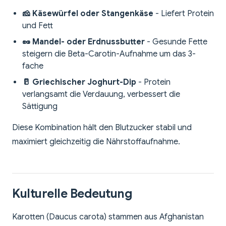
🧀 Käsewürfel oder Stangenkäse
- Liefert Protein
und Fett
🥜 Mandel- oder Erdnussbutter
- Gesunde Fette
steigern die Beta-Carotin-Aufnahme um das 3-
fache
🥛 Griechischer Joghurt-Dip
- Protein
verlangsamt die Verdauung, verbessert die
Sättigung
Diese Kombination hält den Blutzucker stabil und
maximiert gleichzeitig die Nährstoffaufnahme.
Kulturelle Bedeutung
Karotten (Daucus carota) stammen aus Afghanistan