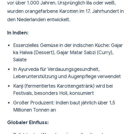
vor über 1.000 Jahren. Ursprünglich lila oder weiß,
wurden orangefarbene Karotten im 17. Jahrhundert in
den Niederlanden entwickelt.
In Indien:
Essenzielles Gemüse in der indischen Küche: Gajar
ka Halwa (Dessert), Gajar Matar Sabzi (Curry),
Salate
In Ayurveda für Verdauungsgesundheit,
Leberunterstützung und Augenpflege verwendet
Kanji (fermentiertes Karottengetränk) wird bei
Festivals, besonders Holi, konsumiert
Großer Produzent: Indien baut jährlich über 1,5
Millionen Tonnen an
Globaler Einfluss: