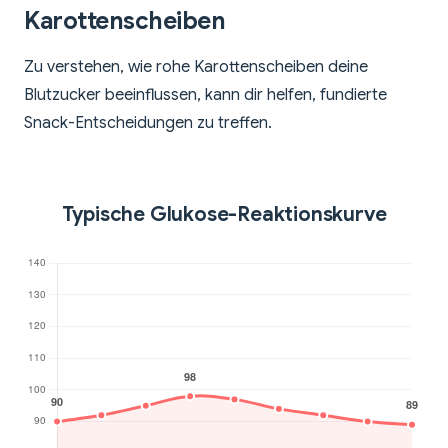
Karottenscheiben
Zu verstehen, wie rohe Karottenscheiben deine
Blutzucker beeinflussen, kann dir helfen, fundierte
Snack-Entscheidungen zu treffen.
Typische Glukose-Reaktionskurve