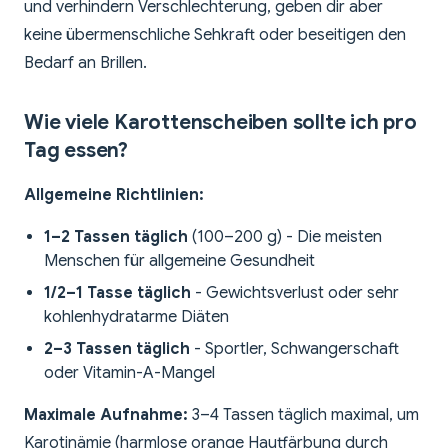
und verhindern Verschlechterung, geben dir aber
keine übermenschliche Sehkraft oder beseitigen den
Bedarf an Brillen.
Wie viele Karottenscheiben sollte ich pro
Tag essen?
Allgemeine Richtlinien:
1–2 Tassen täglich
(100–200 g) - Die meisten
Menschen für allgemeine Gesundheit
1/2–1 Tasse täglich
- Gewichtsverlust oder sehr
kohlenhydratarme Diäten
2–3 Tassen täglich
- Sportler, Schwangerschaft
oder Vitamin-A-Mangel
Maximale Aufnahme:
3–4 Tassen täglich maximal, um
Karotinämie (harmlose orange Hautfärbung durch