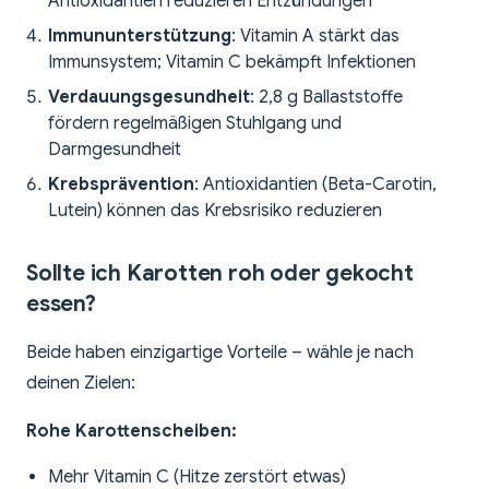
Antioxidantien reduzieren Entzündungen
Immununterstützung
: Vitamin A stärkt das
Immunsystem; Vitamin C bekämpft Infektionen
Verdauungsgesundheit
: 2,8 g Ballaststoffe
fördern regelmäßigen Stuhlgang und
Darmgesundheit
Krebsprävention
: Antioxidantien (Beta-Carotin,
Lutein) können das Krebsrisiko reduzieren
Sollte ich Karotten roh oder gekocht
essen?
Beide haben einzigartige Vorteile – wähle je nach
deinen Zielen:
Rohe Karottenscheiben:
Mehr Vitamin C (Hitze zerstört etwas)