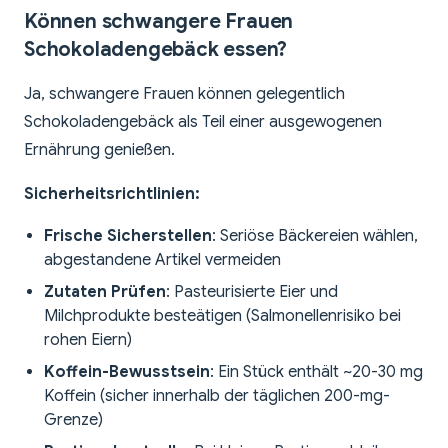
Können schwangere Frauen
Schokoladengebäck essen?
Ja, schwangere Frauen können gelegentlich
Schokoladengebäck als Teil einer ausgewogenen
Ernährung genießen.
Sicherheitsrichtlinien:
Frische Sicherstellen
: Seriöse Bäckereien wählen,
abgestandene Artikel vermeiden
Zutaten Prüfen
: Pasteurisierte Eier und
Milchprodukte besteätigen (Salmonellenrisiko bei
rohen Eiern)
Koffein-Bewusstsein
: Ein Stück enthält ~20-30 mg
Koffein (sicher innerhalb der täglichen 200-mg-
Grenze)