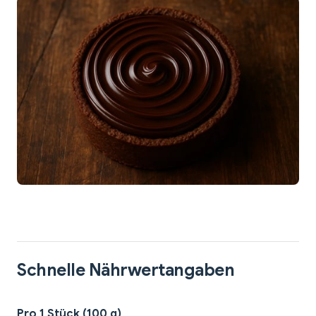
Schnelle Nährwertangaben
Pro 1 Stück (100 g)