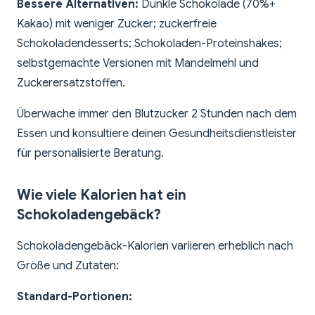
Bessere Alternativen:
Dunkle Schokolade (70%+
Kakao) mit weniger Zucker; zuckerfreie
Schokoladendesserts; Schokoladen-Proteinshakes;
selbstgemachte Versionen mit Mandelmehl und
Zuckerersatzstoffen.
Überwache immer den Blutzucker 2 Stunden nach dem
Essen und konsultiere deinen Gesundheitsdienstleister
für personalisierte Beratung.
Wie viele Kalorien hat ein
Schokoladengebäck?
Schokoladengebäck-Kalorien variieren erheblich nach
Größe und Zutaten:
Standard-Portionen: