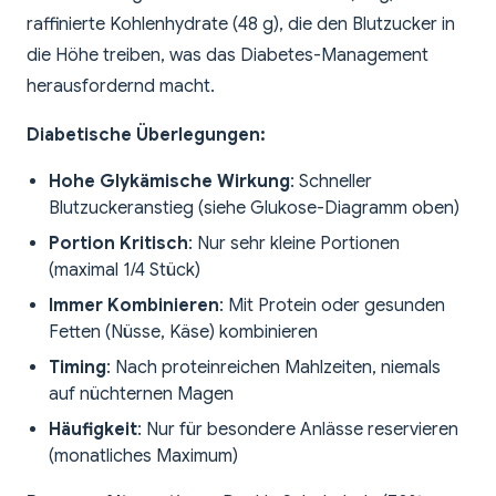
raffinierte Kohlenhydrate (48 g), die den Blutzucker in
die Höhe treiben, was das Diabetes-Management
herausfordernd macht.
Diabetische Überlegungen:
Hohe Glykämische Wirkung
: Schneller
Blutzuckeranstieg (siehe Glukose-Diagramm oben)
Portion Kritisch
: Nur sehr kleine Portionen
(maximal 1/4 Stück)
Immer Kombinieren
: Mit Protein oder gesunden
Fetten (Nüsse, Käse) kombinieren
Timing
: Nach proteinreichen Mahlzeiten, niemals
auf nüchternen Magen
Häufigkeit
: Nur für besondere Anlässe reservieren
(monatliches Maximum)