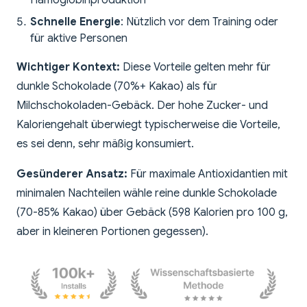
Hämoglobinproduktion
Schnelle Energie
: Nützlich vor dem Training oder
für aktive Personen
Wichtiger Kontext:
Diese Vorteile gelten mehr für
dunkle Schokolade (70%+ Kakao) als für
Milchschokoladen-Gebäck. Der hohe Zucker- und
Kaloriengehalt überwiegt typischerweise die Vorteile,
es sei denn, sehr mäßig konsumiert.
Gesünderer Ansatz:
Für maximale Antioxidantien mit
minimalen Nachteilen wähle reine dunkle Schokolade
(70-85% Kakao) über Gebäck (598 Kalorien pro 100 g,
aber in kleineren Portionen gegessen).