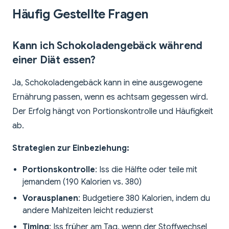
Häufig Gestellte Fragen
Kann ich Schokoladengebäck während
einer Diät essen?
Ja, Schokoladengebäck kann in eine ausgewogene
Ernährung passen, wenn es achtsam gegessen wird.
Der Erfolg hängt von Portionskontrolle und Häufigkeit
ab.
Strategien zur Einbeziehung:
Portionskontrolle
: Iss die Hälfte oder teile mit
jemandem (190 Kalorien vs. 380)
Vorausplanen
: Budgetiere 380 Kalorien, indem du
andere Mahlzeiten leicht reduzierst
Timing
: Iss früher am Tag, wenn der Stoffwechsel