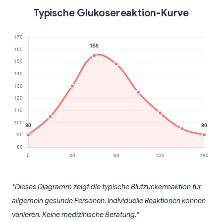
Typische Glukosereaktion-Kurve
*Dieses Diagramm zeigt die typische Blutzuckerreaktion für
allgemein gesunde Personen. Individuelle Reaktionen können
variieren. Keine medizinische Beratung.*