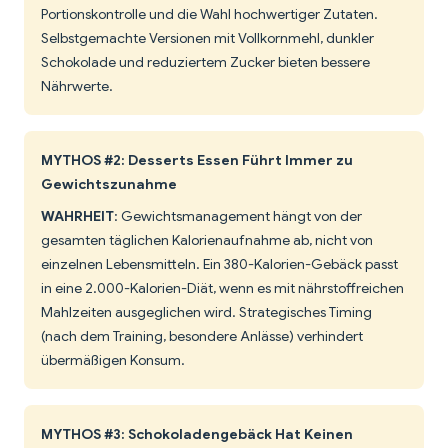
Portionskontrolle und die Wahl hochwertiger Zutaten.
Selbstgemachte Versionen mit Vollkornmehl, dunkler
Schokolade und reduziertem Zucker bieten bessere
Nährwerte.
MYTHOS #2: Desserts Essen Führt Immer zu
Gewichtszunahme
WAHRHEIT
: Gewichtsmanagement hängt von der
gesamten täglichen Kalorienaufnahme ab, nicht von
einzelnen Lebensmitteln. Ein 380-Kalorien-Gebäck passt
in eine 2.000-Kalorien-Diät, wenn es mit nährstoffreichen
Mahlzeiten ausgeglichen wird. Strategisches Timing
(nach dem Training, besondere Anlässe) verhindert
übermäßigen Konsum.
MYTHOS #3: Schokoladengebäck Hat Keinen