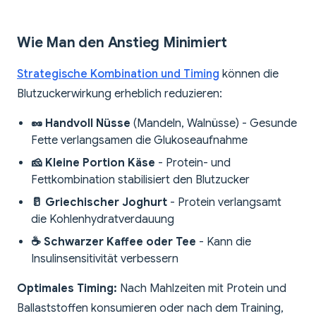
Wie Man den Anstieg Minimiert
Strategische Kombination und Timing
können die
Blutzuckerwirkung erheblich reduzieren:
🥜 Handvoll Nüsse
(Mandeln, Walnüsse) - Gesunde
Fette verlangsamen die Glukoseaufnahme
🧀 Kleine Portion Käse
- Protein- und
Fettkombination stabilisiert den Blutzucker
🥛 Griechischer Joghurt
- Protein verlangsamt
die Kohlenhydratverdauung
☕ Schwarzer Kaffee oder Tee
- Kann die
Insulinsensitivität verbessern
Optimales Timing:
Nach Mahlzeiten mit Protein und
Ballaststoffen konsumieren oder nach dem Training,