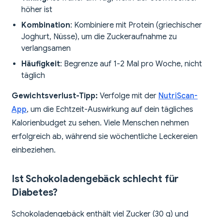
höher ist
Kombination
: Kombiniere mit Protein (griechischer
Joghurt, Nüsse), um die Zuckeraufnahme zu
verlangsamen
Häufigkeit
: Begrenze auf 1-2 Mal pro Woche, nicht
täglich
Gewichtsverlust-Tipp:
Verfolge mit der
NutriScan-
App
, um die Echtzeit-Auswirkung auf dein tägliches
Kalorienbudget zu sehen. Viele Menschen nehmen
erfolgreich ab, während sie wöchentliche Leckereien
einbeziehen.
Ist Schokoladengebäck schlecht für
Diabetes?
Schokoladengebäck enthält viel Zucker (30 g) und