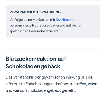
PERSONALISIERTE ERNÄHRUNG
Verfolge deine Mahlzeiten mit
NutriScan
für
personalisierte NutriScores basierend auf deinen
spezifischen Gesundheitszielen!
Blutzuckerreaktion auf
Schokoladengebäck
Das Verständnis der glykämischen Wirkung hilft dir,
informierte Entscheidungen darüber zu treffen, wann
und wie du Schokoladengebäck genießt.