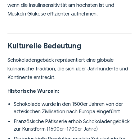
wenn die Insulinsensitivität am höchsten ist und
Muskeln Glukose effizienter aufnehmen.
Kulturelle Bedeutung
Schokoladengebäck repräsentiert eine globale
kulinarische Tradition, die sich über Jahrhunderte und
Kontinente erstreckt.
Historische Wurzeln:
Schokolade wurde in den 1500er Jahren von der
aztekischen Zivilisation nach Europa eingeführt
Französische Pâtisserie erhob Schokoladengebäck
zur Kunstform (1600er-1700er Jahre)