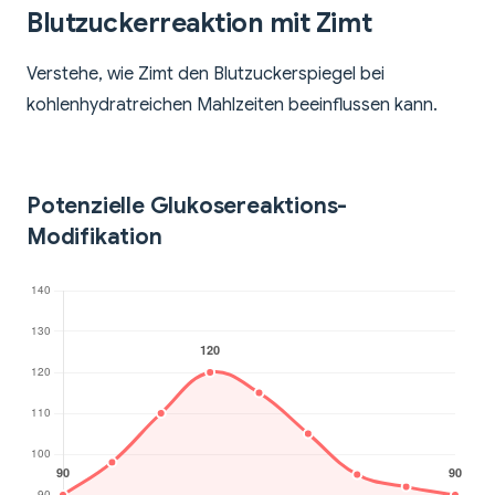
Blutzuckerreaktion mit Zimt
Verstehe, wie Zimt den Blutzuckerspiegel bei
kohlenhydratreichen Mahlzeiten beeinflussen kann.
Potenzielle Glukosereaktions-
Modifikation