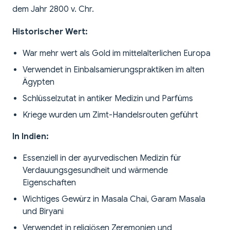
dem Jahr 2800 v. Chr.
Historischer Wert:
War mehr wert als Gold im mittelalterlichen Europa
Verwendet in Einbalsamierungspraktiken im alten
Ägypten
Schlüsselzutat in antiker Medizin und Parfüms
Kriege wurden um Zimt-Handelsrouten geführt
In Indien:
Essenziell in der ayurvedischen Medizin für
Verdauungsgesundheit und wärmende
Eigenschaften
Wichtiges Gewürz in Masala Chai, Garam Masala
und Biryani
Verwendet in religiösen Zeremonien und