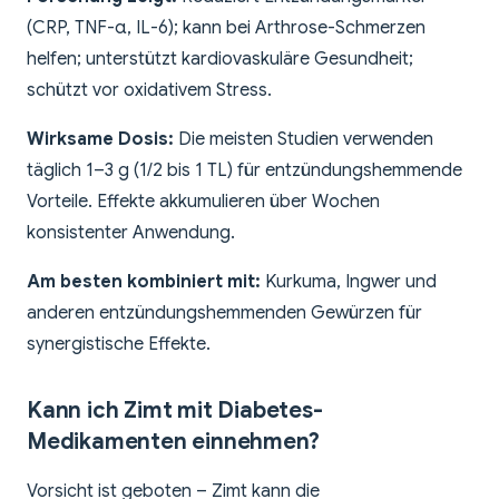
(CRP, TNF-α, IL-6); kann bei Arthrose-Schmerzen
helfen; unterstützt kardiovaskuläre Gesundheit;
schützt vor oxidativem Stress.
Wirksame Dosis:
Die meisten Studien verwenden
täglich 1–3 g (1/2 bis 1 TL) für entzündungshemmende
Vorteile. Effekte akkumulieren über Wochen
konsistenter Anwendung.
Am besten kombiniert mit:
Kurkuma, Ingwer und
anderen entzündungshemmenden Gewürzen für
synergistische Effekte.
Kann ich Zimt mit Diabetes-
Medikamenten einnehmen?
Vorsicht ist geboten – Zimt kann die