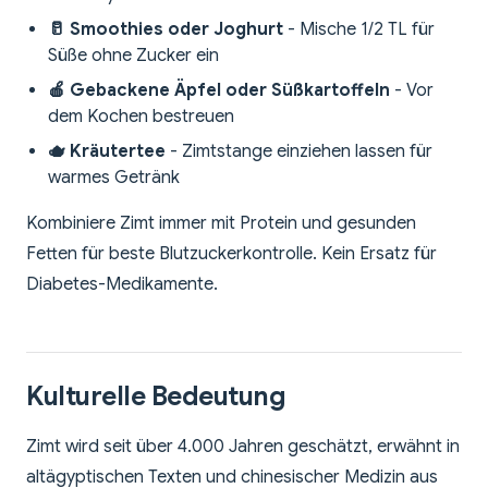
🥛 Smoothies oder Joghurt
- Mische 1/2 TL für
Süße ohne Zucker ein
🍎 Gebackene Äpfel oder Süßkartoffeln
- Vor
dem Kochen bestreuen
🫖 Kräutertee
- Zimtstange einziehen lassen für
warmes Getränk
Kombiniere Zimt immer mit Protein und gesunden
Fetten für beste Blutzuckerkontrolle. Kein Ersatz für
Diabetes-Medikamente.
Kulturelle Bedeutung
Zimt wird seit über 4.000 Jahren geschätzt, erwähnt in
altägyptischen Texten und chinesischer Medizin aus