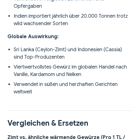
Opfergaben
Indien importiert jährlich über 20.000 Tonnen trotz
wild wachsender Sorten
Globale Auswirkung:
Sri Lanka (Ceylon-Zimt) und Indonesien (Cassia)
sind Top-Produzenten
Viertwertvollstes Gewürz im globalen Handel nach
Vanille, Kardamom und Nelken
Verwendet in süßen und herzhaften Gerichten
weltweit
Vergleichen & Ersetzen
Zimt vs. ähnliche wärmende Gewürze (Pro 1 TL /