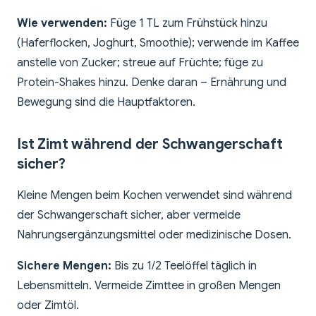
Wie verwenden:
Füge 1 TL zum Frühstück hinzu
(Haferflocken, Joghurt, Smoothie); verwende im Kaffee
anstelle von Zucker; streue auf Früchte; füge zu
Protein-Shakes hinzu. Denke daran – Ernährung und
Bewegung sind die Hauptfaktoren.
Ist Zimt während der Schwangerschaft
sicher?
Kleine Mengen beim Kochen verwendet sind während
der Schwangerschaft sicher, aber vermeide
Nahrungsergänzungsmittel oder medizinische Dosen.
Sichere Mengen:
Bis zu 1/2 Teelöffel täglich in
Lebensmitteln. Vermeide Zimttee in großen Mengen
oder Zimtöl.