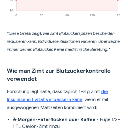
*Diese Grafik zeigt, wie Zimt Blutzuckerspitzen bescheiden
reduzieren kann. Individuelle Reaktionen variieren. Überwache
immer deinen Blutzucker. Keine medizinische Beratung.*
Wie man Zimt zur Blutzuckerkontrolle
verwendet
Forschung legt nahe, dass täglich 1–3 g Zimt
die
Insulinsensitivität verbessern kann
, wenn er mit
ausgewogenen Mahlzeiten kombiniert wird:
☕ Morgen-Haferflocken oder Kaffee
- Füge 1/2–
1 TL Ceylon-Zimt hinzu