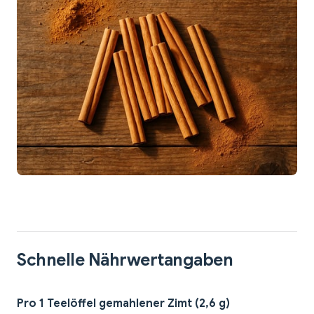
Schnelle Nährwertangaben
Pro 1 Teelöffel gemahlener Zimt (2,6 g)