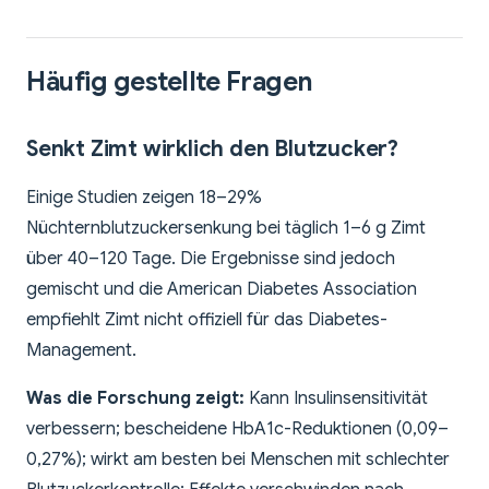
Häufig gestellte Fragen
Senkt Zimt wirklich den Blutzucker?
Einige Studien zeigen 18–29%
Nüchternblutzuckersenkung bei täglich 1–6 g Zimt
über 40–120 Tage. Die Ergebnisse sind jedoch
gemischt und die American Diabetes Association
empfiehlt Zimt nicht offiziell für das Diabetes-
Management.
Was die Forschung zeigt:
Kann Insulinsensitivität
verbessern; bescheidene HbA1c-Reduktionen (0,09–
0,27%); wirkt am besten bei Menschen mit schlechter