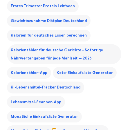
Erstes Trimester Protein Leitfaden
Gewichtszunahme Diätplan Deutschland
Kalorien für deutsches Essen berechnen
Kalorienzähler für deutsche Gerichte - Sofortige
Nährwertangaben für jede Mahlzeit — 2026
Kalorienzähler-App
Keto-Einkaufsliste Generator
KI-Lebensmittel-Tracker Deutschland
Lebensmittel-Scanner-App
Monatliche Einkaufsliste Generator