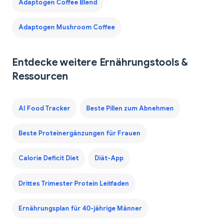
Adaptogen Coffee Blend
Adaptogen Mushroom Coffee
Entdecke weitere Ernährungstools &
Ressourcen
AI Food Tracker
Beste Pillen zum Abnehmen
Beste Proteinergänzungen für Frauen
Calorie Deficit Diet
Diät-App
Drittes Trimester Protein Leitfaden
Ernährungsplan für 40-jährige Männer