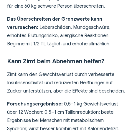
für eine 60 kg schwere Person überschreiten.
Das Überschreiten der Grenzwerte kann
verursachen:
Leberschäden, Mundgeschwüre,
erhöhtes Blutungsrisiko, allergische Reaktionen.
Beginne mit 1/2 TL täglich und erhöhe allmählich.
Kann Zimt beim Abnehmen helfen?
Zimt kann den Gewichtsverlust durch verbesserte
Insulinsensitivität und reduzierten Heißhunger auf
Zucker unterstützen, aber die Effekte sind bescheiden.
Forschungsergebnisse:
0,5–1 kg Gewichtsverlust
über 12 Wochen; 0,5–1 cm Taillenreduktion; beste
Ergebnisse bei Menschen mit metabolischem
Syndrom; wirkt besser kombiniert mit Kaloriendefizit.