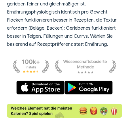
gerieben feiner und gleichmäßiger ist.
Ernährungsphysiologisch identisch pro Gewicht.
Flocken funktionieren besser in Rezepten, die Textur
erfordern (Beläge, Backen); Geriebenes funktioniert
besser in Teigen, Füllungen und Currys. Wählen Sie
basierend auf Rezeptpräferenz statt Ernährung.