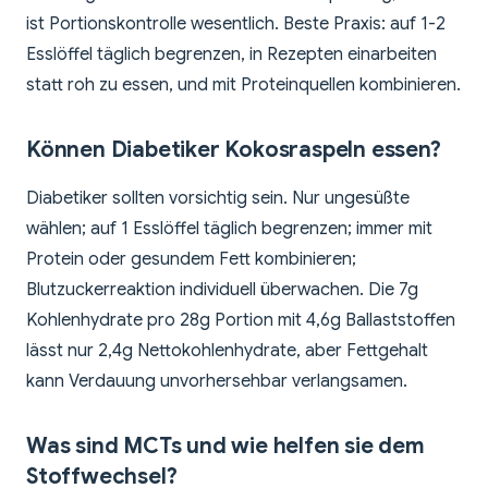
ist Portionskontrolle wesentlich. Beste Praxis: auf 1-2
Esslöffel täglich begrenzen, in Rezepten einarbeiten
statt roh zu essen, und mit Proteinquellen kombinieren.
Können Diabetiker Kokosraspeln essen?
Diabetiker sollten vorsichtig sein. Nur ungesüßte
wählen; auf 1 Esslöffel täglich begrenzen; immer mit
Protein oder gesundem Fett kombinieren;
Blutzuckerreaktion individuell überwachen. Die 7g
Kohlenhydrate pro 28g Portion mit 4,6g Ballaststoffen
lässt nur 2,4g Nettokohlenhydrate, aber Fettgehalt
kann Verdauung unvorhersehbar verlangsamen.
Was sind MCTs und wie helfen sie dem
Stoffwechsel?