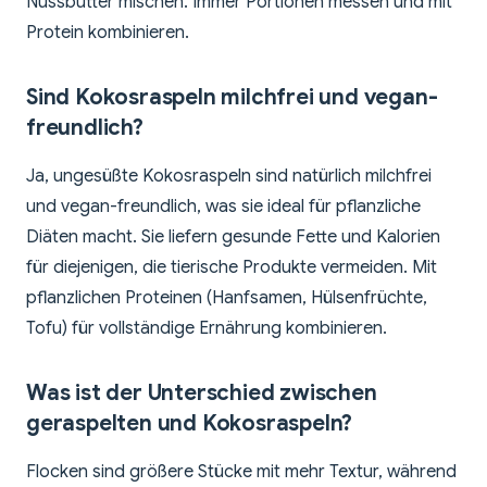
Nussbutter mischen. Immer Portionen messen und mit
Protein kombinieren.
Sind Kokosraspeln milchfrei und vegan-
freundlich?
Ja, ungesüßte Kokosraspeln sind natürlich milchfrei
und vegan-freundlich, was sie ideal für pflanzliche
Diäten macht. Sie liefern gesunde Fette und Kalorien
für diejenigen, die tierische Produkte vermeiden. Mit
pflanzlichen Proteinen (Hanfsamen, Hülsenfrüchte,
Tofu) für vollständige Ernährung kombinieren.
Was ist der Unterschied zwischen
geraspelten und Kokosraspeln?
Flocken sind größere Stücke mit mehr Textur, während