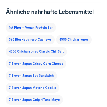
Ähnliche nahrhafte Lebensmittel
1st Phorm Vegan Protein Bar
365 Bbq Habanero Cashews
4505 Chicharrones
4505 Chicharrones Classic Chili Salt
7 Eleven Japan Crispy Corn Cheese
7 Eleven Japan Egg Sandwich
7 Eleven Japan Matcha Cookie
7 Eleven Japan Onigiri Tuna Mayo