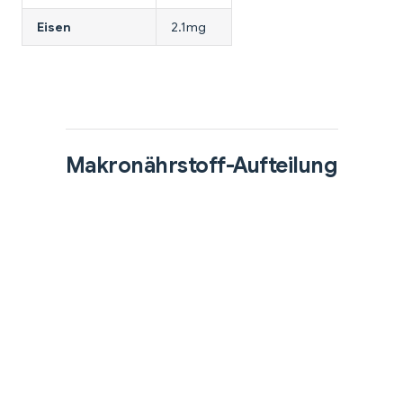
Eisen
2.1mg
Makronährstoff-Aufteilung