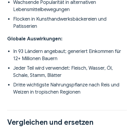
Wachsende Popularität in alternativen
Lebensmittelbewegungen
Flocken in Kunsthandwerksbäckereien und
Patisserien
Globale Auswirkungen:
In 93 Ländern angebaut; generiert Einkommen für
12+ Millionen Bauern
Jeder Teil wird verwendet: Fleisch, Wasser, Öl,
Schale, Stamm, Blätter
Dritte wichtigste Nahrungspflanze nach Reis und
Weizen in tropischen Regionen
Vergleichen und ersetzen