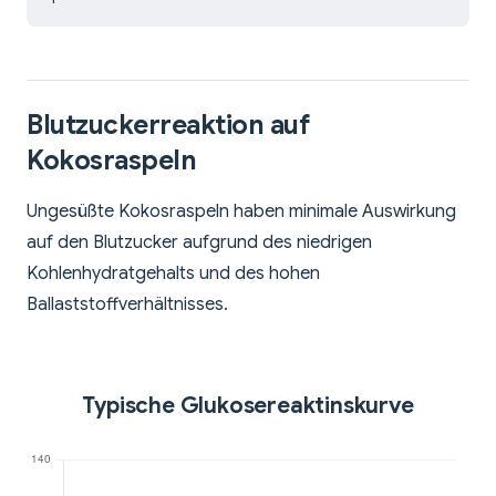
Blutzuckerreaktion auf
Kokosraspeln
Ungesüßte Kokosraspeln haben minimale Auswirkung
auf den Blutzucker aufgrund des niedrigen
Kohlenhydratgehalts und des hohen
Ballaststoffverhältnisses.
Typische Glukosereaktinskurve