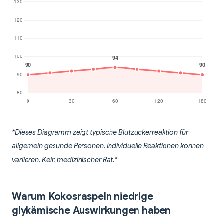
*Dieses Diagramm zeigt typische Blutzuckerreaktion für
allgemein gesunde Personen. Individuelle Reaktionen können
variieren. Kein medizinischer Rat.*
Warum Kokosraspeln niedrige
glykämische Auswirkungen haben