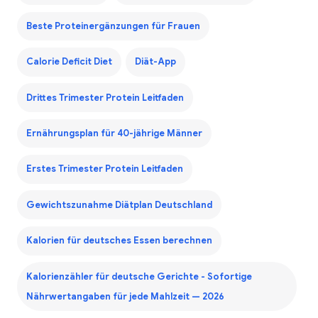
Beste Proteinergänzungen für Frauen
Calorie Deficit Diet
Diät-App
Drittes Trimester Protein Leitfaden
Ernährungsplan für 40-jährige Männer
Erstes Trimester Protein Leitfaden
Gewichtszunahme Diätplan Deutschland
Kalorien für deutsches Essen berechnen
Kalorienzähler für deutsche Gerichte - Sofortige
Nährwertangaben für jede Mahlzeit — 2026