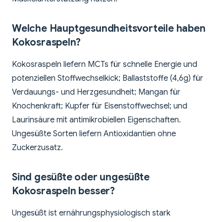
Welche Hauptgesundheitsvorteile haben
Kokosraspeln?
Kokosraspeln liefern MCTs für schnelle Energie und
potenziellen Stoffwechselkick; Ballaststoffe (4,6g) für
Verdauungs- und Herzgesundheit; Mangan für
Knochenkraft; Kupfer für Eisenstoffwechsel; und
Laurinsäure mit antimikrobiellen Eigenschaften.
Ungesüßte Sorten liefern Antioxidantien ohne
Zuckerzusatz.
Sind gesüßte oder ungesüßte
Kokosraspeln besser?
Ungesüßt ist ernährungsphysiologisch stark