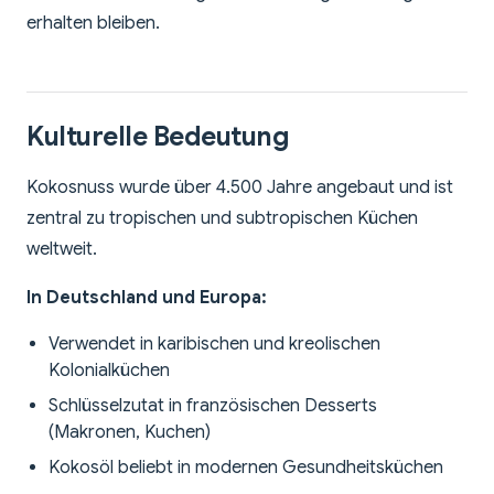
erhalten bleiben.
Kulturelle Bedeutung
Kokosnuss wurde über 4.500 Jahre angebaut und ist
zentral zu tropischen und subtropischen Küchen
weltweit.
In Deutschland und Europa:
Verwendet in karibischen und kreolischen
Kolonialküchen
Schlüsselzutat in französischen Desserts
(Makronen, Kuchen)
Kokosöl beliebt in modernen Gesundheitsküchen