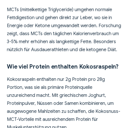
MCTs (mittelkettige Triglyceride) umgehen normale
Fettdigestion und gehen direkt zur Leber, wo sie in
Energie oder Ketone umgewandelt werden. Forschung
zeigt, dass MCTs den täglichen Kalorienverbrauch um
3-5% mehr erhöhen als langkettige Fette. Besonders
nützlich für Ausdauerathleten und die ketogene Diät.
Wie viel Protein enthalten Kokosraspeln?
Kokosraspeln enthalten nur 2g Protein pro 28g
Portion, was sie als primäre Proteinquelle
unzureichend macht. Mit griechischem Joghurt,
Proteinpulver, Nüssen oder Samen kombinieren, um
ausgewogene Mahlzeiten zu schaffen, die Kokosnuss-
MCT-Vorteile mit ausreichendem Protein für
Muskelunterstützung nutzen.