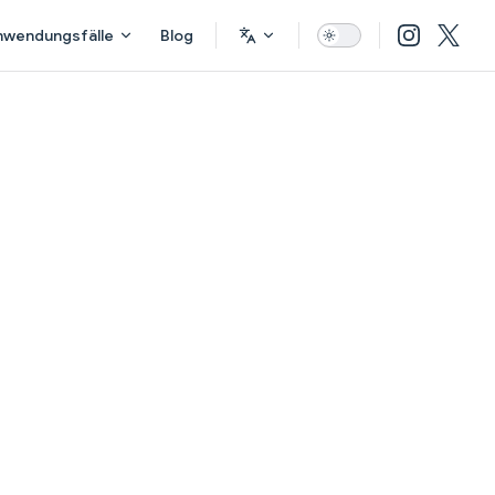
nwendungsfälle
Blog