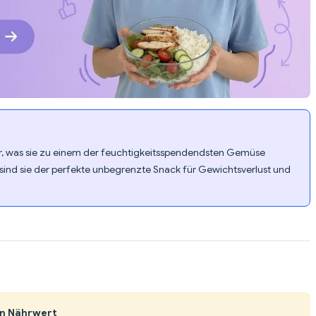
, was sie zu einem der feuchtigkeitsspendendsten Gemüse
g sind sie der perfekte unbegrenzte Snack für Gewichtsverlust und
en Nährwert