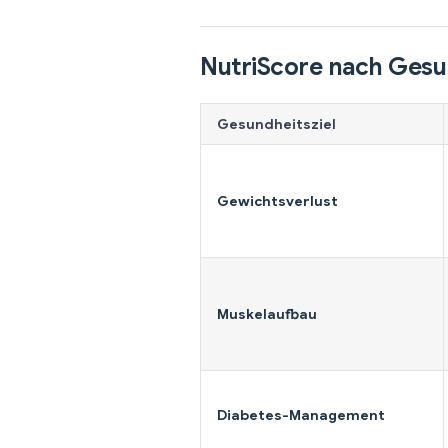
NutriScore nach Gesu
Gesundheitsziel
Gewichtsverlust
Muskelaufbau
Diabetes-Management