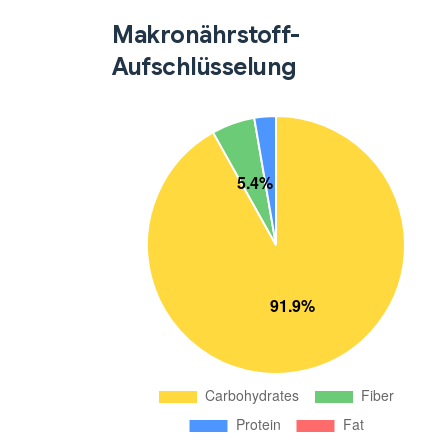
Makronährstoff-
Aufschlüsselung