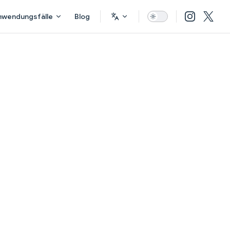
nwendungsfälle
Blog