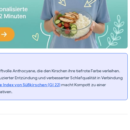
ftvolle Anthocyane, die den Kirschen ihre tiefrote Farbe verleihen.
zierter Entzündung und verbesserter Schlafqualität in Verbindung
 Index von Süßkirschen (GI 22)
macht Kompott zu einer
ativen.