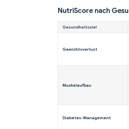
NutriScore nach Gesu
Gesundheitsziel
Gewichtsverlust
Muskelaufbau
Diabetes-Management