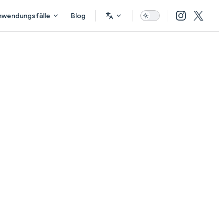
nwendungsfälle
Blog