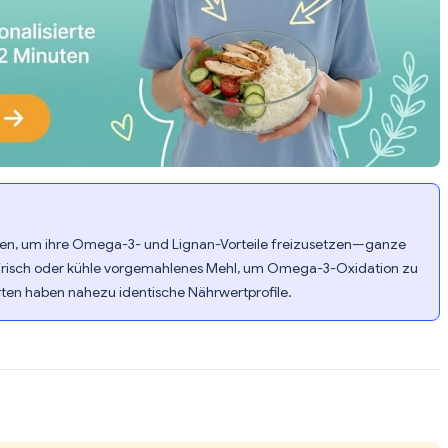
, um ihre Omega-3- und Lignan-Vorteile freizusetzen—ganze
frisch oder kühle vorgemahlenes Mehl, um Omega-3-Oxidation zu
ten haben nahezu identische Nährwertprofile.