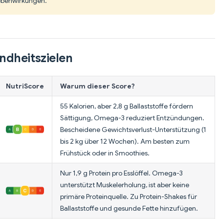
Nebenwirkungen.
ndheitszielen
NutriScore
Warum dieser Score?
55 Kalorien, aber 2,8 g Ballaststoffe fördern
Sättigung, Omega-3 reduziert Entzündungen.
Bescheidene Gewichtsverlust-Unterstützung (1
bis 2 kg über 12 Wochen). Am besten zum
Frühstück oder in Smoothies.
Nur 1,9 g Protein pro Esslöffel. Omega-3
unterstützt Muskelerholung, ist aber keine
primäre Proteinquelle. Zu Protein-Shakes für
Ballaststoffe und gesunde Fette hinzufügen.