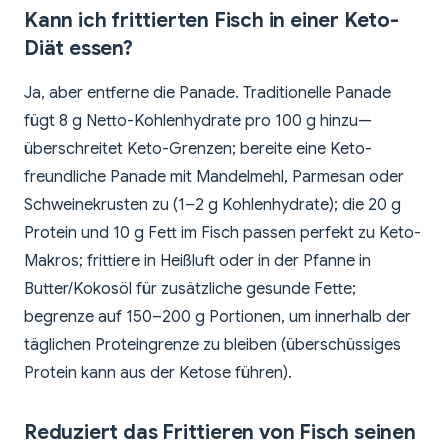
Kann ich frittierten Fisch in einer Keto-
Diät essen?
Ja, aber entferne die Panade. Traditionelle Panade
fügt 8 g Netto-Kohlenhydrate pro 100 g hinzu—
überschreitet Keto-Grenzen; bereite eine Keto-
freundliche Panade mit Mandelmehl, Parmesan oder
Schweinekrusten zu (1–2 g Kohlenhydrate); die 20 g
Protein und 10 g Fett im Fisch passen perfekt zu Keto-
Makros; frittiere in Heißluft oder in der Pfanne in
Butter/Kokosöl für zusätzliche gesunde Fette;
begrenze auf 150–200 g Portionen, um innerhalb der
täglichen Proteingrenze zu bleiben (überschüssiges
Protein kann aus der Ketose führen).
Reduziert das Frittieren von Fisch seinen