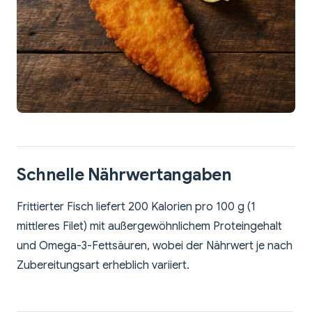
Schnelle Nährwertangaben
Frittierter Fisch liefert 200 Kalorien pro 100 g (1
mittleres Filet) mit außergewöhnlichem Proteingehalt
und Omega-3-Fettsäuren, wobei der Nährwert je nach
Zubereitungsart erheblich variiert.