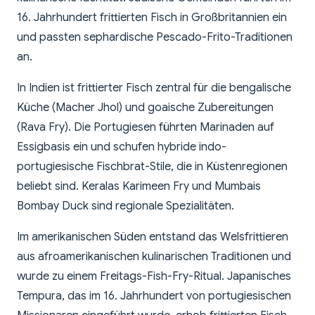
16. Jahrhundert frittierten Fisch in Großbritannien ein
und passten sephardische Pescado-Frito-Traditionen
an.
In Indien ist frittierter Fisch zentral für die bengalische
Küche (Macher Jhol) und goaische Zubereitungen
(Rava Fry). Die Portugiesen führten Marinaden auf
Essigbasis ein und schufen hybride indo-
portugiesische Fischbrat-Stile, die in Küstenregionen
beliebt sind. Keralas Karimeen Fry und Mumbais
Bombay Duck sind regionale Spezialitäten.
Im amerikanischen Süden entstand das Welsfrittieren
aus afroamerikanischen kulinarischen Traditionen und
wurde zu einem Freitags-Fish-Fry-Ritual. Japanisches
Tempura, das im 16. Jahrhundert von portugiesischen