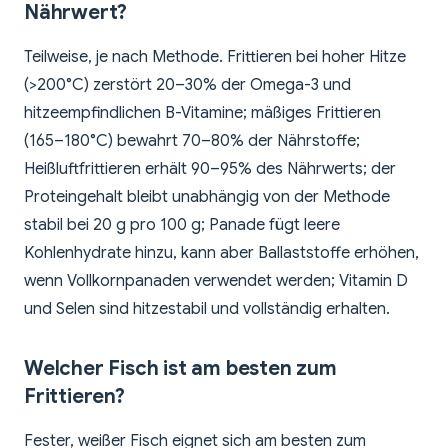
Nährwert?
Teilweise, je nach Methode. Frittieren bei hoher Hitze
(>200°C) zerstört 20–30% der Omega-3 und
hitzeempfindlichen B-Vitamine; mäßiges Frittieren
(165–180°C) bewahrt 70–80% der Nährstoffe;
Heißluftfrittieren erhält 90–95% des Nährwerts; der
Proteingehalt bleibt unabhängig von der Methode
stabil bei 20 g pro 100 g; Panade fügt leere
Kohlenhydrate hinzu, kann aber Ballaststoffe erhöhen,
wenn Vollkornpanaden verwendet werden; Vitamin D
und Selen sind hitzestabil und vollständig erhalten.
Welcher Fisch ist am besten zum
Frittieren?
Fester, weißer Fisch eignet sich am besten zum