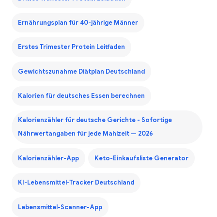
Ernährungsplan für 40-jährige Männer
Erstes Trimester Protein Leitfaden
Gewichtszunahme Diätplan Deutschland
Kalorien für deutsches Essen berechnen
Kalorienzähler für deutsche Gerichte - Sofortige
Nährwertangaben für jede Mahlzeit — 2026
Kalorienzähler-App
Keto-Einkaufsliste Generator
KI-Lebensmittel-Tracker Deutschland
Lebensmittel-Scanner-App