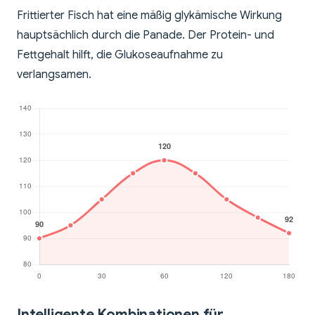
Frittierter Fisch hat eine mäßig glykämische Wirkung
hauptsächlich durch die Panade. Der Protein- und
Fettgehalt hilft, die Glukoseaufnahme zu
verlangsamen.
Intelligente Kombinationen für