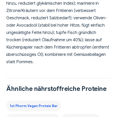
hinzu, reduziert glykämischen Index); mariniere in
Zitrone/Kräutern vor dem Frittieren (verbessert
Geschmack, reduziert Salzbedarf); verwende Oliven-
oder Avocadoöl (stabil bei hoher Hitze, fügt einfach
ungesättigte Fette hinzu); tupfe Fisch gründlich
trocken (reduziert Ölaufnahme um 40%); lasse auf
Küchenpapier nach dem Frittieren abtropfen (entfernt
überschüssiges Öl); kombiniere mit Gemüsebeilagen
statt Pommes.
Ähnliche nährstoffreiche Proteine
1st Phorm Vegan Protein Bar