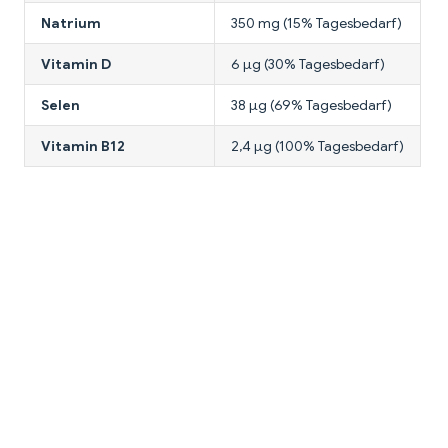
Natrium
350 mg (15% Tagesbedarf)
Vitamin D
6 μg (30% Tagesbedarf)
Selen
38 μg (69% Tagesbedarf)
Vitamin B12
2,4 μg (100% Tagesbedarf)