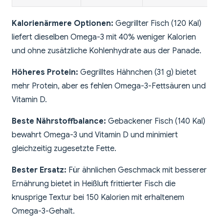
Kalorienärmere Optionen:
Gegrillter Fisch (120 Kal)
liefert dieselben Omega-3 mit 40% weniger Kalorien
und ohne zusätzliche Kohlenhydrate aus der Panade.
Höheres Protein:
Gegrilltes Hähnchen (31 g) bietet
mehr Protein, aber es fehlen Omega-3-Fettsäuren und
Vitamin D.
Beste Nährstoffbalance:
Gebackener Fisch (140 Kal)
bewahrt Omega-3 und Vitamin D und minimiert
gleichzeitig zugesetzte Fette.
Bester Ersatz:
Für ähnlichen Geschmack mit besserer
Ernährung bietet in Heißluft frittierter Fisch die
knusprige Textur bei 150 Kalorien mit erhaltenem
Omega-3-Gehalt.