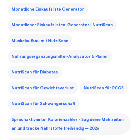
Monatliche Einkaufsliste Generator
Monatlicher Einkaufslisten-Generator | NutriScan
Muskelaufbau mit NutriScan
Nahrungsergänzungsmittel-Analysator & Planer
NutriScan für Diabetes
NutriScan für Gewichtsverlust
NutriScan für PCOS
NutriScan für Schwangerschaft
Sprachaktivierter Kalorienzähler - Sag deine Mahlzeiten
an und tracke Nährstoffe freihändig — 2026