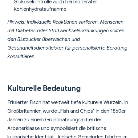
Glukosekontrolle auch bei moderater
Kohlenhydrataufnahme
Hinweis: Individuelle Reaktionen variieren. Menschen
mit Diabetes oder Stoffwechselerkrankungen sollten
den Blutzucker überwachen und
Gesundheitsdienstleister für personalisierte Beratung
konsultieren.
Kulturelle Bedeutung
Frittierter Fisch hat weltweit tiefe kulturelle Wurzeln. In
Großbritannien wurde „Fish and Chips" in den 1860er
Jahren zu einem Grundnahrungsmittel der
Arbeiterklasse und symbolisiert die britische
kulinarische Identität. Jüdische Gemeinden führten im