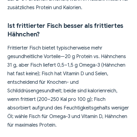
zusätzliches Protein und Kalorien.
Ist frittierter Fisch besser als frittiertes
Hähnchen?
Frittierter Fisch bietet typischerweise mehr
gesundheitliche Vorteile—20 g Protein vs. Hähnchens
31 g, aber Fisch liefert 0,5–1,5 g Omega-3 (Hähnchen
hat fast keine); Fisch hat Vitamin D und Selen,
entscheidend für Knochen- und
Schilddrüsengesundheit; beide sind kalorienreich,
wenn frittiert (200–250 Kal pro 100 g); Fisch
absorbiert aufgrund des Feuchtigkeitsgehalts weniger
Öl; wähle Fisch für Omega-3 und Vitamin D, Hähnchen
für maximales Protein.