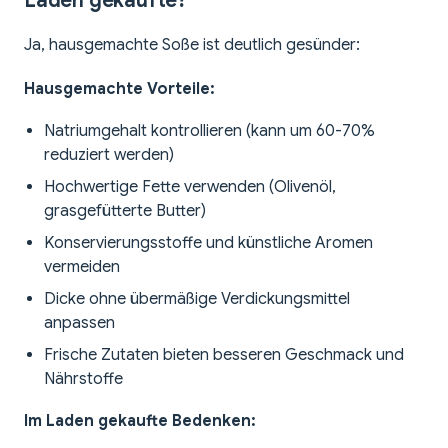
Laden gekaufte?
Ja, hausgemachte Soße ist deutlich gesünder:
Hausgemachte Vorteile:
Natriumgehalt kontrollieren (kann um 60-70%
reduziert werden)
Hochwertige Fette verwenden (Olivenöl,
grasgefütterte Butter)
Konservierungsstoffe und künstliche Aromen
vermeiden
Dicke ohne übermäßige Verdickungsmittel
anpassen
Frische Zutaten bieten besseren Geschmack und
Nährstoffe
Im Laden gekaufte Bedenken: