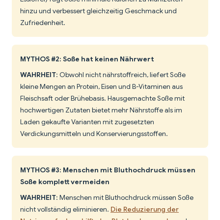
hinzu und verbessert gleichzeitig Geschmack und
Zufriedenheit.
MYTHOS #2: Soße hat keinen Nährwert
WAHRHEIT
: Obwohl nicht nährstoffreich, liefert Soße
kleine Mengen an Protein, Eisen und B-Vitaminen aus
Fleischsaft oder Brühebasis. Hausgemachte Soße mit
hochwertigen Zutaten bietet mehr Nährstoffe als im
Laden gekaufte Varianten mit zugesetzten
Verdickungsmitteln und Konservierungsstoffen.
MYTHOS #3: Menschen mit Bluthochdruck müssen
Soße komplett vermeiden
WAHRHEIT
: Menschen mit Bluthochdruck müssen Soße
nicht vollständig eliminieren.
Die Reduzierung der