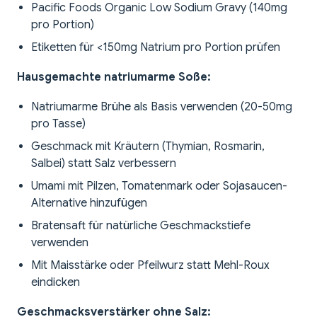
Pacific Foods Organic Low Sodium Gravy (140mg
pro Portion)
Etiketten für <150mg Natrium pro Portion prüfen
Hausgemachte natriumarme Soße:
Natriumarme Brühe als Basis verwenden (20-50mg
pro Tasse)
Geschmack mit Kräutern (Thymian, Rosmarin,
Salbei) statt Salz verbessern
Umami mit Pilzen, Tomatenmark oder Sojasaucen-
Alternative hinzufügen
Bratensaft für natürliche Geschmackstiefe
verwenden
Mit Maisstärke oder Pfeilwurz statt Mehl-Roux
eindicken
Geschmacksverstärker ohne Salz: