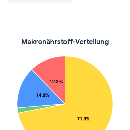
Makronährstoff-Verteilung