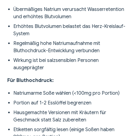
Übermäßiges Natrium verursacht Wasserretention
und erhöhtes Blutvolumen
Erhöhtes Blutvolumen belastet das Herz-Kreislauf-
System
Regelmäßig hohe Natriumaufnahme mit
Bluthochdruck-Entwicklung verbunden
Wirkung ist bei salzsensiblen Personen
ausgeprägter
Für Bluthochdruck:
Natriumarme Soße wählen (<100mg pro Portion)
Portion auf 1-2 Esslöffel begrenzen
Hausgemachte Versionen mit Kräutern für
Geschmack statt Salz zubereiten
Etiketten sorgfältig lesen (einige Soßen haben