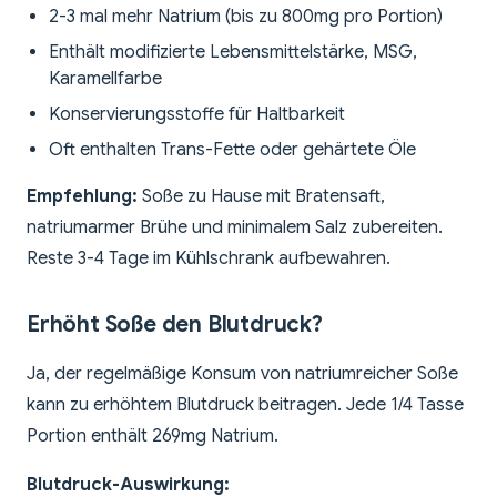
2-3 mal mehr Natrium (bis zu 800mg pro Portion)
Enthält modifizierte Lebensmittelstärke, MSG,
Karamellfarbe
Konservierungsstoffe für Haltbarkeit
Oft enthalten Trans-Fette oder gehärtete Öle
Empfehlung:
Soße zu Hause mit Bratensaft,
natriumarmer Brühe und minimalem Salz zubereiten.
Reste 3-4 Tage im Kühlschrank aufbewahren.
Erhöht Soße den Blutdruck?
Ja, der regelmäßige Konsum von natriumreicher Soße
kann zu erhöhtem Blutdruck beitragen. Jede 1/4 Tasse
Portion enthält 269mg Natrium.
Blutdruck-Auswirkung: