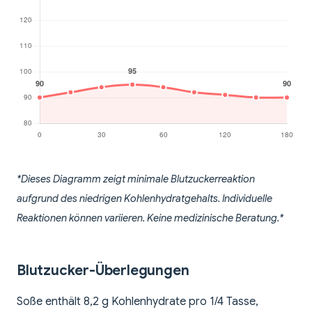
*Dieses Diagramm zeigt minimale Blutzuckerreaktion
aufgrund des niedrigen Kohlenhydratgehalts. Individuelle
Reaktionen können variieren. Keine medizinische Beratung.*
Blutzucker-Überlegungen
Soße enthält 8,2 g Kohlenhydrate pro 1/4 Tasse,