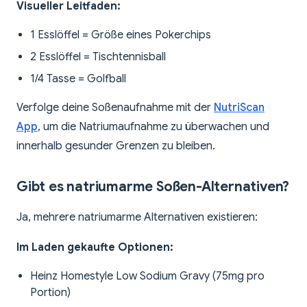
Visueller Leitfaden:
1 Esslöffel = Größe eines Pokerchips
2 Esslöffel = Tischtennisball
1/4 Tasse = Golfball
Verfolge deine Soßenaufnahme mit der
NutriScan
App
, um die Natriumaufnahme zu überwachen und
innerhalb gesunder Grenzen zu bleiben.
Gibt es natriumarme Soßen-Alternativen?
Ja, mehrere natriumarme Alternativen existieren:
Im Laden gekaufte Optionen:
Heinz Homestyle Low Sodium Gravy (75mg pro
Portion)