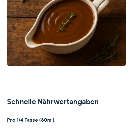
Schnelle Nährwertangaben
Pro 1/4 Tasse (60ml)