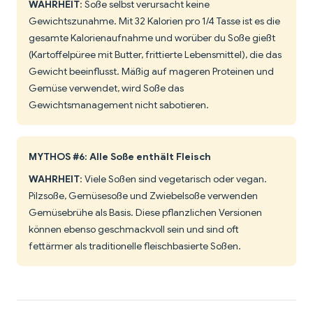
WAHRHEIT
: Soße selbst verursacht keine
Gewichtszunahme. Mit 32 Kalorien pro 1/4 Tasse ist es die
gesamte Kalorienaufnahme und worüber du Soße gießt
(Kartoffelpüree mit Butter, frittierte Lebensmittel), die das
Gewicht beeinflusst. Mäßig auf mageren Proteinen und
Gemüse verwendet, wird Soße das
Gewichtsmanagement nicht sabotieren.
MYTHOS #6: Alle Soße enthält Fleisch
WAHRHEIT
: Viele Soßen sind vegetarisch oder vegan.
Pilzsoße, Gemüsesoße und Zwiebelsoße verwenden
Gemüsebrühe als Basis. Diese pflanzlichen Versionen
können ebenso geschmackvoll sein und sind oft
fettärmer als traditionelle fleischbasierte Soßen.