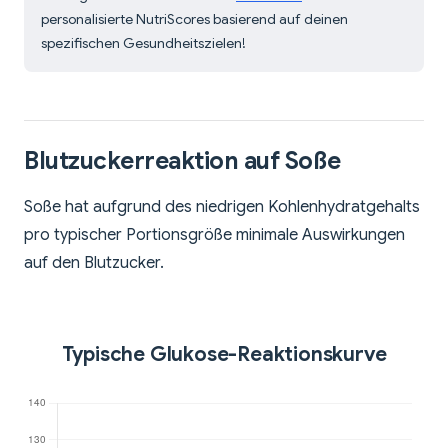
personalisierte NutriScores basierend auf deinen
spezifischen Gesundheitszielen!
Blutzuckerreaktion auf Soße
Soße hat aufgrund des niedrigen Kohlenhydratgehalts
pro typischer Portionsgröße minimale Auswirkungen
auf den Blutzucker.
Typische Glukose-Reaktionskurve