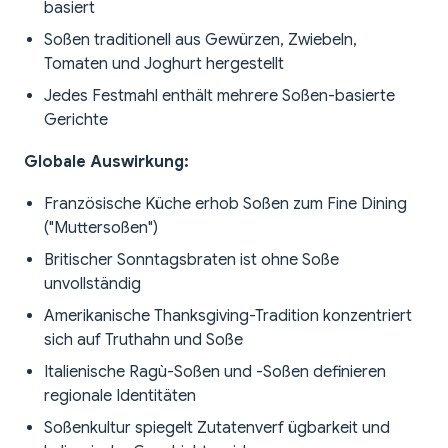
basiert
Soßen traditionell aus Gewürzen, Zwiebeln,
Tomaten und Joghurt hergestellt
Jedes Festmahl enthält mehrere Soßen-basierte
Gerichte
Globale Auswirkung:
Französische Küche erhob Soßen zum Fine Dining
("Muttersoßen")
Britischer Sonntagsbraten ist ohne Soße
unvollständig
Amerikanische Thanksgiving-Tradition konzentriert
sich auf Truthahn und Soße
Italienische Ragù-Soßen und -Soßen definieren
regionale Identitäten
Soßenkultur spiegelt Zutatenverf ügbarkeit und