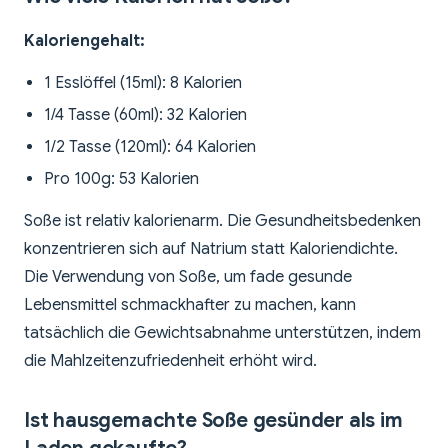
Kaloriengehalt:
1 Esslöffel (15ml): 8 Kalorien
1/4 Tasse (60ml): 32 Kalorien
1/2 Tasse (120ml): 64 Kalorien
Pro 100g: 53 Kalorien
Soße ist relativ kalorienarm. Die Gesundheitsbedenken
konzentrieren sich auf Natrium statt Kaloriendichte.
Die Verwendung von Soße, um fade gesunde
Lebensmittel schmackhafter zu machen, kann
tatsächlich die Gewichtsabnahme unterstützen, indem
die Mahlzeitenzufriedenheit erhöht wird.
Ist hausgemachte Soße gesünder als im