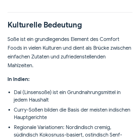
Kulturelle Bedeutung
Soße ist ein grundlegendes Element des Comfort
Foods in vielen Kulturen und dient als Brücke zwischen
einfachen Zutaten und zufriedenstellenden
Mahlzeiten.
In Indien:
Dal (Linsensoße) ist ein Grundnahrungsmittel in
jedem Haushalt
Curry-Soßen bilden die Basis der meisten indischen
Hauptgerichte
Regionale Variationen: Nordindisch cremig,
südindisch Kokosnuss-basiert, ostindisch Senf-