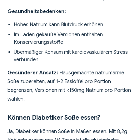
Gesundheitsbedenken:
Hohes Natrium kann Blutdruck erhöhen
Im Laden gekaufte Versionen enthalten
Konservierungsstoffe
Übermäßiger Konsum mit kardiovaskulärem Stress
verbunden
Gesünderer Ansatz:
Hausgemachte natriumarme
Soße zubereiten, auf 1-2 Esslöffel pro Portion
begrenzen, Versionen mit <150mg Natrium pro Portion
wählen.
Können Diabetiker Soße essen?
Ja, Diabetiker können Soße in Maßen essen. Mit 8,2g