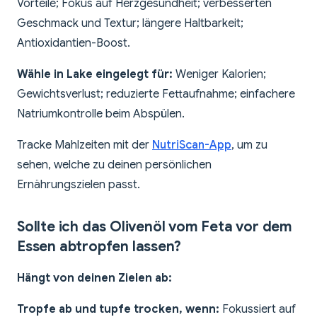
Vorteile; Fokus auf Herzgesundheit; verbesserten
Geschmack und Textur; längere Haltbarkeit;
Antioxidantien-Boost.
Wähle in Lake eingelegt für:
Weniger Kalorien;
Gewichtsverlust; reduzierte Fettaufnahme; einfachere
Natriumkontrolle beim Abspülen.
Tracke Mahlzeiten mit der
NutriScan-App
, um zu
sehen, welche zu deinen persönlichen
Ernährungszielen passt.
Sollte ich das Olivenöl vom Feta vor dem
Essen abtropfen lassen?
Hängt von deinen Zielen ab:
Tropfe ab und tupfe trocken, wenn:
Fokussiert auf