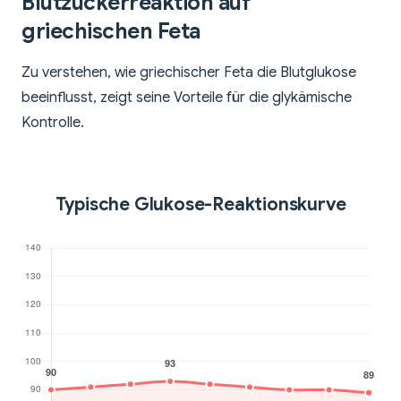
Blutzuckerreaktion auf
griechischen Feta
Zu verstehen, wie griechischer Feta die Blutglukose
beeinflusst, zeigt seine Vorteile für die glykämische
Kontrolle.
Typische Glukose-Reaktionskurve