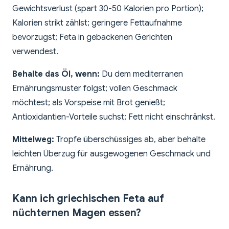
Gewichtsverlust (spart 30-50 Kalorien pro Portion);
Kalorien strikt zählst; geringere Fettaufnahme
bevorzugst; Feta in gebackenen Gerichten
verwendest.
Behalte das Öl, wenn:
Du dem mediterranen
Ernährungsmuster folgst; vollen Geschmack
möchtest; als Vorspeise mit Brot genießt;
Antioxidantien-Vorteile suchst; Fett nicht einschränkst.
Mittelweg:
Tropfe überschüssiges ab, aber behalte
leichten Überzug für ausgewogenen Geschmack und
Ernährung.
Kann ich griechischen Feta auf
nüchternen Magen essen?