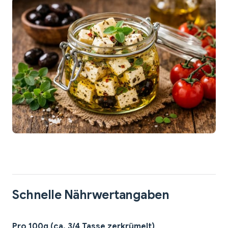
Schnelle Nährwertangaben
Pro 100g (ca. 3/4 Tasse zerkrümelt)