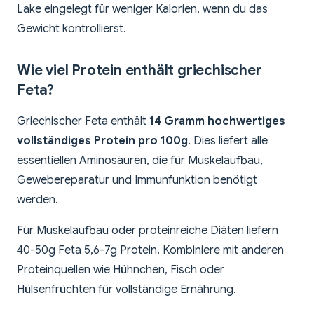
Lake eingelegt für weniger Kalorien, wenn du das
Gewicht kontrollierst.
Wie viel Protein enthält griechischer
Feta?
Griechischer Feta enthält
14 Gramm hochwertiges
vollständiges Protein pro 100g
. Dies liefert alle
essentiellen Aminosäuren, die für Muskelaufbau,
Gewebereparatur und Immunfunktion benötigt
werden.
Für Muskelaufbau oder proteinreiche Diäten liefern
40-50g Feta 5,6-7g Protein. Kombiniere mit anderen
Proteinquellen wie Hühnchen, Fisch oder
Hülsenfrüchten für vollständige Ernährung.