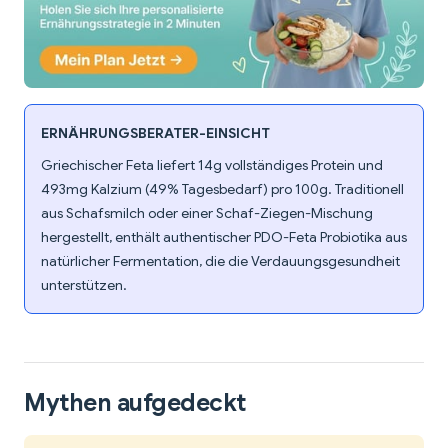
ERNÄHRUNGSBERATER-EINSICHT
Griechischer Feta liefert 14g vollständiges Protein und
493mg Kalzium (49% Tagesbedarf) pro 100g. Traditionell
aus Schafsmilch oder einer Schaf-Ziegen-Mischung
hergestellt, enthält authentischer PDO-Feta Probiotika aus
natürlicher Fermentation, die die Verdauungsgesundheit
unterstützen.
Mythen aufgedeckt