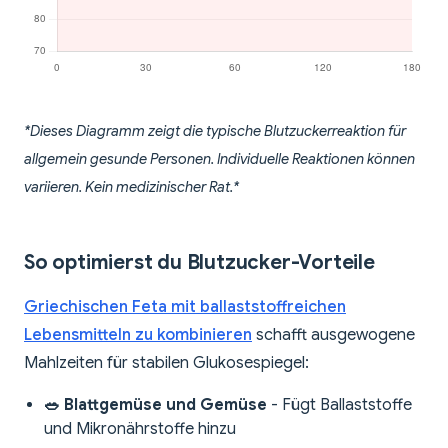
*Dieses Diagramm zeigt die typische Blutzuckerreaktion für
allgemein gesunde Personen. Individuelle Reaktionen können
variieren. Kein medizinischer Rat.*
So optimierst du Blutzucker-Vorteile
Griechischen Feta mit ballaststoffreichen
Lebensmitteln zu kombinieren
schafft ausgewogene
Mahlzeiten für stabilen Glukosespiegel:
🥗 Blattgemüse und Gemüse
- Fügt Ballaststoffe
und Mikronährstoffe hinzu