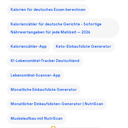
Kalorien für deutsches Essen berechnen
Kalorienzähler für deutsche Gerichte - Sofortige
Nährwertangaben für jede Mahlzeit — 2026
Kalorienzähler-App
Keto-Einkaufsliste Generator
KI-Lebensmittel-Tracker Deutschland
Lebensmittel-Scanner-App
Monatliche Einkaufsliste Generator
Monatlicher Einkaufslisten-Generator | NutriScan
Muskelaufbau mit NutriScan