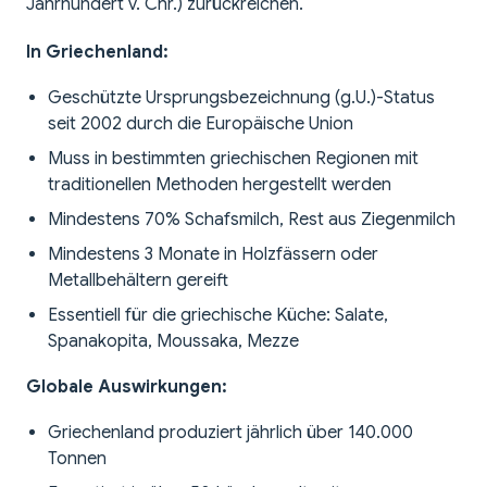
Jahrhundert v. Chr.) zurückreichen.
In Griechenland:
Geschützte Ursprungsbezeichnung (g.U.)-Status
seit 2002 durch die Europäische Union
Muss in bestimmten griechischen Regionen mit
traditionellen Methoden hergestellt werden
Mindestens 70% Schafsmilch, Rest aus Ziegenmilch
Mindestens 3 Monate in Holzfässern oder
Metallbehältern gereift
Essentiell für die griechische Küche: Salate,
Spanakopita, Moussaka, Mezze
Globale Auswirkungen:
Griechenland produziert jährlich über 140.000
Tonnen