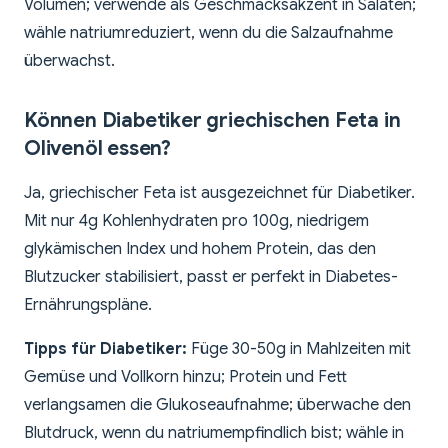
Volumen; verwende als Geschmacksakzent in Salaten;
wähle natriumreduziert, wenn du die Salzaufnahme
überwachst.
Können Diabetiker griechischen Feta in
Olivenöl essen?
Ja, griechischer Feta ist ausgezeichnet für Diabetiker.
Mit nur 4g Kohlenhydraten pro 100g, niedrigem
glykämischen Index und hohem Protein, das den
Blutzucker stabilisiert, passt er perfekt in Diabetes-
Ernährungspläne.
Tipps für Diabetiker:
Füge 30-50g in Mahlzeiten mit
Gemüse und Vollkorn hinzu; Protein und Fett
verlangsamen die Glukoseaufnahme; überwache den
Blutdruck, wenn du natriumempfindlich bist; wähle in