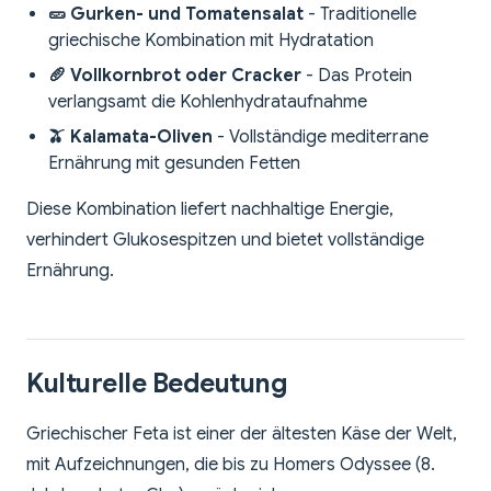
🥒 Gurken- und Tomatensalat
- Traditionelle
griechische Kombination mit Hydratation
🥖 Vollkornbrot oder Cracker
- Das Protein
verlangsamt die Kohlenhydrataufnahme
🫒 Kalamata-Oliven
- Vollständige mediterrane
Ernährung mit gesunden Fetten
Diese Kombination liefert nachhaltige Energie,
verhindert Glukosespitzen und bietet vollständige
Ernährung.
Kulturelle Bedeutung
Griechischer Feta ist einer der ältesten Käse der Welt,
mit Aufzeichnungen, die bis zu Homers Odyssee (8.