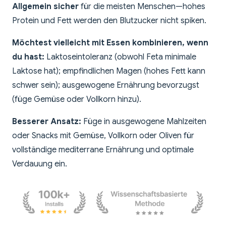
Allgemein sicher
für die meisten Menschen—hohes
Protein und Fett werden den Blutzucker nicht spiken.
Möchtest vielleicht mit Essen kombinieren, wenn
du hast:
Laktoseintoleranz (obwohl Feta minimale
Laktose hat); empfindlichen Magen (hohes Fett kann
schwer sein); ausgewogene Ernährung bevorzugst
(füge Gemüse oder Vollkorn hinzu).
Besserer Ansatz:
Füge in ausgewogene Mahlzeiten
oder Snacks mit Gemüse, Vollkorn oder Oliven für
vollständige mediterrane Ernährung und optimale
Verdauung ein.