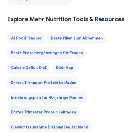
Explore Mehr Nutrition Tools & Resources
AI Food Tracker
Beste Pillen zum Abnehmen
Beste Proteinergänzungen für Frauen
Calorie Deficit Diet
Diät-App
Drittes Trimester Protein Leitfaden
Ernährungsplan für 40-jährige Männer
Erstes Trimester Protein Leitfaden
Gewichtszunahme Diätplan Deutschland