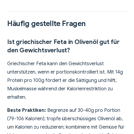
Häufig gestellte Fragen
Ist griechischer Feta in Olivenöl gut für
den Gewichtsverlust?
Griechischer Feta kann den Gewichtsverlust
unterstützen, wenn er portionskontrolliert ist. Mit 14g
Protein pro 100g fördert er die Sättigung und hilft,
Muskelmasse während der Kalorienrestriktion zu
erhalten.
Beste Praktiken:
Begrenze auf 30-40g pro Portion
(79-106 Kalorien); tropfe überschüssiges Olivenöl ab,
um Kalorien zu reduzieren; kombiniere mit Gemüse für