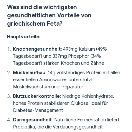
Was sind die wichtigsten
gesundheitlichen Vorteile von
griechischem Feta?
Hauptvorteile:
Knochengesundheit
: 493mg Kalzium (49%
Tagesbedarf) und 337mg Phosphor (34%
Tagesbedarf) stärken Knochen und Zähne
Muskelaufbau
: 14g vollständiges Protein mit allen
essentiellen Aminosäuren unterstützt
Muskelwachstum und -reparatur
Blutzuckerkontrolle
: Niedrige Kohlenhydrate,
hohes Protein stabilisieren Glukose; ideal für
Diabetes-Management
Darmgesundheit
: Natürliche Fermentation liefert
Probiotika, die die Verdauungsgesundheit