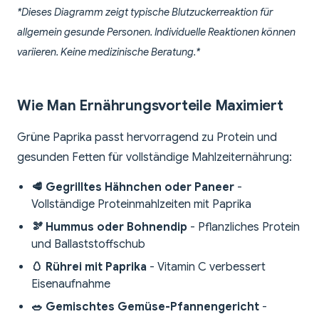
*Dieses Diagramm zeigt typische Blutzuckerreaktion für
allgemein gesunde Personen. Individuelle Reaktionen können
variieren. Keine medizinische Beratung.*
Wie Man Ernährungsvorteile Maximiert
Grüne Paprika passt hervorragend zu Protein und
gesunden Fetten für vollständige Mahlzeiternährung:
🥩 Gegrilltes Hähnchen oder Paneer
-
Vollständige Proteinmahlzeiten mit Paprika
🫘 Hummus oder Bohnendip
- Pflanzliches Protein
und Ballaststoffschub
🥚 Rührei mit Paprika
- Vitamin C verbessert
Eisenaufnahme
🥗 Gemischtes Gemüse-Pfannengericht
-