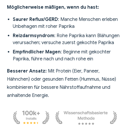
Möglicherweise mäßigen, wenn du hast:
Saurer Reflux/GERD
: Manche Menschen erleben
Unbehagen mit roher Paprika
Reizdarmsyndrom
: Rohe Paprika kann Blähungen
verursachen; versuche zuerst gekochte Paprika
Empfindlicher Magen
: Beginne mit gekochter
Paprika, führe nach und nach rohe ein
Besserer Ansatz:
Mit Protein (Eier, Paneer,
Hähnchen) oder gesunden Fetten (Hummus, Nüsse)
kombinieren für bessere Nährstoffaufnahme und
anhaltende Energie.