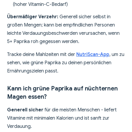
(hoher Vitamin-C-Bedarf)
Übermäßiger Verzehr:
Generell sicher selbst in
großen Mengen; kann bei empfindlichen Personen
leichte Verdauungsbeschwerden verursachen, wenn
5+ Paprika roh gegessen werden.
Tracke deine Mahlzeiten mit der
NutriScan-App
, um zu
sehen, wie grüne Paprika zu deinen persönlichen
Ernährungszielen passt.
Kann ich grüne Paprika auf nüchternen
Magen essen?
Generell sicher
für die meisten Menschen - liefert
Vitamine mit minimalen Kalorien und ist sanft zur
Verdauung.