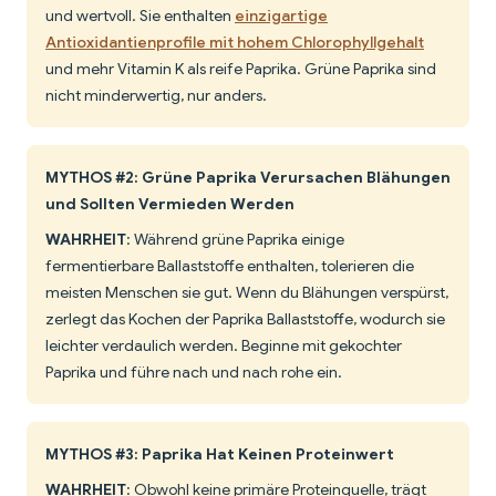
und wertvoll. Sie enthalten
einzigartige
Antioxidantienprofile mit hohem Chlorophyllgehalt
und mehr Vitamin K als reife Paprika. Grüne Paprika sind
nicht minderwertig, nur anders.
MYTHOS #2: Grüne Paprika Verursachen Blähungen
und Sollten Vermieden Werden
WAHRHEIT
: Während grüne Paprika einige
fermentierbare Ballaststoffe enthalten, tolerieren die
meisten Menschen sie gut. Wenn du Blähungen verspürst,
zerlegt das Kochen der Paprika Ballaststoffe, wodurch sie
leichter verdaulich werden. Beginne mit gekochter
Paprika und führe nach und nach rohe ein.
MYTHOS #3: Paprika Hat Keinen Proteinwert
WAHRHEIT
: Obwohl keine primäre Proteinquelle, trägt