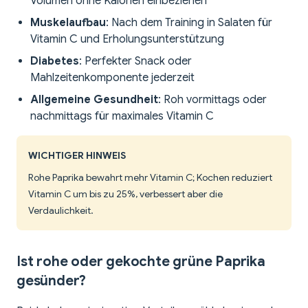
Volumen ohne Kalorien einbeziehen
Muskelaufbau
: Nach dem Training in Salaten für
Vitamin C und Erholungsunterstützung
Diabetes
: Perfekter Snack oder
Mahlzeitenkomponente jederzeit
Allgemeine Gesundheit
: Roh vormittags oder
nachmittags für maximales Vitamin C
WICHTIGER HINWEIS
Rohe Paprika bewahrt mehr Vitamin C; Kochen reduziert
Vitamin C um bis zu 25%, verbessert aber die
Verdaulichkeit.
Ist rohe oder gekochte grüne Paprika
gesünder?