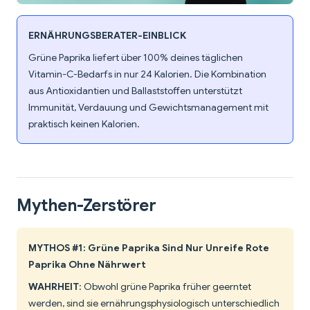
ERNÄHRUNGSBERATER-EINBLICK
Grüne Paprika liefert über 100% deines täglichen
Vitamin-C-Bedarfs in nur 24 Kalorien. Die Kombination
aus Antioxidantien und Ballaststoffen unterstützt
Immunität, Verdauung und Gewichtsmanagement mit
praktisch keinen Kalorien.
Mythen-Zerstörer
MYTHOS #1: Grüne Paprika Sind Nur Unreife Rote
Paprika Ohne Nährwert
WAHRHEIT
: Obwohl grüne Paprika früher geerntet
werden, sind sie ernährungsphysiologisch unterschiedlich