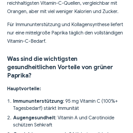
reichhaltigsten Vitamin-C-Quellen, vergleichbar mit
Orangen, aber mit viel weniger Kalorien und Zucker.
Für Immununterstützung und Kollagensynthese liefert
nur eine mittelgroße Paprika täglich den vollständigen
Vitamin-C-Bedarf.
Was sind die wichtigsten
gesundheitlichen Vorteile von grüner
Paprika?
Hauptvorteile:
Immununterstützung
: 95 mg Vitamin C (100%+
Tagesbedarf) stärkt Immunität
Augengesundheit
: Vitamin A und Carotinoide
schützen Sehkraft