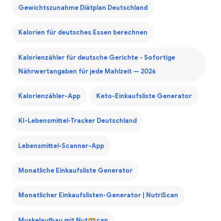
Gewichtszunahme Diätplan Deutschland
Kalorien für deutsches Essen berechnen
Kalorienzähler für deutsche Gerichte - Sofortige
Nährwertangaben für jede Mahlzeit — 2026
Kalorienzähler-App
Keto-Einkaufsliste Generator
KI-Lebensmittel-Tracker Deutschland
Lebensmittel-Scanner-App
Monatliche Einkaufsliste Generator
Monatlicher Einkaufslisten-Generator | NutriScan
Muskelaufbau mit NutriScan