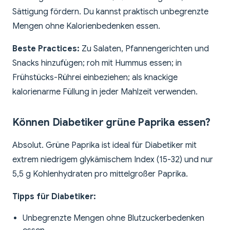
Sättigung fördern. Du kannst praktisch unbegrenzte
Mengen ohne Kalorienbedenken essen.
Beste Practices:
Zu Salaten, Pfannengerichten und
Snacks hinzufügen; roh mit Hummus essen; in
Frühstücks-Rührei einbeziehen; als knackige
kalorienarme Füllung in jeder Mahlzeit verwenden.
Können Diabetiker grüne Paprika essen?
Absolut. Grüne Paprika ist ideal für Diabetiker mit
extrem niedrigem glykämischem Index (15-32) und nur
5,5 g Kohlenhydraten pro mittelgroßer Paprika.
Tipps für Diabetiker:
Unbegrenzte Mengen ohne Blutzuckerbedenken