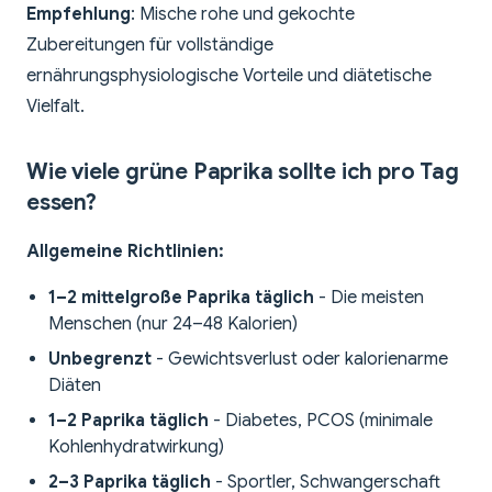
Empfehlung
: Mische rohe und gekochte
Zubereitungen für vollständige
ernährungsphysiologische Vorteile und diätetische
Vielfalt.
Wie viele grüne Paprika sollte ich pro Tag
essen?
Allgemeine Richtlinien:
1–2 mittelgroße Paprika täglich
- Die meisten
Menschen (nur 24–48 Kalorien)
Unbegrenzt
- Gewichtsverlust oder kalorienarme
Diäten
1–2 Paprika täglich
- Diabetes, PCOS (minimale
Kohlenhydratwirkung)
2–3 Paprika täglich
- Sportler, Schwangerschaft