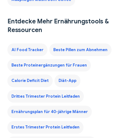
Entdecke Mehr Ernährungstools &
Ressourcen
AI Food Tracker
Beste Pillen zum Abnehmen
Beste Proteinergänzungen für Frauen
Calorie Deficit Diet
Diät-App
Drittes Trimester Protein Leitfaden
Ernährungsplan für 40-jährige Männer
Erstes Trimester Protein Leitfaden