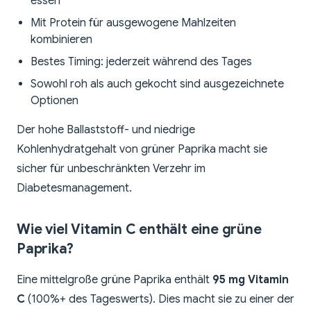
essen
Mit Protein für ausgewogene Mahlzeiten
kombinieren
Bestes Timing: jederzeit während des Tages
Sowohl roh als auch gekocht sind ausgezeichnete
Optionen
Der hohe Ballaststoff- und niedrige
Kohlenhydratgehalt von grüner Paprika macht sie
sicher für unbeschränkten Verzehr im
Diabetesmanagement.
Wie viel Vitamin C enthält eine grüne
Paprika?
Eine mittelgroße grüne Paprika enthält
95 mg Vitamin
C
(100%+ des Tageswerts). Dies macht sie zu einer der