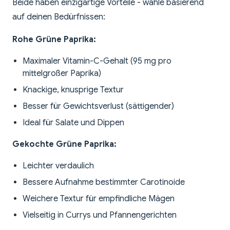
Beide haben einzigartige Vorteile - wähle basierend
auf deinen Bedürfnissen:
Rohe Grüne Paprika:
Maximaler Vitamin-C-Gehalt (95 mg pro
mittelgroßer Paprika)
Knackige, knusprige Textur
Besser für Gewichtsverlust (sättigender)
Ideal für Salate und Dippen
Gekochte Grüne Paprika:
Leichter verdaulich
Bessere Aufnahme bestimmter Carotinoide
Weichere Textur für empfindliche Mägen
Vielseitig in Currys und Pfannengerichten