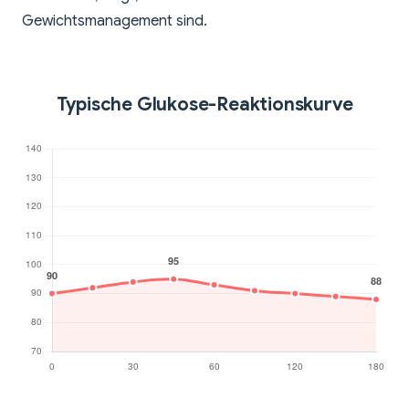
Gewichtsmanagement sind.
Typische Glukose-Reaktionskurve