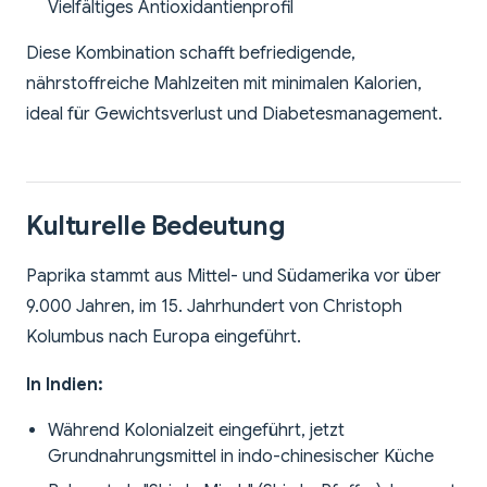
Vielfältiges Antioxidantienprofil
Diese Kombination schafft befriedigende,
nährstoffreiche Mahlzeiten mit minimalen Kalorien,
ideal für Gewichtsverlust und Diabetesmanagement.
Kulturelle Bedeutung
Paprika stammt aus Mittel- und Südamerika vor über
9.000 Jahren, im 15. Jahrhundert von Christoph
Kolumbus nach Europa eingeführt.
In Indien:
Während Kolonialzeit eingeführt, jetzt
Grundnahrungsmittel in indo-chinesischer Küche