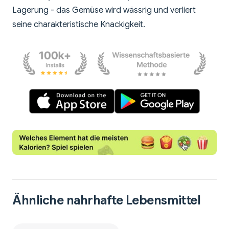
Lagerung - das Gemüse wird wässrig und verliert
seine charakteristische Knackigkeit.
Ähnliche nahrhafte Lebensmittel