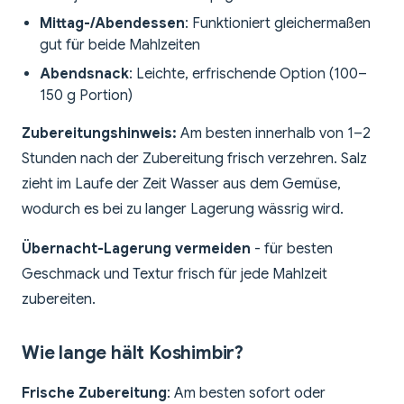
Mittag-/Abendessen
: Funktioniert gleichermaßen
gut für beide Mahlzeiten
Abendsnack
: Leichte, erfrischende Option (100–
150 g Portion)
Zubereitungshinweis:
Am besten innerhalb von 1–2
Stunden nach der Zubereitung frisch verzehren. Salz
zieht im Laufe der Zeit Wasser aus dem Gemüse,
wodurch es bei zu langer Lagerung wässrig wird.
Übernacht-Lagerung vermeiden
- für besten
Geschmack und Textur frisch für jede Mahlzeit
zubereiten.
Wie lange hält Koshimbir?
Frische Zubereitung
: Am besten sofort oder