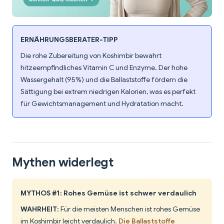
ERNÄHRUNGSBERATER-TIPP
Die rohe Zubereitung von Koshimbir bewahrt
hitzeempfindliches Vitamin C und Enzyme. Der hohe
Wassergehalt (95%) und die Ballaststoffe fördern die
Sättigung bei extrem niedrigen Kalorien, was es perfekt
für Gewichtsmanagement und Hydratation macht.
Mythen widerlegt
MYTHOS #1: Rohes Gemüse ist schwer verdaulich
WAHRHEIT
: Für die meisten Menschen ist rohes Gemüse
im Koshimbir leicht verdaulich.
Die Ballaststoffe