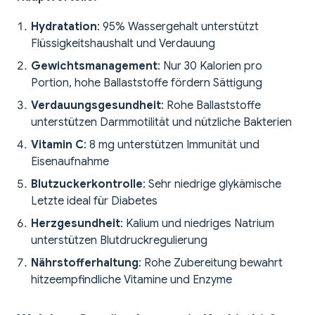
Hydratation
: 95% Wassergehalt unterstützt
Flüssigkeitshaushalt und Verdauung
Gewichtsmanagement
: Nur 30 Kalorien pro
Portion, hohe Ballaststoffe fördern Sättigung
Verdauungsgesundheit
: Rohe Ballaststoffe
unterstützen Darmmotilität und nützliche Bakterien
Vitamin C
: 8 mg unterstützen Immunität und
Eisenaufnahme
Blutzuckerkontrolle
: Sehr niedrige glykämische
Letzte ideal für Diabetes
Herzgesundheit
: Kalium und niedriges Natrium
unterstützen Blutdruckregulierung
Nährstofferhaltung
: Rohe Zubereitung bewahrt
hitzeempfindliche Vitamine und Enzyme