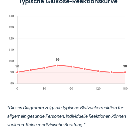
Typische Glukose-Reaktionskurve
*Dieses Diagramm zeigt die typische Blutzuckerreaktion für
allgemein gesunde Personen. Individuelle Reaktionen können
variieren. Keine medizinische Beratung.*