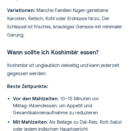
Variationen:
Manche Familien fügen geriebene
Karotten, Rettich, Kohl oder Erdnüsse hinzu. Der
Schlüssel ist frisches, knackiges Gemüse mit minimaler
Garung.
Wann sollte ich Koshimbir essen?
Koshimbir ist unglaublich vielseitig und kann jederzeit
gegessen werden:
Beste Zeitpunkte:
Vor den Mahlzeiten
: 10–15 Minuten vor
Mittag-/Abendessen, um Appetit und
Gesamtkalorienaufnahme zu reduzieren
Mit Mahlzeiten
: Als Beilage zu Dal-Reis, Roti-Sabzi
oder jedem indischen Hauptgericht