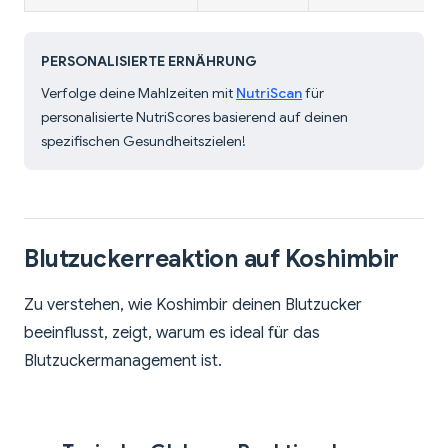
PERSONALISIERTE ERNÄHRUNG
Verfolge deine Mahlzeiten mit
NutriScan
für
personalisierte NutriScores basierend auf deinen
spezifischen Gesundheitszielen!
Blutzuckerreaktion auf Koshimbir
Zu verstehen, wie Koshimbir deinen Blutzucker
beeinflusst, zeigt, warum es ideal für das
Blutzuckermanagement ist.