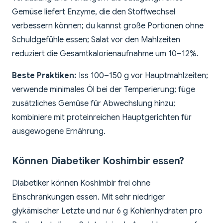
Gemüse liefert Enzyme, die den Stoffwechsel
verbessern können; du kannst große Portionen ohne
Schuldgefühle essen; Salat vor den Mahlzeiten
reduziert die Gesamtkalorienaufnahme um 10–12%.
Beste Praktiken:
Iss 100–150 g vor Hauptmahlzeiten;
verwende minimales Öl bei der Temperierung; füge
zusätzliches Gemüse für Abwechslung hinzu;
kombiniere mit proteinreichen Hauptgerichten für
ausgewogene Ernährung.
Können Diabetiker Koshimbir essen?
Diabetiker können Koshimbir frei ohne
Einschränkungen essen. Mit sehr niedriger
glykämischer Letzte und nur 6 g Kohlenhydraten pro