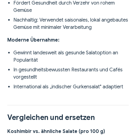
Fördert Gesundheit durch Verzehr von rohem
Gemüse
Nachhaltig: Verwendet saisonales, lokal angebautes
Gemüse mit minimaler Verarbeitung
Moderne Übernahme:
Gewinnt landesweit als gesunde Salatoption an
Popularität
In gesundheitsbewussten Restaurants und Cafés
vorgestellt
International als „indischer Gurkensalat" adaptiert
Vergleichen und ersetzen
Koshimbir vs. ähnliche Salate (pro 100 g)