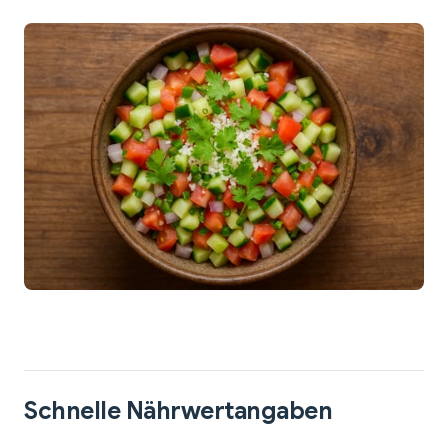
Schnelle Nährwertangaben