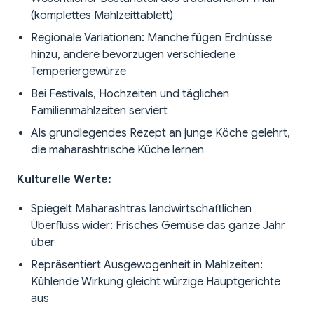
(komplettes Mahlzeittablett)
Regionale Variationen: Manche fügen Erdnüsse
hinzu, andere bevorzugen verschiedene
Temperiergewürze
Bei Festivals, Hochzeiten und täglichen
Familienmahlzeiten serviert
Als grundlegendes Rezept an junge Köche gelehrt,
die maharashtrische Küche lernen
Kulturelle Werte:
Spiegelt Maharashtras landwirtschaftlichen
Überfluss wider: Frisches Gemüse das ganze Jahr
über
Repräsentiert Ausgewogenheit in Mahlzeiten:
Kühlende Wirkung gleicht würzige Hauptgerichte
aus