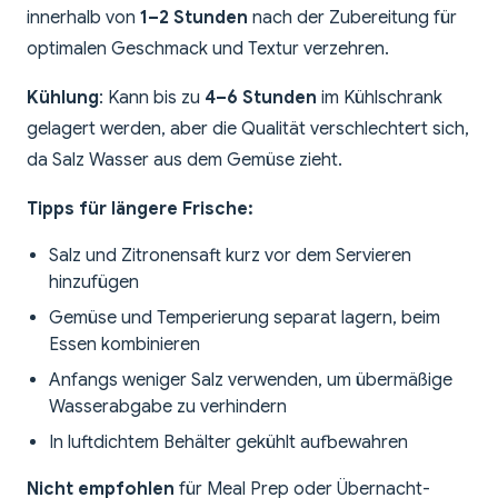
innerhalb von
1–2 Stunden
nach der Zubereitung für
optimalen Geschmack und Textur verzehren.
Kühlung
: Kann bis zu
4–6 Stunden
im Kühlschrank
gelagert werden, aber die Qualität verschlechtert sich,
da Salz Wasser aus dem Gemüse zieht.
Tipps für längere Frische:
Salz und Zitronensaft kurz vor dem Servieren
hinzufügen
Gemüse und Temperierung separat lagern, beim
Essen kombinieren
Anfangs weniger Salz verwenden, um übermäßige
Wasserabgabe zu verhindern
In luftdichtem Behälter gekühlt aufbewahren
Nicht empfohlen
für Meal Prep oder Übernacht-