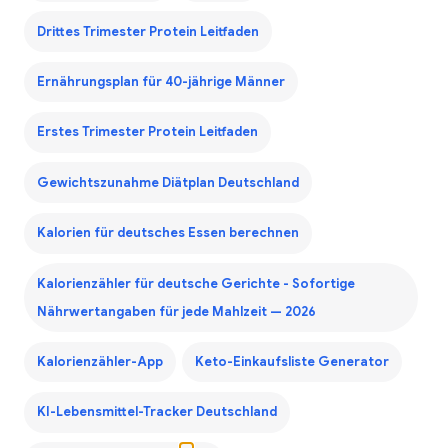
Drittes Trimester Protein Leitfaden
Ernährungsplan für 40-jährige Männer
Erstes Trimester Protein Leitfaden
Gewichtszunahme Diätplan Deutschland
Kalorien für deutsches Essen berechnen
Kalorienzähler für deutsche Gerichte - Sofortige
Nährwertangaben für jede Mahlzeit — 2026
Kalorienzähler-App
Keto-Einkaufsliste Generator
KI-Lebensmittel-Tracker Deutschland