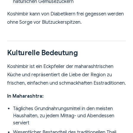
natürlichen Gemüsezuckern
Koshimbir kann von Diabetikern frei gegessen werden
ohne Sorge vor Blutzuckerspitzen.
Kulturelle Bedeutung
Koshimbir ist ein Eckpfeiler der maharashtrischen
Küche und repräsentiert die Liebe der Region zu
frischen, einfachen und schmackhaften Esstraditionen.
In Maharashtra:
Tägliches Grundnahrungsmittel in den meisten
Haushalten, zu jedem Mittag- und Abendessen
serviert
Wesentlicher Bestandteil des traditionellen Thali