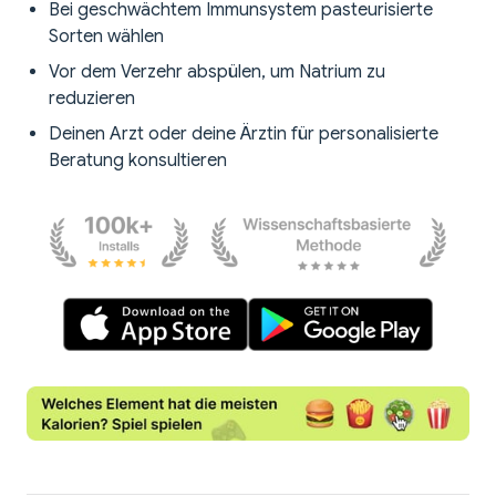
Bei geschwächtem Immunsystem pasteurisierte
Sorten wählen
Vor dem Verzehr abspülen, um Natrium zu
reduzieren
Deinen Arzt oder deine Ärztin für personalisierte
Beratung konsultieren