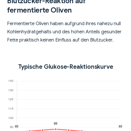
Blutzucker-Reaktion auf
fermentierte Oliven
Fermentierte Oliven haben aufgrund ihres nahezu null
Kohlenhydratgehalts und des hohen Anteils gesunder
Fette praktisch keinen Einfluss auf den Blutzucker.
Typische Glukose-Reaktionskurve