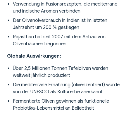
Verwendung in Fusionsrezepten, die mediterrane
und indische Aromen verbinden
Der Olivenölverbrauch in Indien ist im letzten
Jahrzehnt um 200 % gestiegen
Rajasthan hat seit 2007 mit dem Anbau von
Olivenbäumen begonnen
Globale Auswirkungen:
Über 2,5 Millionen Tonnen Tafeloliven werden
weltweit jährlich produziert
Die mediterrane Ernährung (olivenzentriert) wurde
von der UNESCO als Kulturerbe anerkannt
Fermentierte Oliven gewinnen als funktionelle
Probiotika-Lebensmittel an Beliebtheit