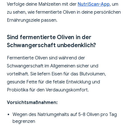
Verfolge deine Mahlzeiten mit der
NutriScan-App
, um
zu sehen, wie fermentierte Oliven in deine persönlichen
Ernährungsziele passen.
Sind fermentierte Oliven in der
Schwangerschaft unbedenklich?
Fermentierte Oliven sind während der
Schwangerschaft im Allgemeinen sicher und
vorteilhaft. Sie liefern Eisen für das Blutvolumen,
gesunde Fette für die fetale Entwicklung und
Probiotika für den Verdauungskomfort.
Vorsichtsmaßnahmen:
Wegen des Natriumgehalts auf 5-8 Oliven pro Tag
begrenzen