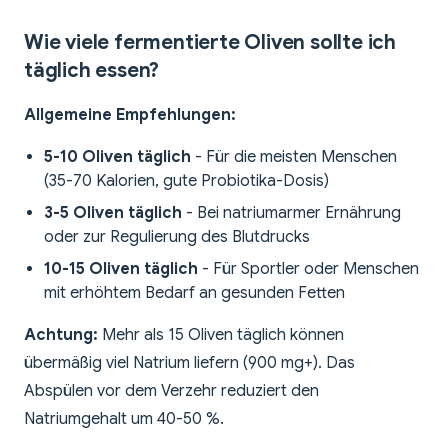
Wie viele fermentierte Oliven sollte ich
täglich essen?
Allgemeine Empfehlungen:
5-10 Oliven täglich
- Für die meisten Menschen
(35-70 Kalorien, gute Probiotika-Dosis)
3-5 Oliven täglich
- Bei natriumarmer Ernährung
oder zur Regulierung des Blutdrucks
10-15 Oliven täglich
- Für Sportler oder Menschen
mit erhöhtem Bedarf an gesunden Fetten
Achtung:
Mehr als 15 Oliven täglich können
übermäßig viel Natrium liefern (900 mg+). Das
Abspülen vor dem Verzehr reduziert den
Natriumgehalt um 40-50 %.