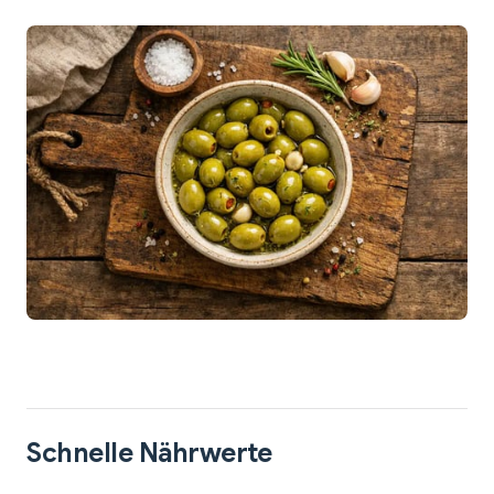
Schnelle Nährwerte