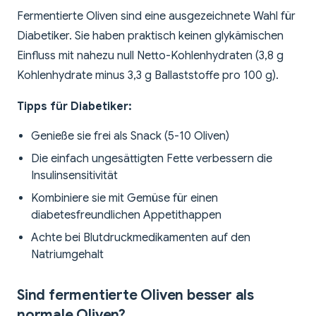
Fermentierte Oliven sind eine ausgezeichnete Wahl für
Diabetiker. Sie haben praktisch keinen glykämischen
Einfluss mit nahezu null Netto-Kohlenhydraten (3,8 g
Kohlenhydrate minus 3,3 g Ballaststoffe pro 100 g).
Tipps für Diabetiker:
Genieße sie frei als Snack (5-10 Oliven)
Die einfach ungesättigten Fette verbessern die
Insulinsensitivität
Kombiniere sie mit Gemüse für einen
diabetesfreundlichen Appetithappen
Achte bei Blutdruckmedikamenten auf den
Natriumgehalt
Sind fermentierte Oliven besser als
normale Oliven?