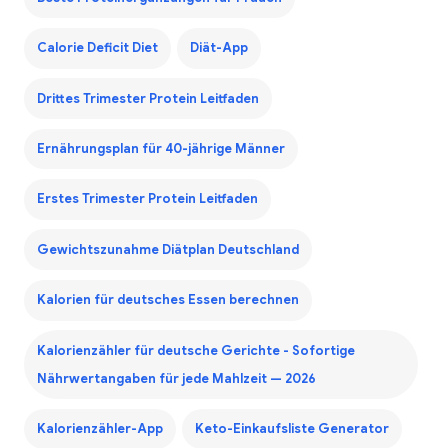
Calorie Deficit Diet
Diät-App
Drittes Trimester Protein Leitfaden
Ernährungsplan für 40-jährige Männer
Erstes Trimester Protein Leitfaden
Gewichtszunahme Diätplan Deutschland
Kalorien für deutsches Essen berechnen
Kalorienzähler für deutsche Gerichte - Sofortige
Nährwertangaben für jede Mahlzeit — 2026
Kalorienzähler-App
Keto-Einkaufsliste Generator