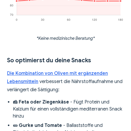
*Keine medizinische Beratung*
So optimierst du deine Snacks
Die Kombination von Oliven mit ergänzenden
Lebensmitteln
verbessert die Nährstoffaufnahme und
verlängert die Sättigung:
🧀 Feta oder Ziegenkäse
- Fügt Protein und
Kalzium für einen vollständigen mediterranen Snack
hinzu
🥒 Gurke und Tomate
- Ballaststoffe und