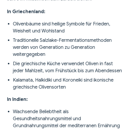
In Griechenland:
Olivenbäume sind heilige Symbole für Frieden,
Weisheit und Wohlstand
Traditionelle Salzlake-Fermentationsmethoden
werden von Generation zu Generation
weitergegeben
Die griechische Küche verwendet Oliven in fast
jeder Mahlzeit, vom Frühstück bis zum Abendessen
Kalamata, Halkidiki und Koroneiki sind ikonische
griechische Olivensorten
In Indien:
Wachsende Beliebtheit als
Gesundheitsnahrungsmittel und
Grundnahrungsmittel der mediterranen Ernährung