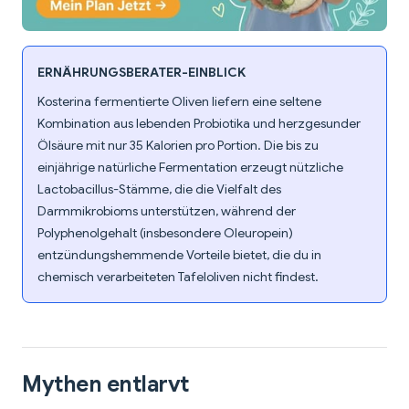
ERNÄHRUNGSBERATER-EINBLICK
Kosterina fermentierte Oliven liefern eine seltene
Kombination aus lebenden Probiotika und herzgesunder
Ölsäure mit nur 35 Kalorien pro Portion. Die bis zu
einjährige natürliche Fermentation erzeugt nützliche
Lactobacillus-Stämme, die die Vielfalt des
Darmmikrobioms unterstützen, während der
Polyphenolgehalt (insbesondere Oleuropein)
entzündungshemmende Vorteile bietet, die du in
chemisch verarbeiteten Tafeloliven nicht findest.
Mythen entlarvt