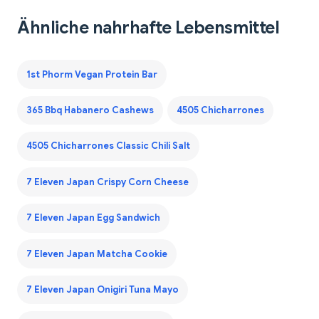
Ähnliche nahrhafte Lebensmittel
1st Phorm Vegan Protein Bar
365 Bbq Habanero Cashews
4505 Chicharrones
4505 Chicharrones Classic Chili Salt
7 Eleven Japan Crispy Corn Cheese
7 Eleven Japan Egg Sandwich
7 Eleven Japan Matcha Cookie
7 Eleven Japan Onigiri Tuna Mayo