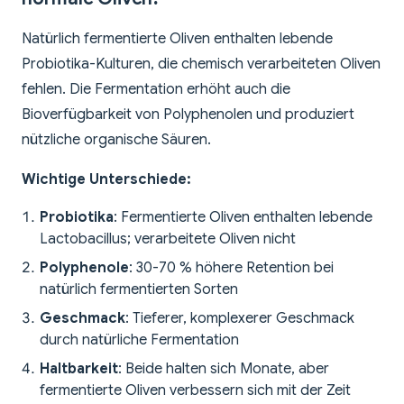
Natürlich fermentierte Oliven enthalten lebende
Probiotika-Kulturen, die chemisch verarbeiteten Oliven
fehlen. Die Fermentation erhöht auch die
Bioverfügbarkeit von Polyphenolen und produziert
nützliche organische Säuren.
Wichtige Unterschiede:
Probiotika
: Fermentierte Oliven enthalten lebende
Lactobacillus; verarbeitete Oliven nicht
Polyphenole
: 30-70 % höhere Retention bei
natürlich fermentierten Sorten
Geschmack
: Tieferer, komplexerer Geschmack
durch natürliche Fermentation
Haltbarkeit
: Beide halten sich Monate, aber
fermentierte Oliven verbessern sich mit der Zeit