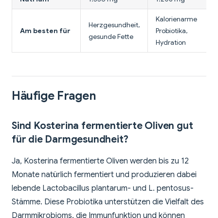
Kalorienarme
Herzgesundheit,
Am besten für
Probiotika,
gesunde Fette
Hydration
Häufige Fragen
Sind Kosterina fermentierte Oliven gut
für die Darmgesundheit?
Ja, Kosterina fermentierte Oliven werden bis zu 12
Monate natürlich fermentiert und produzieren dabei
lebende Lactobacillus plantarum- und L. pentosus-
Stämme. Diese Probiotika unterstützen die Vielfalt des
Darmmikrobioms, die Immunfunktion und können