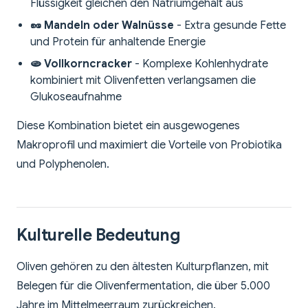
Flüssigkeit gleichen den Natriumgehalt aus
🥜 Mandeln oder Walnüsse
- Extra gesunde Fette
und Protein für anhaltende Energie
🫓 Vollkorncracker
- Komplexe Kohlenhydrate
kombiniert mit Olivenfetten verlangsamen die
Glukoseaufnahme
Diese Kombination bietet ein ausgewogenes
Makroprofil und maximiert die Vorteile von Probiotika
und Polyphenolen.
Kulturelle Bedeutung
Oliven gehören zu den ältesten Kulturpflanzen, mit
Belegen für die Olivenfermentation, die über 5.000
Jahre im Mittelmeerraum zurückreichen.