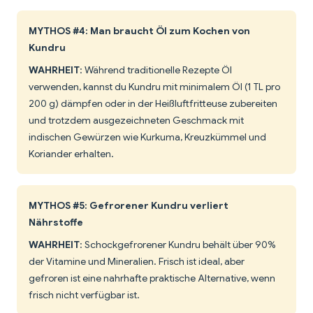
MYTHOS #4: Man braucht Öl zum Kochen von
Kundru
WAHRHEIT
: Während traditionelle Rezepte Öl
verwenden, kannst du Kundru mit minimalem Öl (1 TL pro
200 g) dämpfen oder in der Heißluftfritteuse zubereiten
und trotzdem ausgezeichneten Geschmack mit
indischen Gewürzen wie Kurkuma, Kreuzkümmel und
Koriander erhalten.
MYTHOS #5: Gefrorener Kundru verliert
Nährstoffe
WAHRHEIT
: Schockgefrorener Kundru behält über 90%
der Vitamine und Mineralien. Frisch ist ideal, aber
gefroren ist eine nahrhafte praktische Alternative, wenn
frisch nicht verfügbar ist.