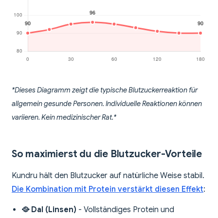
*Dieses Diagramm zeigt die typische Blutzuckerreaktion für
allgemein gesunde Personen. Individuelle Reaktionen können
variieren. Kein medizinischer Rat.*
So maximierst du die Blutzucker-Vorteile
Kundru hält den Blutzucker auf natürliche Weise stabil.
Die Kombination mit Protein verstärkt diesen Effekt
:
🥘 Dal (Linsen)
- Vollständiges Protein und