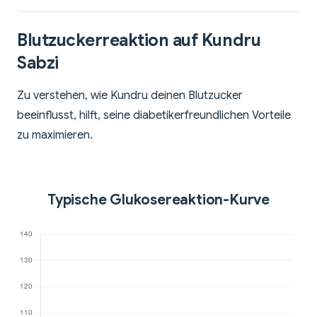
Blutzuckerreaktion auf Kundru
Sabzi
Zu verstehen, wie Kundru deinen Blutzucker
beeinflusst, hilft, seine diabetikerfreundlichen Vorteile
zu maximieren.
Typische Glukosereaktion-Kurve