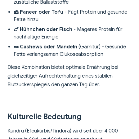
zusätzliche Ballaststoffe
🧀 Paneer oder Tofu
- Fügt Protein und gesunde
Fette hinzu
🍗 Hühnchen oder Fisch
- Mageres Protein für
nachhaltige Energie
🥜 Cashews oder Mandeln
(Garnitur) - Gesunde
Fette verlangsamen Glukoseabsorption
Diese Kombination bietet optimale Ernährung bei
gleichzeitiger Aufrechterhaltung eines stabilen
Blutzuckerspiegels den ganzen Tag über.
Kulturelle Bedeutung
Kundru (Efeukürbis/Tindora) wird seit über 4.000