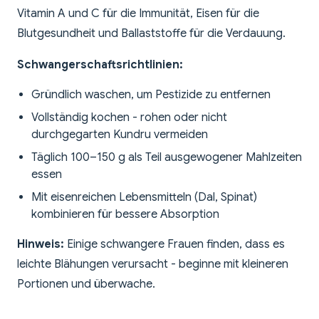
Vitamin A und C für die Immunität, Eisen für die
Blutgesundheit und Ballaststoffe für die Verdauung.
Schwangerschaftsrichtlinien:
Gründlich waschen, um Pestizide zu entfernen
Vollständig kochen - rohen oder nicht
durchgegarten Kundru vermeiden
Täglich 100–150 g als Teil ausgewogener Mahlzeiten
essen
Mit eisenreichen Lebensmitteln (Dal, Spinat)
kombinieren für bessere Absorption
Hinweis:
Einige schwangere Frauen finden, dass es
leichte Blähungen verursacht - beginne mit kleineren
Portionen und überwache.