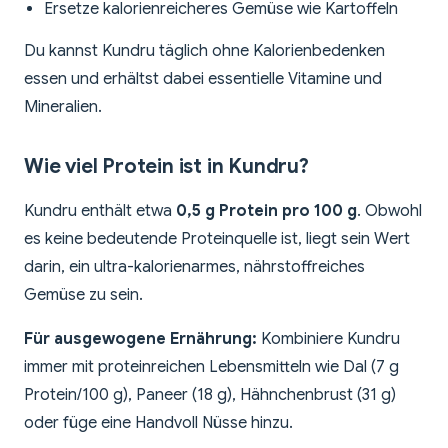
Ersetze kalorienreicheres Gemüse wie Kartoffeln
Du kannst Kundru täglich ohne Kalorienbedenken
essen und erhältst dabei essentielle Vitamine und
Mineralien.
Wie viel Protein ist in Kundru?
Kundru enthält etwa
0,5 g Protein pro 100 g
. Obwohl
es keine bedeutende Proteinquelle ist, liegt sein Wert
darin, ein ultra-kalorienarmes, nährstoffreiches
Gemüse zu sein.
Für ausgewogene Ernährung:
Kombiniere Kundru
immer mit proteinreichen Lebensmitteln wie Dal (7 g
Protein/100 g), Paneer (18 g), Hähnchenbrust (31 g)
oder füge eine Handvoll Nüsse hinzu.