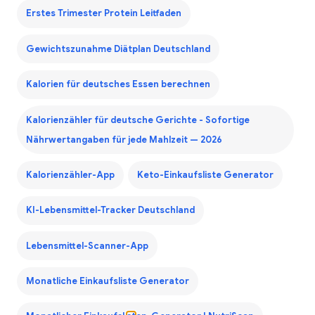
Erstes Trimester Protein Leitfaden
Gewichtszunahme Diätplan Deutschland
Kalorien für deutsches Essen berechnen
Kalorienzähler für deutsche Gerichte - Sofortige
Nährwertangaben für jede Mahlzeit — 2026
Kalorienzähler-App
Keto-Einkaufsliste Generator
KI-Lebensmittel-Tracker Deutschland
Lebensmittel-Scanner-App
Monatliche Einkaufsliste Generator