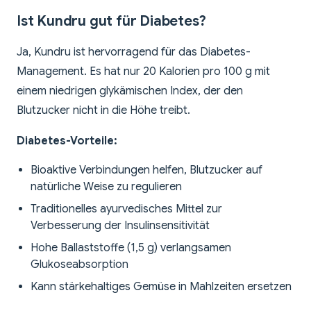
Ist Kundru gut für Diabetes?
Ja, Kundru ist hervorragend für das Diabetes-
Management. Es hat nur 20 Kalorien pro 100 g mit
einem niedrigen glykämischen Index, der den
Blutzucker nicht in die Höhe treibt.
Diabetes-Vorteile:
Bioaktive Verbindungen helfen, Blutzucker auf
natürliche Weise zu regulieren
Traditionelles ayurvedisches Mittel zur
Verbesserung der Insulinsensitivität
Hohe Ballaststoffe (1,5 g) verlangsamen
Glukoseabsorption
Kann stärkehaltiges Gemüse in Mahlzeiten ersetzen