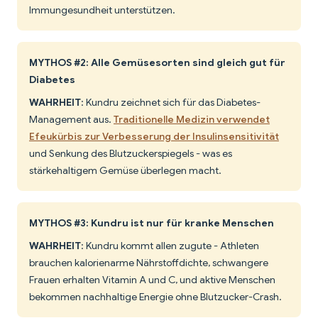
Immungesundheit unterstützen.
MYTHOS #2: Alle Gemüsesorten sind gleich gut für
Diabetes
WAHRHEIT
: Kundru zeichnet sich für das Diabetes-
Management aus.
Traditionelle Medizin verwendet
Efeukürbis zur Verbesserung der Insulinsensitivität
und Senkung des Blutzuckerspiegels - was es
stärkehaltigem Gemüse überlegen macht.
MYTHOS #3: Kundru ist nur für kranke Menschen
WAHRHEIT
: Kundru kommt allen zugute - Athleten
brauchen kalorienarme Nährstoffdichte, schwangere
Frauen erhalten Vitamin A und C, und aktive Menschen
bekommen nachhaltige Energie ohne Blutzucker-Crash.