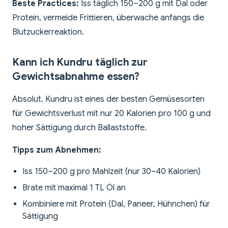
Beste Practices:
Iss täglich 150–200 g mit Dal oder
Protein, vermeide Frittieren, überwache anfangs die
Blutzuckerreaktion.
Kann ich Kundru täglich zur
Gewichtsabnahme essen?
Absolut. Kundru ist eines der besten Gemüsesorten
für Gewichtsverlust mit nur 20 Kalorien pro 100 g und
hoher Sättigung durch Ballaststoffe.
Tipps zum Abnehmen:
Iss 150–200 g pro Mahlzeit (nur 30–40 Kalorien)
Brate mit maximal 1 TL Öl an
Kombiniere mit Protein (Dal, Paneer, Hühnchen) für
Sättigung