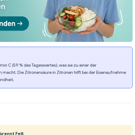
amin C (59 % des Tageswertes), was sie zu einer der
 macht. Die Zitronensäure in Zitronen hilft bei der Eisenaufnahme
ndheit.
brennt Fett