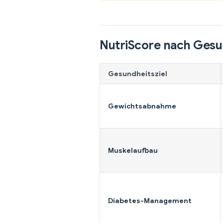
NutriScore nach Gesu
Gesundheitsziel
Gewichtsabnahme
Muskelaufbau
Diabetes-Management