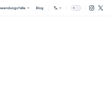
nwendungsfälle
Blog