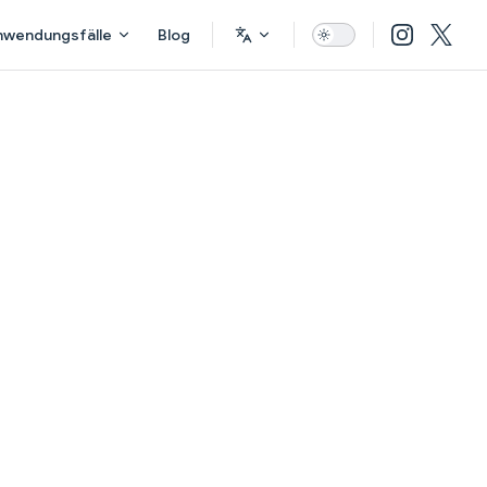
nwendungsfälle
Blog