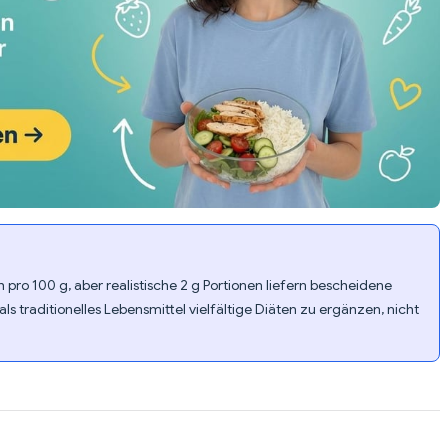
h pro 100 g, aber realistische 2 g Portionen liefern bescheidene
ls traditionelles Lebensmittel vielfältige Diäten zu ergänzen, nicht