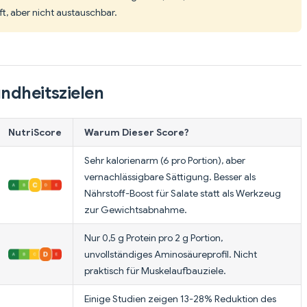
aft, aber nicht austauschbar.
ndheitszielen
NutriScore
Warum Dieser Score?
Sehr kalorienarm (6 pro Portion), aber
vernachlässigbare Sättigung. Besser als
Nährstoff-Boost für Salate statt als Werkzeug
zur Gewichtsabnahme.
Nur 0,5 g Protein pro 2 g Portion,
unvollständiges Aminosäureprofil. Nicht
praktisch für Muskelaufbauziele.
Einige Studien zeigen 13-28% Reduktion des