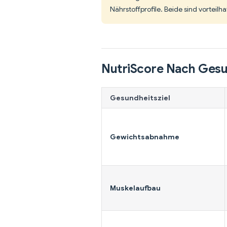
Nährstoffprofile. Beide sind vorteilh
NutriScore Nach Gesu
Gesundheitsziel
Gewichtsabnahme
Muskelaufbau