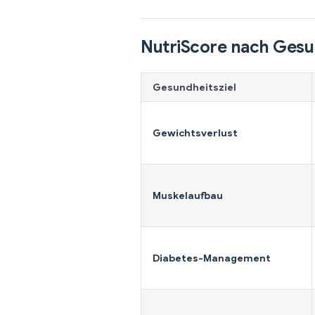
NutriScore nach Gesu
Gesundheitsziel
Gewichtsverlust
Muskelaufbau
Diabetes-Management