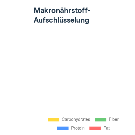
Makronährstoff-
Aufschlüsselung