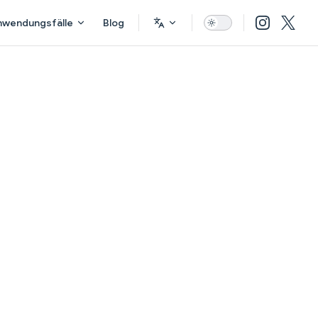
nwendungsfälle
Blog