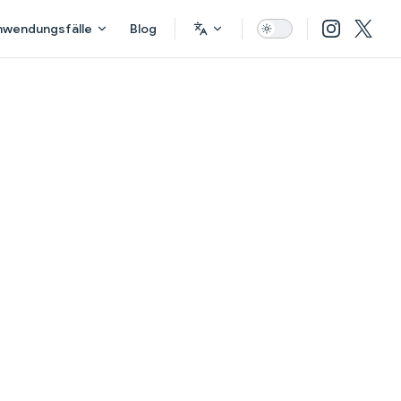
nwendungsfälle
Blog