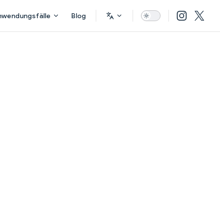
nwendungsfälle
Blog