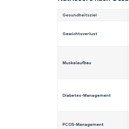
Gesundheitsziel
Gewichtsverlust
Muskelaufbau
Diabetes-Management
PCOS-Management