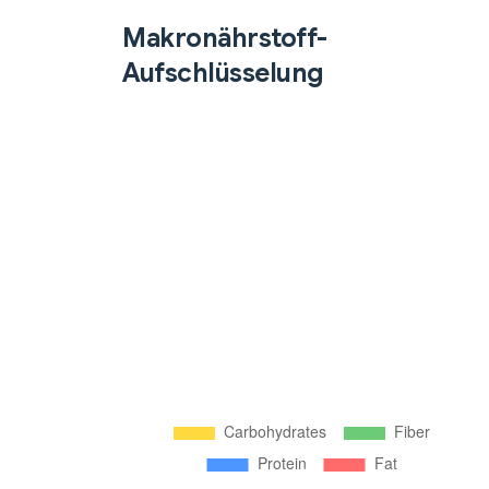
Makronährstoff-
Aufschlüsselung