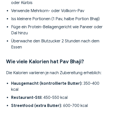
oder Kürbis
Verwende Mehrkorn- oder Vollkorn-Pav
Iss kleinere Portionen (1 Pav, halbe Portion Bhaji)
Füge ein Protein-Beilagengericht wie Paneer oder
Dal hinzu
Überwache den Blutzucker 2 Stunden nach dem
Essen
Wie viele Kalorien hat Pav Bhaji?
Die Kalorien variieren je nach Zubereitung erheblich:
Hausgemacht (kontrollierte Butter)
: 350-400
kcal
Restaurant-Stil
: 450-550 kcal
Streetfood (extra Butter)
: 600-700 kcal