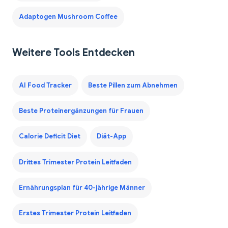
Adaptogen Mushroom Coffee
Weitere Tools Entdecken
AI Food Tracker
Beste Pillen zum Abnehmen
Beste Proteinergänzungen für Frauen
Calorie Deficit Diet
Diät-App
Drittes Trimester Protein Leitfaden
Ernährungsplan für 40-jährige Männer
Erstes Trimester Protein Leitfaden