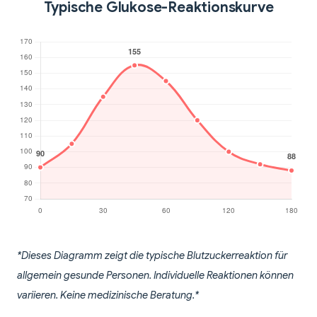
Typische Glukose-Reaktionskurve
*Dieses Diagramm zeigt die typische Blutzuckerreaktion für
allgemein gesunde Personen. Individuelle Reaktionen können
variieren. Keine medizinische Beratung.*