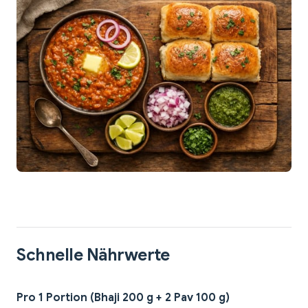
Schnelle Nährwerte
Pro 1 Portion (Bhaji 200 g + 2 Pav 100 g)