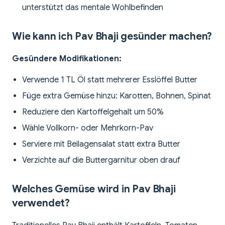
unterstützt das mentale Wohlbefinden
Wie kann ich Pav Bhaji gesünder machen?
Gesündere Modifikationen:
Verwende 1 TL Öl statt mehrerer Esslöffel Butter
Füge extra Gemüse hinzu: Karotten, Bohnen, Spinat
Reduziere den Kartoffelgehalt um 50%
Wähle Vollkorn- oder Mehrkorn-Pav
Serviere mit Beilagensalat statt extra Butter
Verzichte auf die Buttergarnitur oben drauf
Welches Gemüse wird in Pav Bhaji
verwendet?