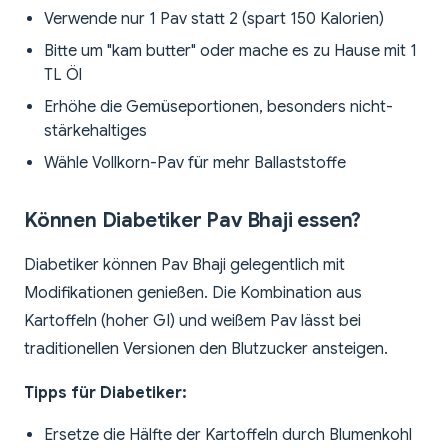
Verwende nur 1 Pav statt 2 (spart 150 Kalorien)
Bitte um "kam butter" oder mache es zu Hause mit 1
TL Öl
Erhöhe die Gemüseportionen, besonders nicht-
stärkehaltiges
Wähle Vollkorn-Pav für mehr Ballaststoffe
Können Diabetiker Pav Bhaji essen?
Diabetiker können Pav Bhaji gelegentlich mit
Modifikationen genießen. Die Kombination aus
Kartoffeln (hoher GI) und weißem Pav lässt bei
traditionellen Versionen den Blutzucker ansteigen.
Tipps für Diabetiker:
Ersetze die Hälfte der Kartoffeln durch Blumenkohl