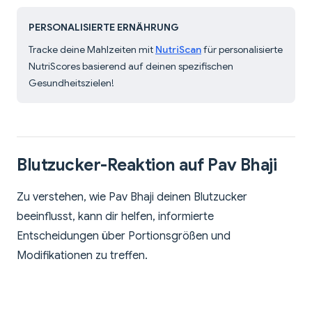
PERSONALISIERTE ERNÄHRUNG
Tracke deine Mahlzeiten mit
NutriScan
für personalisierte
NutriScores basierend auf deinen spezifischen
Gesundheitszielen!
Blutzucker-Reaktion auf Pav Bhaji
Zu verstehen, wie Pav Bhaji deinen Blutzucker
beeinflusst, kann dir helfen, informierte
Entscheidungen über Portionsgrößen und
Modifikationen zu treffen.