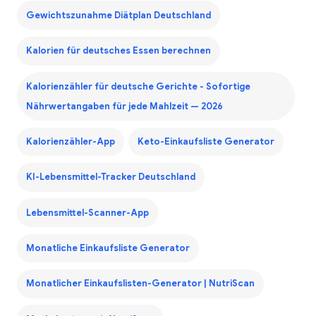
Gewichtszunahme Diätplan Deutschland
Kalorien für deutsches Essen berechnen
Kalorienzähler für deutsche Gerichte - Sofortige
Nährwertangaben für jede Mahlzeit — 2026
Kalorienzähler-App
Keto-Einkaufsliste Generator
KI-Lebensmittel-Tracker Deutschland
Lebensmittel-Scanner-App
Monatliche Einkaufsliste Generator
Monatlicher Einkaufslisten-Generator | NutriScan