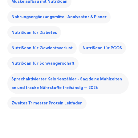
Muskelaufbau mit NutriScan
Nahrungsergänzungsmittel-Analysator & Planer
NutriScan für Diabetes
NutriScan für Gewichtsverlust
NutriScan für PCOS
NutriScan für Schwangerschaft
Sprachaktivierter Kalorienzähler - Sag deine Mahlzeiten
an und tracke Nährstoffe freihändig — 2026
Zweites Trimester Protein Leitfaden