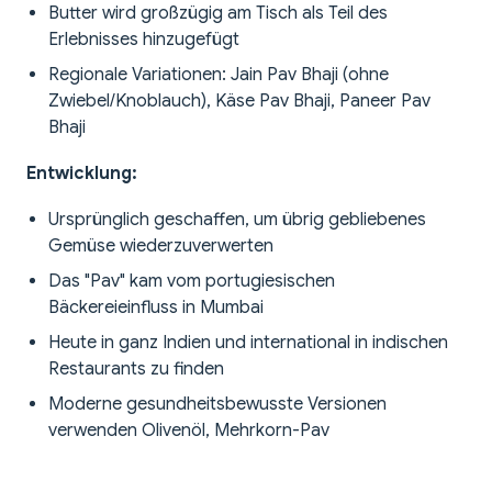
Butter wird großzügig am Tisch als Teil des
Erlebnisses hinzugefügt
Regionale Variationen: Jain Pav Bhaji (ohne
Zwiebel/Knoblauch), Käse Pav Bhaji, Paneer Pav
Bhaji
Entwicklung:
Ursprünglich geschaffen, um übrig gebliebenes
Gemüse wiederzuverwerten
Das "Pav" kam vom portugiesischen
Bäckereieinfluss in Mumbai
Heute in ganz Indien und international in indischen
Restaurants zu finden
Moderne gesundheitsbewusste Versionen
verwenden Olivenöl, Mehrkorn-Pav