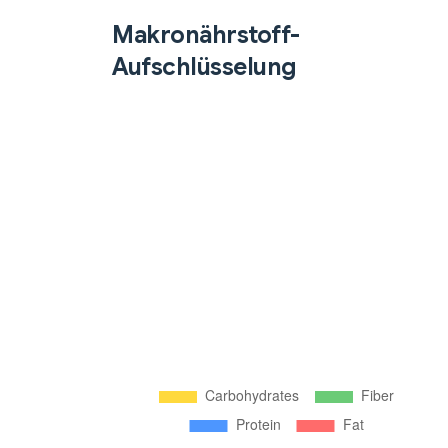
Makronährstoff-
Aufschlüsselung