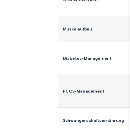
Muskelaufbau
Diabetes-Management
PCOS-Management
Schwangerschaftsernährung