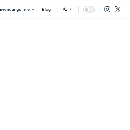
nwendungsfälle
Blog