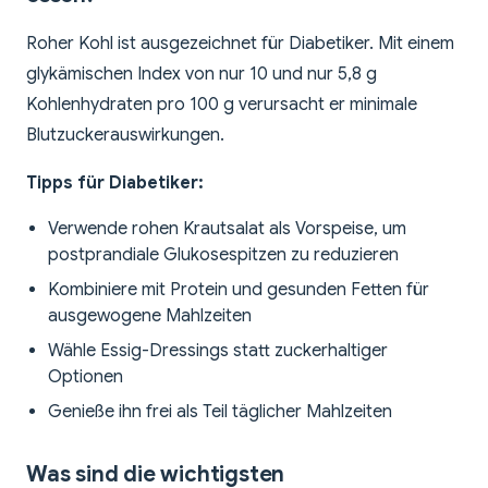
Roher Kohl ist ausgezeichnet für Diabetiker. Mit einem
glykämischen Index von nur 10 und nur 5,8 g
Kohlenhydraten pro 100 g verursacht er minimale
Blutzuckerauswirkungen.
Tipps für Diabetiker:
Verwende rohen Krautsalat als Vorspeise, um
postprandiale Glukosespitzen zu reduzieren
Kombiniere mit Protein und gesunden Fetten für
ausgewogene Mahlzeiten
Wähle Essig-Dressings statt zuckerhaltiger
Optionen
Genieße ihn frei als Teil täglicher Mahlzeiten
Was sind die wichtigsten