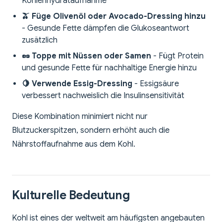
Kohlenhydrataufnahme
🫒 Füge Olivenöl oder Avocado-Dressing hinzu
- Gesunde Fette dämpfen die Glukoseantwort
zusätzlich
🥜 Toppe mit Nüssen oder Samen
- Fügt Protein
und gesunde Fette für nachhaltige Energie hinzu
🍋 Verwende Essig-Dressing
- Essigsäure
verbessert nachweislich die Insulinsensitivität
Diese Kombination minimiert nicht nur
Blutzuckerspitzen, sondern erhöht auch die
Nährstoffaufnahme aus dem Kohl.
Kulturelle Bedeutung
Kohl ist eines der weltweit am häufigsten angebauten