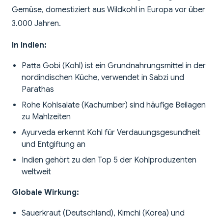
Gemüse, domestiziert aus Wildkohl in Europa vor über
3.000 Jahren.
In Indien:
Patta Gobi (Kohl) ist ein Grundnahrungsmittel in der
nordindischen Küche, verwendet in Sabzi und
Parathas
Rohe Kohlsalate (Kachumber) sind häufige Beilagen
zu Mahlzeiten
Ayurveda erkennt Kohl für Verdauungsgesundheit
und Entgiftung an
Indien gehört zu den Top 5 der Kohlproduzenten
weltweit
Globale Wirkung:
Sauerkraut (Deutschland), Kimchi (Korea) und