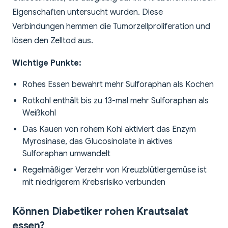
Eigenschaften untersucht wurden. Diese
Verbindungen hemmen die Tumorzellproliferation und
lösen den Zelltod aus.
Wichtige Punkte:
Rohes Essen bewahrt mehr Sulforaphan als Kochen
Rotkohl enthält bis zu 13-mal mehr Sulforaphan als
Weißkohl
Das Kauen von rohem Kohl aktiviert das Enzym
Myrosinase, das Glucosinolate in aktives
Sulforaphan umwandelt
Regelmäßiger Verzehr von Kreuzblütlergemüse ist
mit niedrigerem Krebsrisiko verbunden
Können Diabetiker rohen Krautsalat
essen?