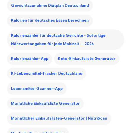
Gewichtszunahme Diätplan Deutschland
Kalorien für deutsches Essen berechnen
Kalorienzähler für deutsche Gerichte - Sofortige
Nährwertangaben für jede Mahlzeit — 2026
Kalorienzähler-App
Keto-Einkaufsliste Generator
KI-Lebensmittel-Tracker Deutschland
Lebensmittel-Scanner-App
Monatliche Einkaufsliste Generator
Monatlicher Einkaufslisten-Generator | NutriScan