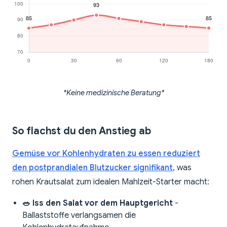
*Keine medizinische Beratung*
So flachst du den Anstieg ab
Gemüse vor Kohlenhydraten zu essen reduziert
den postprandialen Blutzucker signifikant
, was
rohen Krautsalat zum idealen Mahlzeit-Starter macht:
🥗 Iss den Salat vor dem Hauptgericht
-
Ballaststoffe verlangsamen die