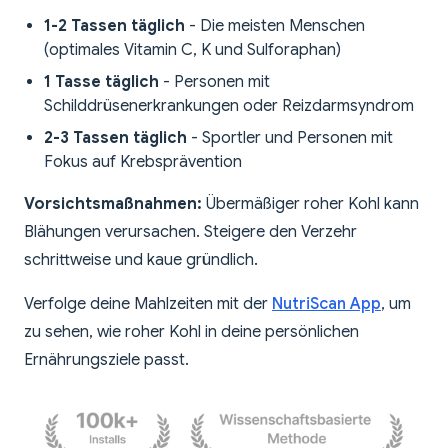
1-2 Tassen täglich
- Die meisten Menschen
(optimales Vitamin C, K und Sulforaphan)
1 Tasse täglich
- Personen mit
Schilddrüsenerkrankungen oder Reizdarmsyndrom
2-3 Tassen täglich
- Sportler und Personen mit
Fokus auf Krebsprävention
Vorsichtsmaßnahmen:
Übermäßiger roher Kohl kann
Blähungen verursachen. Steigere den Verzehr
schrittweise und kaue gründlich.
Verfolge deine Mahlzeiten mit der
NutriScan App
, um
zu sehen, wie roher Kohl in deine persönlichen
Ernährungsziele passt.