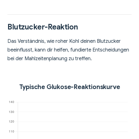
Blutzucker-Reaktion
Das Verständnis, wie roher Kohl deinen Blutzucker
beeinflusst, kann dir helfen, fundierte Entscheidungen
bei der Mahlzeitenplanung zu treffen.
Typische Glukose-Reaktionskurve