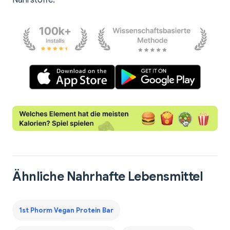
Nährstoffe.
Ähnliche Nahrhafte Lebensmittel
1st Phorm Vegan Protein Bar