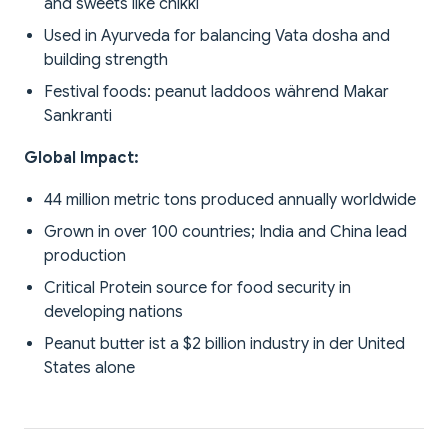
and sweets like chikki
Used in Ayurveda for balancing Vata dosha and
building strength
Festival foods: peanut laddoos während Makar
Sankranti
Global Impact:
44 million metric tons produced annually worldwide
Grown in over 100 countries; India and China lead
production
Critical Protein source for food security in
developing nations
Peanut butter ist a $2 billion industry in der United
States alone