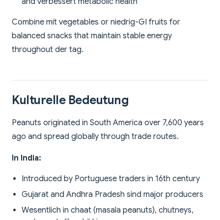
and verbessert metabolic health
Combine mit vegetables or niedrig-GI fruits for
balanced snacks that maintain stable energy
throughout der tag.
Kulturelle Bedeutung
Peanuts originated in South America over 7,600 years
ago and spread globally through trade routes.
In India:
Introduced by Portuguese traders in 16th century
Gujarat and Andhra Pradesh sind major producers
Wesentlich in chaat (masala peanuts), chutneys,