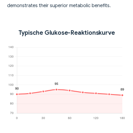
demonstrates their superior metabolic benefits.
Typische Glukose-Reaktionskurve