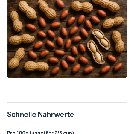
Schnelle Nährwerte
Pro 100g (ungefähr 2/3 cup)