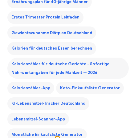
Ernährungsplan für 40-jährige Männer
Erstes Trimester Protein Leitfaden
Gewichtszunahme Diätplan Deutschland
Kalorien für deutsches Essen berechnen
Kalorienzähler für deutsche Gerichte - Sofortige
Nährwertangaben für jede Mahlzeit — 2026
Kalorienzähler-App
Keto-Einkaufsliste Generator
KI-Lebensmittel-Tracker Deutschland
Lebensmittel-Scanner-App
Monatliche Einkaufsliste Generator