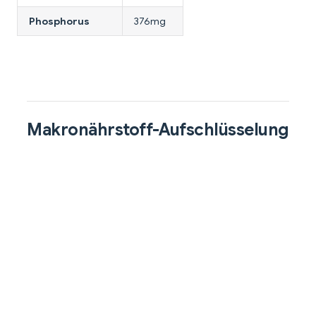
Phosphorus
376mg
Makronährstoff-Aufschlüsselung