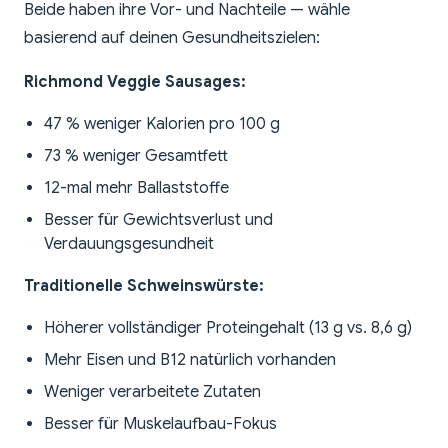
Beide haben ihre Vor- und Nachteile — wähle
basierend auf deinen Gesundheitszielen:
Richmond Veggie Sausages:
47 % weniger Kalorien pro 100 g
73 % weniger Gesamtfett
12-mal mehr Ballaststoffe
Besser für Gewichtsverlust und
Verdauungsgesundheit
Traditionelle Schweinswürste:
Höherer vollständiger Proteingehalt (13 g vs. 8,6 g)
Mehr Eisen und B12 natürlich vorhanden
Weniger verarbeitete Zutaten
Besser für Muskelaufbau-Fokus