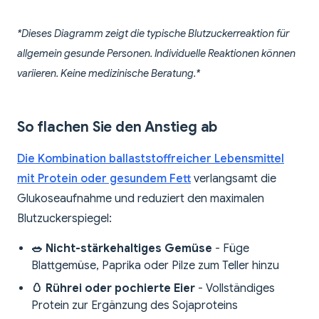
*Dieses Diagramm zeigt die typische Blutzuckerreaktion für
allgemein gesunde Personen. Individuelle Reaktionen können
variieren. Keine medizinische Beratung.*
So flachen Sie den Anstieg ab
Die Kombination ballaststoffreicher Lebensmittel
mit Protein oder gesundem Fett
verlangsamt die
Glukoseaufnahme und reduziert den maximalen
Blutzuckerspiegel:
🥗 Nicht-stärkehaltiges Gemüse
- Füge
Blattgemüse, Paprika oder Pilze zum Teller hinzu
🥚 Rührei oder pochierte Eier
- Vollständiges
Protein zur Ergänzung des Sojaproteins