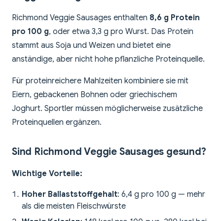
Richmond Veggie Sausages enthalten
8,6 g Protein
pro 100 g
, oder etwa 3,3 g pro Wurst. Das Protein
stammt aus Soja und Weizen und bietet eine
anständige, aber nicht hohe pflanzliche Proteinquelle.
Für proteinreichere Mahlzeiten kombiniere sie mit
Eiern, gebackenen Bohnen oder griechischem
Joghurt. Sportler müssen möglicherweise zusätzliche
Proteinquellen ergänzen.
Sind Richmond Veggie Sausages gesund?
Wichtige Vorteile:
Hoher Ballaststoffgehalt
: 6,4 g pro 100 g — mehr
als die meisten Fleischwürste