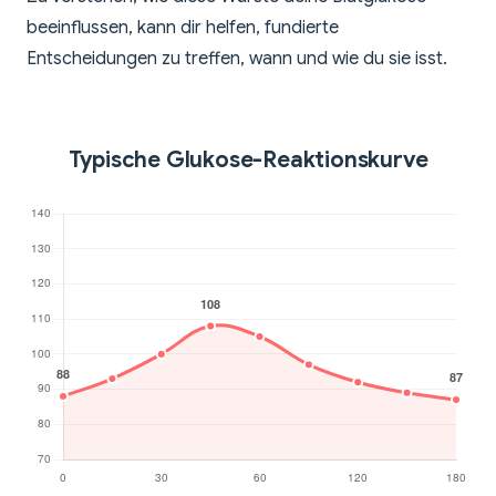
beeinflussen, kann dir helfen, fundierte
Entscheidungen zu treffen, wann und wie du sie isst.
Typische Glukose-Reaktionskurve