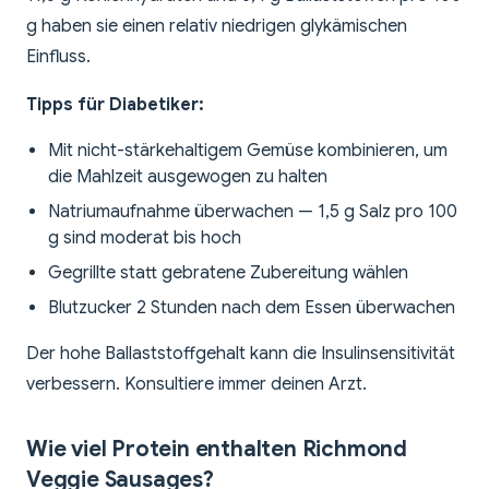
g haben sie einen relativ niedrigen glykämischen
Einfluss.
Tipps für Diabetiker:
Mit nicht-stärkehaltigem Gemüse kombinieren, um
die Mahlzeit ausgewogen zu halten
Natriumaufnahme überwachen — 1,5 g Salz pro 100
g sind moderat bis hoch
Gegrillte statt gebratene Zubereitung wählen
Blutzucker 2 Stunden nach dem Essen überwachen
Der hohe Ballaststoffgehalt kann die Insulinsensitivität
verbessern. Konsultiere immer deinen Arzt.
Wie viel Protein enthalten Richmond
Veggie Sausages?