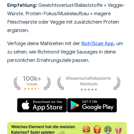
Empfehlung:
Gewichtsverlust/Ballaststoffe = Veggie-
Würste. Protein-Fokus/Muskelaufbau = magere
Fleischwürste oder Veggie mit zusätzlichem Protein
ergänzen.
Verfolge deine Mahlzeiten mit der
NutriScan App
, um
zu sehen, wie Richmond Veggie Sausages in deine
persönlichen Ernährungsziele passen.