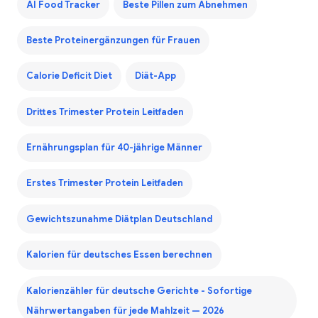
AI Food Tracker
Beste Pillen zum Abnehmen
Beste Proteinergänzungen für Frauen
Calorie Deficit Diet
Diät-App
Drittes Trimester Protein Leitfaden
Ernährungsplan für 40-jährige Männer
Erstes Trimester Protein Leitfaden
Gewichtszunahme Diätplan Deutschland
Kalorien für deutsches Essen berechnen
Kalorienzähler für deutsche Gerichte - Sofortige
Nährwertangaben für jede Mahlzeit — 2026