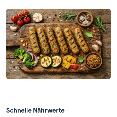
Schnelle Nährwerte