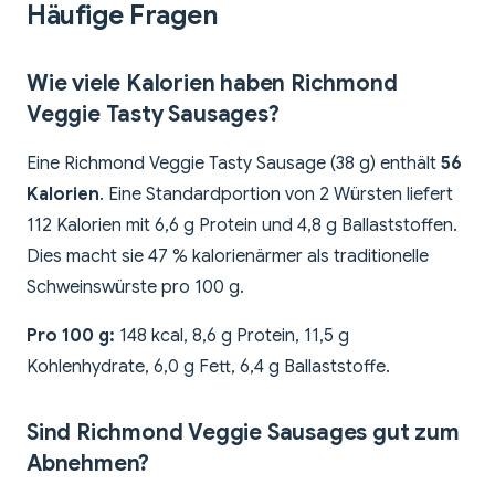
Häufige Fragen
Wie viele Kalorien haben Richmond
Veggie Tasty Sausages?
Eine Richmond Veggie Tasty Sausage (38 g) enthält
56
Kalorien
. Eine Standardportion von 2 Würsten liefert
112 Kalorien mit 6,6 g Protein und 4,8 g Ballaststoffen.
Dies macht sie 47 % kalorienärmer als traditionelle
Schweinswürste pro 100 g.
Pro 100 g:
148 kcal, 8,6 g Protein, 11,5 g
Kohlenhydrate, 6,0 g Fett, 6,4 g Ballaststoffe.
Sind Richmond Veggie Sausages gut zum
Abnehmen?