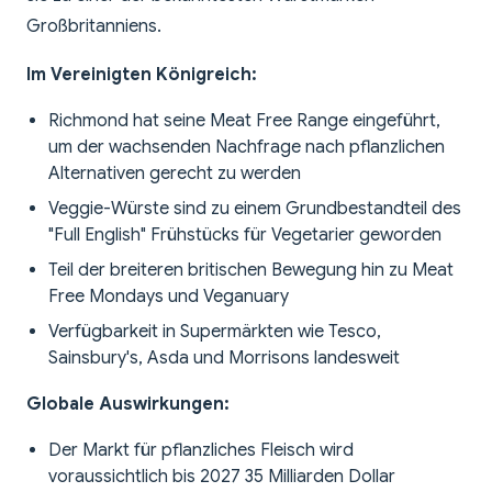
Großbritanniens.
Im Vereinigten Königreich:
Richmond hat seine Meat Free Range eingeführt,
um der wachsenden Nachfrage nach pflanzlichen
Alternativen gerecht zu werden
Veggie-Würste sind zu einem Grundbestandteil des
"Full English" Frühstücks für Vegetarier geworden
Teil der breiteren britischen Bewegung hin zu Meat
Free Mondays und Veganuary
Verfügbarkeit in Supermärkten wie Tesco,
Sainsbury's, Asda und Morrisons landesweit
Globale Auswirkungen:
Der Markt für pflanzliches Fleisch wird
voraussichtlich bis 2027 35 Milliarden Dollar