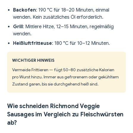
Backofen
: 190 °C für 18–20 Minuten, einmal
wenden. Kein zusätzliches Öl erforderlich.
Grill
: Mittlere Hitze, 12–15 Minuten, regelmäßig
wenden.
Heißluftfritteuse
: 180 °C für 10–12 Minuten.
WICHTIGER HINWEIS
Vermeide Frittieren — fügt 50–80 zusätzliche Kalorien
pro Wurst hinzu. Immer aus gefrorenem oder gekühltem
Zustand garen, bis sie durchgehend heiß sind.
Wie schneiden Richmond Veggie
Sausages im Vergleich zu Fleischwürsten
ab?