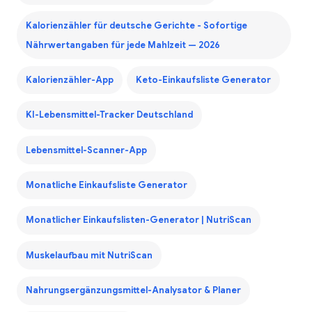
Kalorienzähler für deutsche Gerichte - Sofortige
Nährwertangaben für jede Mahlzeit — 2026
Kalorienzähler-App
Keto-Einkaufsliste Generator
KI-Lebensmittel-Tracker Deutschland
Lebensmittel-Scanner-App
Monatliche Einkaufsliste Generator
Monatlicher Einkaufslisten-Generator | NutriScan
Muskelaufbau mit NutriScan
Nahrungsergänzungsmittel-Analysator & Planer