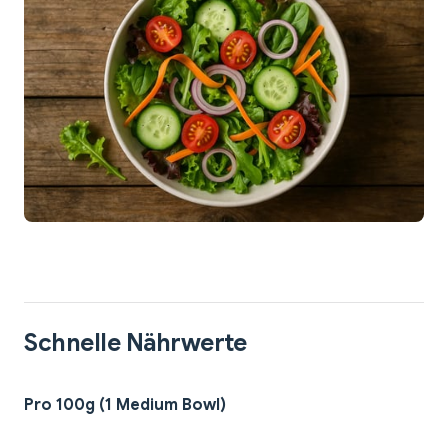
Schnelle Nährwerte
Pro 100g (1 Medium Bowl)