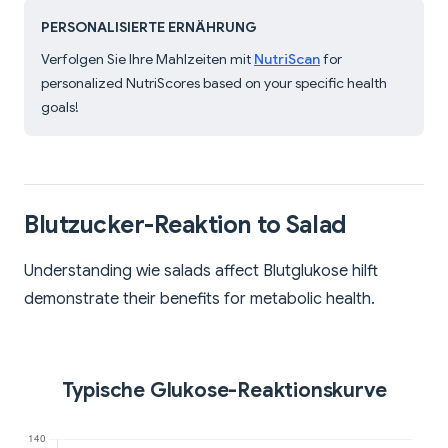
PERSONALISIERTE ERNÄHRUNG
Verfolgen Sie Ihre Mahlzeiten mit
NutriScan
for
personalized NutriScores based on your specific health
goals!
Blutzucker-Reaktion to Salad
Understanding wie salads affect Blutglukose hilft
demonstrate their benefits for metabolic health.
Typische Glukose-Reaktionskurve