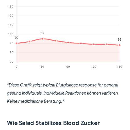
*Diese Grafik zeigt typical Blutglukose response for general
gesund individuals. Individuelle Reaktionen können variieren.
Keine medizinische Beratung.*
Wie Salad Stabilizes Blood Zucker