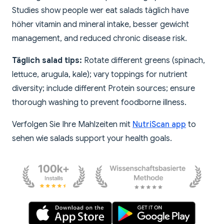
Studies show people wer eat salads täglich have
höher vitamin and mineral intake, besser gewicht
management, and reduced chronic disease risk.
Täglich salad tips:
Rotate different greens (spinach,
lettuce, arugula, kale); vary toppings for nutrient
diversity; include different Protein sources; ensure
thorough washing to prevent foodborne illness.
Verfolgen Sie Ihre Mahlzeiten mit
NutriScan app
to
sehen wie salads support your health goals.