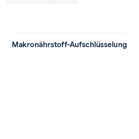
Makronährstoff-Aufschlüsselung