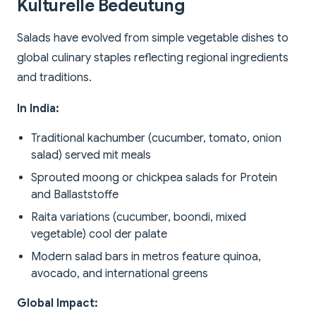
Kulturelle Bedeutung
Salads have evolved from simple vegetable dishes to
global culinary staples reflecting regional ingredients
and traditions.
In India:
Traditional kachumber (cucumber, tomato, onion
salad) served mit meals
Sprouted moong or chickpea salads for Protein
and Ballaststoffe
Raita variations (cucumber, boondi, mixed
vegetable) cool der palate
Modern salad bars in metros feature quinoa,
avocado, and international greens
Global Impact: