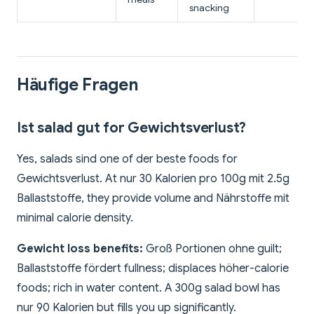
snacking
Häufige Fragen
Ist salad gut for Gewichtsverlust?
Yes, salads sind one of der beste foods for
Gewichtsverlust. At nur 30 Kalorien pro 100g mit 2.5g
Ballaststoffe, they provide volume and Nährstoffe mit
minimal calorie density.
Gewicht loss benefits:
Groß Portionen ohne guilt;
Ballaststoffe fördert fullness; displaces höher-calorie
foods; rich in water content. A 300g salad bowl has
nur 90 Kalorien but fills you up significantly.