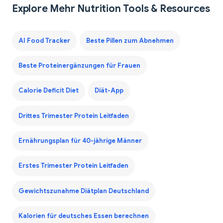
Explore Mehr Nutrition Tools & Resources
AI Food Tracker
Beste Pillen zum Abnehmen
Beste Proteinergänzungen für Frauen
Calorie Deficit Diet
Diät-App
Drittes Trimester Protein Leitfaden
Ernährungsplan für 40-jährige Männer
Erstes Trimester Protein Leitfaden
Gewichtszunahme Diätplan Deutschland
Kalorien für deutsches Essen berechnen