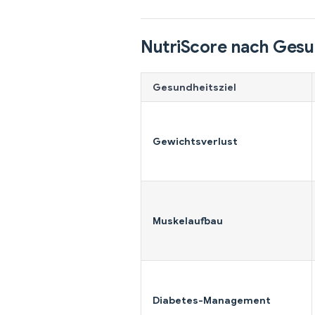
NutriScore nach Gesu
Gesundheitsziel
Gewichtsverlust
Muskelaufbau
Diabetes-Management