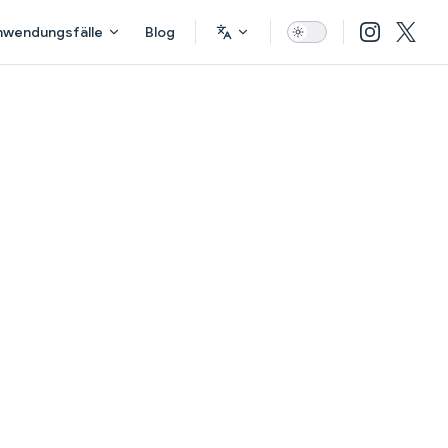
nwendungsfälle
Blog