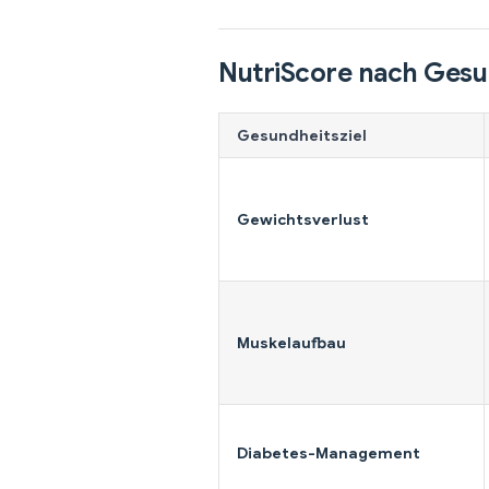
NutriScore nach Gesu
Gesundheitsziel
Gewichtsverlust
Muskelaufbau
Diabetes-Management