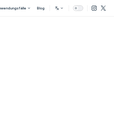
nwendungsfälle
Blog