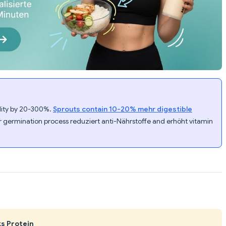
ility by 20-300%.
Sprouts contain 10-20% mehr digestible
 germination process reduziert anti-Nährstoffe and erhöht vitamin
s Protein