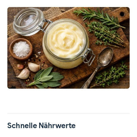
Schnelle Nährwerte