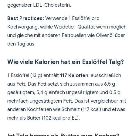
gegenüber LDL-Cholesterin.
Best Practices:
Verwende 1 Esslöffel pro
Kochvorgang, wähle Weidetier-Qualität wenn möglich
und gleiche mit anderen Fettquellen wie Olivenöl über
den Tag aus.
Wie viele Kalorien hat ein Esslöffel Talg?
1 Esslöffel (13 g) enthält
117 Kalorien
, ausschließlich
aus Fett. Das Fett setzt sich zusammen aus 6,5 g
gesättigtem, 5,4 g einfach ungesättigtem und 0,5 g
mehrfach ungesättigtem Fett. Das ist vergleichbar mit
anderen Kochfetten wie Schmalz (117 kcal) und etwas
mehr als Butter (102 kcal pro EL).