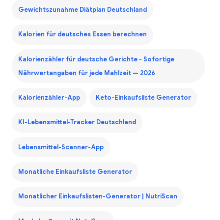
Gewichtszunahme Diätplan Deutschland
Kalorien für deutsches Essen berechnen
Kalorienzähler für deutsche Gerichte - Sofortige
Nährwertangaben für jede Mahlzeit — 2026
Kalorienzähler-App
Keto-Einkaufsliste Generator
KI-Lebensmittel-Tracker Deutschland
Lebensmittel-Scanner-App
Monatliche Einkaufsliste Generator
Monatlicher Einkaufslisten-Generator | NutriScan