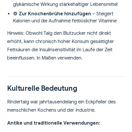
glykämische Wirkung stärkehaltiger Lebensmittel
🍲 Zur Knochenbrühe hinzufügen
– Steigert
Kalorien und die Aufnahme fettlöslicher Vitamine
Hinweis: Obwohl Talg den Blutzucker nicht direkt
erhöht, kann chronisch hoher Konsum gesättigter
Fettsäuren die Insulinsensitivität im Laufe der Zeit
beeinflussen. In Maßen verwenden.
Kulturelle Bedeutung
Rindertalg war jahrtausendelang ein Eckpfeiler des
menschlichen Kochens und der Industrie.
Antike und traditionelle Verwendungen: