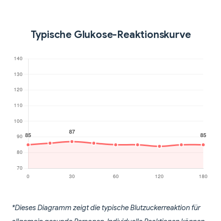
Typische Glukose-Reaktionskurve
*Dieses Diagramm zeigt die typische Blutzuckerreaktion für