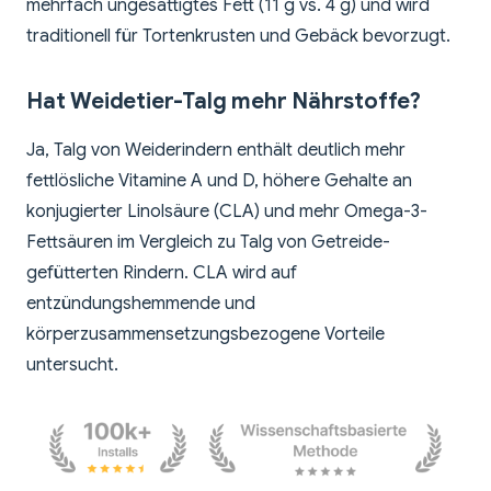
mehrfach ungesättigtes Fett (11 g vs. 4 g) und wird
traditionell für Tortenkrusten und Gebäck bevorzugt.
Hat Weidetier-Talg mehr Nährstoffe?
Ja, Talg von Weiderindern enthält deutlich mehr
fettlösliche Vitamine A und D, höhere Gehalte an
konjugierter Linolsäure (CLA) und mehr Omega-3-
Fettsäuren im Vergleich zu Talg von Getreide-
gefütterten Rindern. CLA wird auf
entzündungshemmende und
körperzusammensetzungsbezogene Vorteile
untersucht.