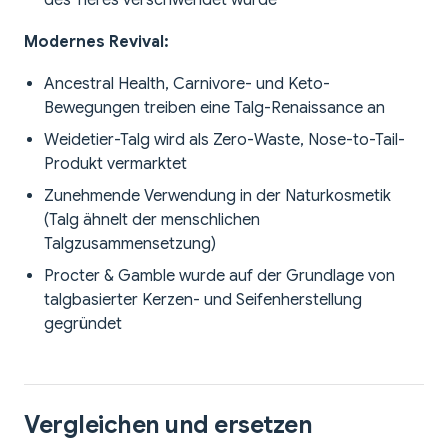
des Tieres verschwendet wurde
Modernes Revival:
Ancestral Health, Carnivore- und Keto-
Bewegungen treiben eine Talg-Renaissance an
Weidetier-Talg wird als Zero-Waste, Nose-to-Tail-
Produkt vermarktet
Zunehmende Verwendung in der Naturkosmetik
(Talg ähnelt der menschlichen
Talgzusammensetzung)
Procter & Gamble wurde auf der Grundlage von
talgbasierter Kerzen- und Seifenherstellung
gegründet
Vergleichen und ersetzen