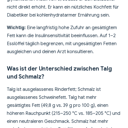
nicht direkt erhöht. Er kann ein nützliches Kochfett für
Diabetiker bei kohlenhydratarmer Ernährung sein.
Wichtig:
Eine langfristig hohe Zufuhr an gesättigtem
Fett kann die Insulinsensitivität beeinflussen. Auf 1–2
Esslöffel täglich begrenzen, mit ungesättigten Fetten
ausgleichen und deinen Arzt konsultieren.
Was ist der Unterschied zwischen Talg
und Schmalz?
Talg ist ausgelassenes Rinderfett; Schmalz ist
ausgelassenes Schweinefett. Talg hat mehr
gesättigtes Fett (49,8 g vs. 39 g pro 100 g), einen
höheren Rauchpunkt (215–250 °C vs. 185–205 °C) und
einen neutraleren Geschmack. Schmalz hat mehr