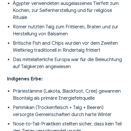
Ägypter verwendeten ausgelassenes Tierfett zum
Kochen, zur Seifenherstellung und für religiöse
Rituale
Römer nutzten Talg zum Frittieren, Braten und zur
Herstellung von Balsamen
Britische Fish and Chips wurden vor dem Zweiten
Weltkrieg traditionell in Rindertalg frittiert
Das mittelalterliche Europa war für die Beleuchtung
auf Talgkerzen angewiesen
Indigenes Erbe:
Präriestämme (Lakota, Blackfoot, Cree) gewannen
Bisontalg als primäre Energiefettquelle
Pemmikan (Trockenfleisch + Talg + Beeren)
versorgte Gemeinschaften durch harte Winter
Nose-to-Tail-Praktiken stellten sicher, dass kein Teil