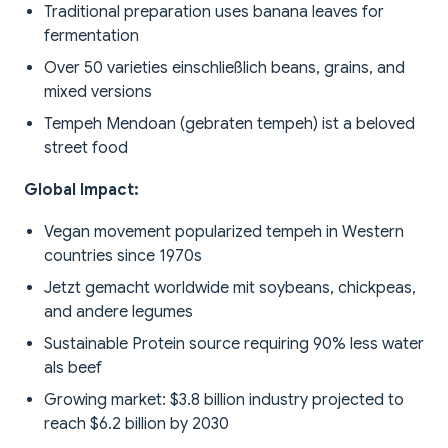
Traditional preparation uses banana leaves for
fermentation
Over 50 varieties einschließlich beans, grains, and
mixed versions
Tempeh Mendoan (gebraten tempeh) ist a beloved
street food
Global Impact:
Vegan movement popularized tempeh in Western
countries since 1970s
Jetzt gemacht worldwide mit soybeans, chickpeas,
and andere legumes
Sustainable Protein source requiring 90% less water
als beef
Growing market: $3.8 billion industry projected to
reach $6.2 billion by 2030