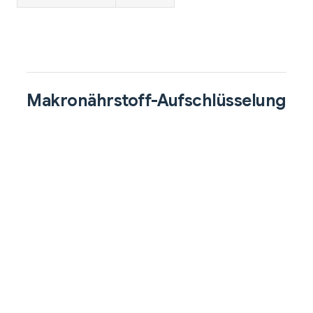
Makronährstoff-Aufschlüsselung