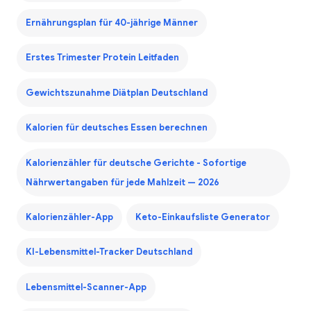
Ernährungsplan für 40-jährige Männer
Erstes Trimester Protein Leitfaden
Gewichtszunahme Diätplan Deutschland
Kalorien für deutsches Essen berechnen
Kalorienzähler für deutsche Gerichte - Sofortige
Nährwertangaben für jede Mahlzeit — 2026
Kalorienzähler-App
Keto-Einkaufsliste Generator
KI-Lebensmittel-Tracker Deutschland
Lebensmittel-Scanner-App