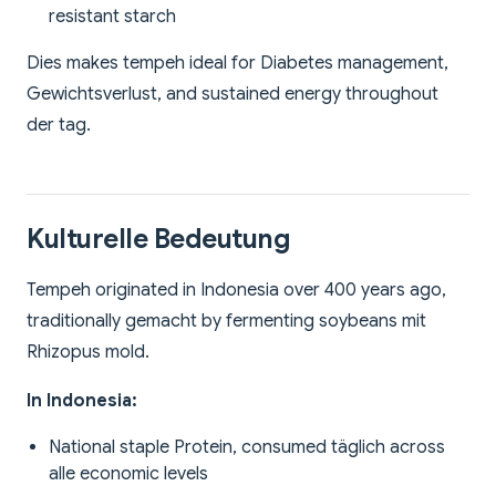
resistant starch
Dies makes tempeh ideal for Diabetes management,
Gewichtsverlust, and sustained energy throughout
der tag.
Kulturelle Bedeutung
Tempeh originated in Indonesia over 400 years ago,
traditionally gemacht by fermenting soybeans mit
Rhizopus mold.
In Indonesia:
National staple Protein, consumed täglich across
alle economic levels