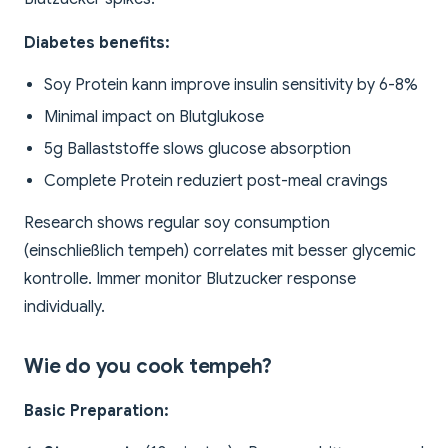
Diabetes benefits:
Soy Protein kann improve insulin sensitivity by 6-8%
Minimal impact on Blutglukose
5g Ballaststoffe slows glucose absorption
Complete Protein reduziert post-meal cravings
Research shows regular soy consumption
(einschließlich tempeh) correlates mit besser glycemic
kontrolle. Immer monitor Blutzucker response
individually.
Wie do you cook tempeh?
Basic Preparation: