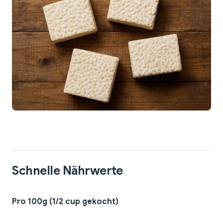
Schnelle Nährwerte
Pro 100g (1/2 cup gekocht)