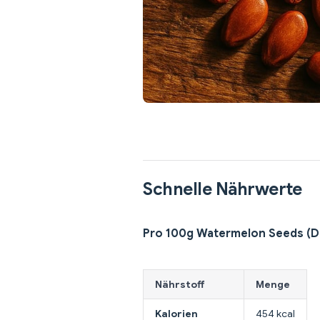
Schnelle Nährwerte
Pro 100g Watermelon Seeds (D
Nährstoff
Menge
Kalorien
454 kcal