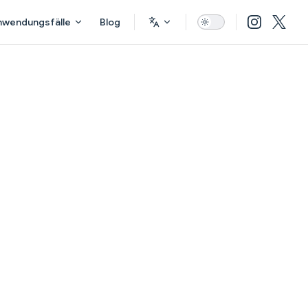
nwendungsfälle
Blog