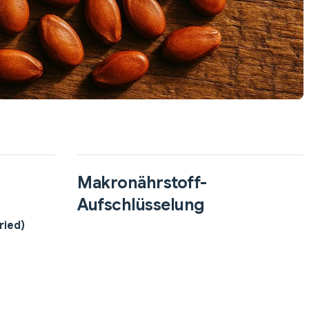
Makronährstoff-
Aufschlüsselung
ried)