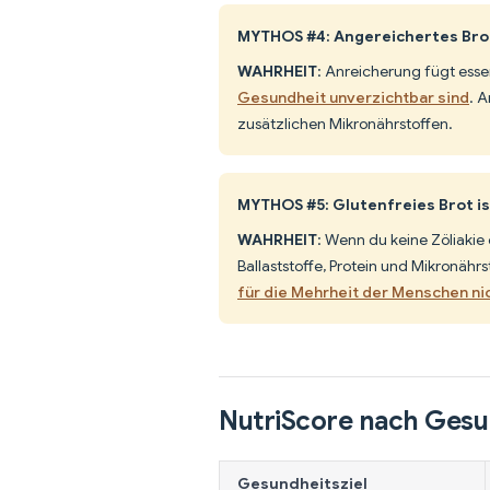
MYTHOS #4: Angereichertes Brot
WAHRHEIT
: Anreicherung fügt esse
Gesundheit unverzichtbar sind
. A
zusätzlichen Mikronährstoffen.
MYTHOS #5: Glutenfreies Brot 
WAHRHEIT
: Wenn du keine Zöliakie 
Ballaststoffe, Protein und Mikronährs
für die Mehrheit der Menschen nic
NutriScore nach Gesu
Gesundheitsziel