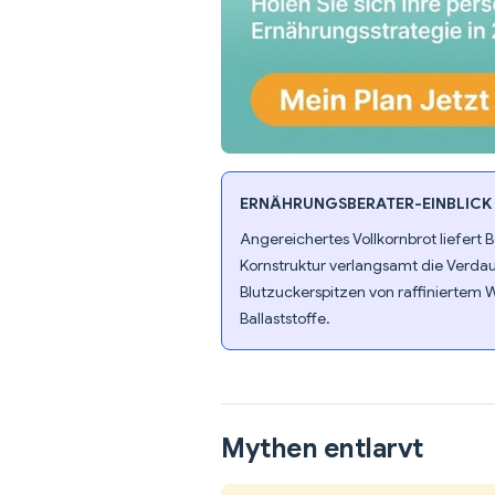
ERNÄHRUNGSBERATER-EINBLICK
Angereichertes Vollkornbrot liefert B
Kornstruktur verlangsamt die Verda
Blutzuckerspitzen von raffiniertem W
Ballaststoffe.
Mythen entlarvt