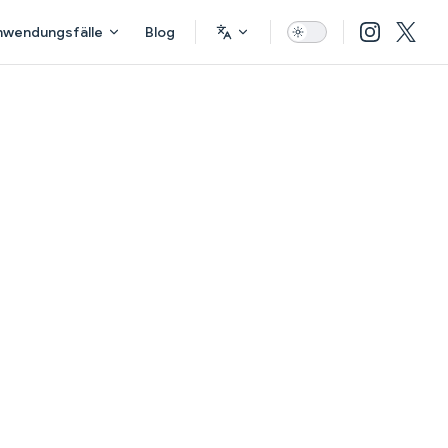
nwendungsfälle
Blog