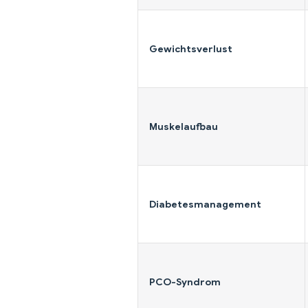
Gewichtsverlust
Muskelaufbau
Diabetesmanagement
PCO-Syndrom