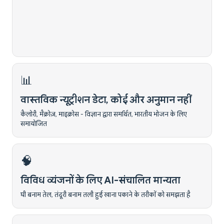
📊
वास्तविक न्यूट्रीशन डेटा, कोई और अनुमान नहीं
कैलोरी, मैक्रोज़, माइक्रोस - विज्ञान द्वारा समर्थित, भारतीय भोजन के लिए
समायोजित
🧠
विविध व्यंजनों के लिए AI-संचालित मान्यता
घी बनाम तेल, तंदूरी बनाम तली हुई खाना पकाने के तरीकों को समझता है