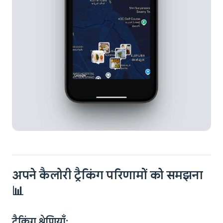
अपने कैलोरी ट्रैकिंग परिणामों को समझना
📊
ट्रैकिंग श्रेणियाँ: