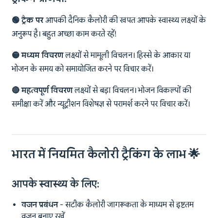
🟢 ट्रैक पर
आपकी दैनिक कैलोरी की खपत आपके स्वास्थ्य लक्ष्यों के
अनुरूप है। बहुत अच्छा काम करते रहें!
🟡 मध्यम विचरण
लक्ष्यों से मामूली विचलन। हिस्से के आकार या
भोजन के समय को समायोजित करने पर विचार करें।
🔴 महत्वपूर्ण विचरण
लक्ष्यों से बड़ा विचलन। भोजन विकल्पों की
समीक्षा करें और न्यूट्रीशन विशेषज्ञ से परामर्श करने पर विचार करें।
भारत में नियमित कैलोरी ट्रैकिंग के लाभ 🌟
आपके स्वास्थ्य के लिए:
वजन प्रबंधन
- सटीक कैलोरी जागरूकता के माध्यम से इष्टतम
वजन बनाए रखें