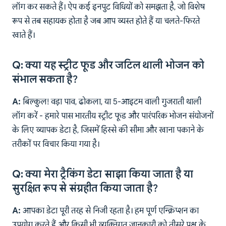
लॉग कर सकते हैं। ऐप कई इनपुट विधियों को समझता है, जो विशेष
रूप से तब सहायक होता है जब आप व्यस्त होते हैं या चलते-फिरते
खाते हैं।
Q: क्या यह स्ट्रीट फूड और जटिल थाली भोजन को
संभाल सकता है?
A:
बिल्कुल! वड़ा पाव, ढोकला, या 5-आइटम वाली गुजराती थाली
लॉग करें - हमारे पास भारतीय स्ट्रीट फूड और पारंपरिक भोजन संयोजनों
के लिए व्यापक डेटा है, जिसमें हिस्से की सीमा और खाना पकाने के
तरीकों पर विचार किया गया है।
Q: क्या मेरा ट्रैकिंग डेटा साझा किया जाता है या
सुरक्षित रूप से संग्रहीत किया जाता है?
A:
आपका डेटा पूरी तरह से निजी रहता है। हम पूर्ण एन्क्रिप्शन का
उपयोग करते हैं और किसी भी व्यक्तिगत जानकारी को तीसरे पक्ष के