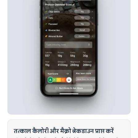
तत्काल कैलोरी और मैक्रो ब्रेकडाउन प्राप्त करें