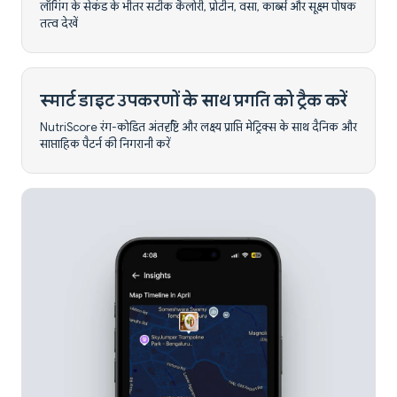
लॉगिंग के सेकंड के भीतर सटीक कैलोरी, प्रोटीन, वसा, कार्ब्स और सूक्ष्म पोषक
तत्व देखें
स्मार्ट डाइट उपकरणों के साथ प्रगति को ट्रैक करें
NutriScore रंग-कोडित अंतर्दृष्टि और लक्ष्य प्राप्ति मेट्रिक्स के साथ दैनिक और
साप्ताहिक पैटर्न की निगरानी करें