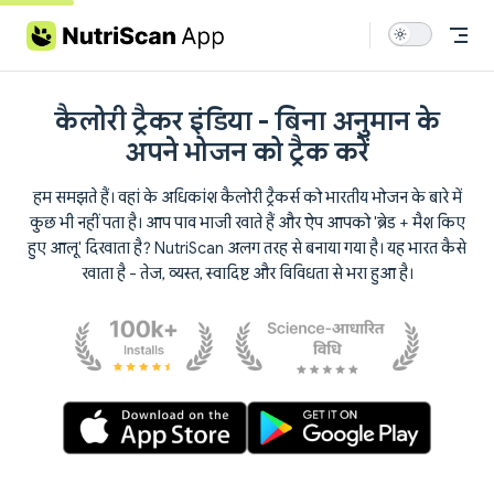
Skip to content
कैलोरी ट्रैकर इंडिया - बिना अनुमान के
अपने भोजन को ट्रैक करें
हम समझते हैं। वहां के अधिकांश कैलोरी ट्रैकर्स को भारतीय भोजन के बारे में
कुछ भी नहीं पता है। आप पाव भाजी खाते हैं और ऐप आपको 'ब्रेड + मैश किए
हुए आलू' दिखाता है? NutriScan अलग तरह से बनाया गया है। यह भारत कैसे
खाता है - तेज, व्यस्त, स्वादिष्ट और विविधता से भरा हुआ है।