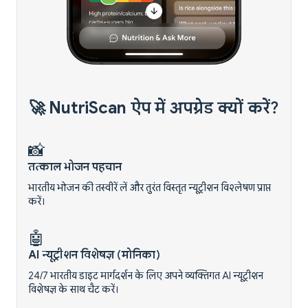
🚀 NutriScan ऐप में अपग्रेड क्यों करें?
📸
तत्काल भोजन पहचान
भारतीय भोजन की तस्वीरें लें और तुरंत विस्तृत न्यूट्रीशन विश्लेषण प्राप्त
करें।
🤖
AI न्यूट्रीशन विशेषज्ञ (मोनिका)
24/7 भारतीय डाइट मार्गदर्शन के लिए अपने व्यक्तिगत AI न्यूट्रीशन
विशेषज्ञ के साथ चैट करें।