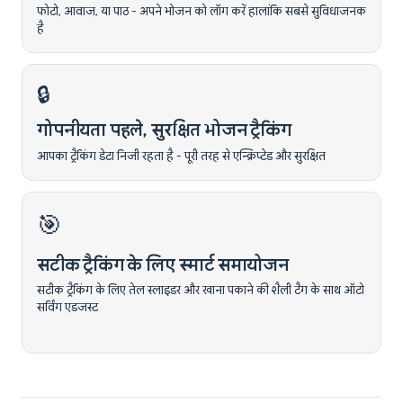
फोटो, आवाज, या पाठ - अपने भोजन को लॉग करें हालांकि सबसे सुविधाजनक
है
🔒
गोपनीयता पहले, सुरक्षित भोजन ट्रैकिंग
आपका ट्रैकिंग डेटा निजी रहता है - पूरी तरह से एन्क्रिप्टेड और सुरक्षित
🎯
सटीक ट्रैकिंग के लिए स्मार्ट समायोजन
सटीक ट्रैकिंग के लिए तेल स्लाइडर और खाना पकाने की शैली टैग के साथ ऑटो
सर्विंग एडजस्ट