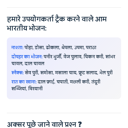
हमारे उपयोगकर्ता ट्रैक करने वाले आम
भारतीय भोजन:
नाश्ता:
पोहा, डोसा, ढोकला, थेपला, उपमा, पराठा
दोपहर का भोजन:
पनीर भुर्जी, वेज पुलाव, चिकन करी, सांभर
चावल, दाल चावल
स्नैक्स:
सेव पुरी, समोसा, मसाला चाय, फ्रूट सलाद, भेल पुरी
रात का खाना:
दाल फ्राई, चपाती, मछली करी, तंदूरी
सब्जियां, बिरयानी
अक्सर पूछे जाने वाले प्रश्न ❓