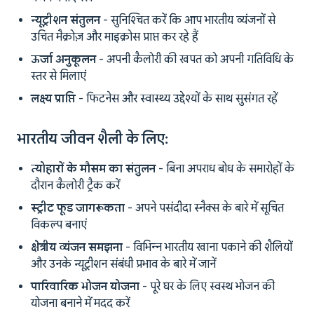
न्यूट्रीशन संतुलन
- सुनिश्चित करें कि आप भारतीय व्यंजनों से
उचित मैक्रोज़ और माइक्रोस प्राप्त कर रहे हैं
ऊर्जा अनुकूलन
- अपनी कैलोरी की खपत को अपनी गतिविधि के
स्तर से मिलाएं
लक्ष्य प्राप्ति
- फिटनेस और स्वास्थ्य उद्देश्यों के साथ सुसंगत रहें
भारतीय जीवन शैली के लिए:
त्योहारों के मौसम का संतुलन
- बिना अपराध बोध के समारोहों के
दौरान कैलोरी ट्रैक करें
स्ट्रीट फूड जागरूकता
- अपने पसंदीदा स्नैक्स के बारे में सूचित
विकल्प बनाएं
क्षेत्रीय व्यंजन समझना
- विभिन्न भारतीय खाना पकाने की शैलियों
और उनके न्यूट्रीशन संबंधी प्रभाव के बारे में जानें
पारिवारिक भोजन योजना
- पूरे घर के लिए स्वस्थ भोजन की
योजना बनाने में मदद करें