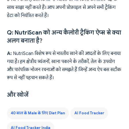
साथ साझा नहीं करते हैं। आप अपनी प्रोफ़ाइल से अपने सभी ट्रैकिंग
डेटा को नियंत्रित करते हैं।
Q: NutriScan को अन्य कैलोरी ट्रैकिंग ऐप्स से क्या
अलग बनाता है?
A:
NutriScan विशेष रूप से भारतीय खाने की आदतों के लिए बनाया
गया है। हम क्षेत्रीय व्यंजनों, खाना पकाने के तरीकों, तेल के उपयोग
और पारंपरिक भोजन रचनाओं को समझते हैं जिन्हें अन्य ऐप बस सटीक
रूप से नहीं पहचान सकते हैं।
और खोजें
40 साल के Male के लिए Diet Plan
AI Food Tracker
AI Food Tracker India