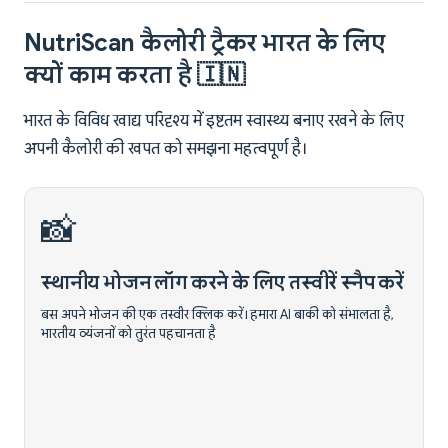
NutriScan कैलोरी ट्रैकर भारत के लिए
क्यों काम करता है 🇮🇳
भारत के विविध खाद्य परिदृश्य में इष्टतम स्वास्थ्य बनाए रखने के लिए
अपनी कैलोरी की खपत को समझना महत्वपूर्ण है।
📸
स्थानीय भोजन लॉग करने के लिए तस्वीरें स्नैप करें
बस अपने भोजन की एक तस्वीर क्लिक करें। हमारा AI बाकी को संभालता है,
भारतीय व्यंजनों को तुरंत पहचानता है