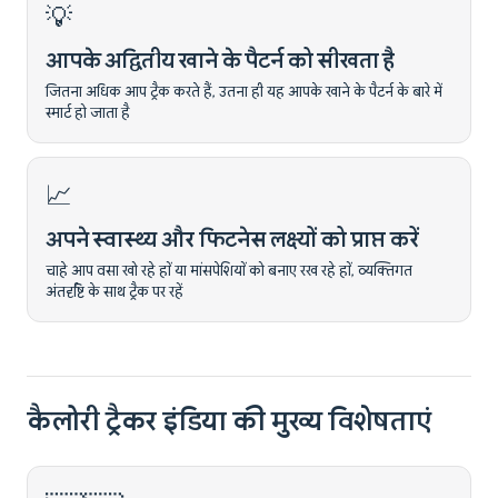
💡
आपके अद्वितीय खाने के पैटर्न को सीखता है
जितना अधिक आप ट्रैक करते हैं, उतना ही यह आपके खाने के पैटर्न के बारे में
स्मार्ट हो जाता है
📈
अपने स्वास्थ्य और फिटनेस लक्ष्यों को प्राप्त करें
चाहे आप वसा खो रहे हों या मांसपेशियों को बनाए रख रहे हों, व्यक्तिगत
अंतर्दृष्टि के साथ ट्रैक पर रहें
कैलोरी ट्रैकर इंडिया की मुख्य विशेषताएं