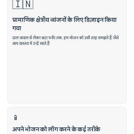
🇮🇳
प्रामाणिक क्षेत्रीय व्यंजनों के लिए डिज़ाइन किया
गया
दाल चावल से लेकर बटर पनीर तक, हम भोजन को उसी तरह समझते हैं जैसे
आप वास्तव में उन्हें खाते हैं
📱
अपने भोजन को लॉग करने के कई तरीके