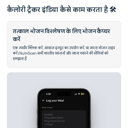
कैलोरी ट्रैकर इंडिया कैसे काम करता है 🛠️
तत्काल भोजन विश्लेषण के लिए भोजन कैप्चर
करें
एक तस्वीर क्लिक करें, आवाज इनपुट का उपयोग करें, या अपना भोजन टाइप
करें। NutriScan सभी भारतीय व्यंजनों और खाना पकाने की शैलियों को
समझता है