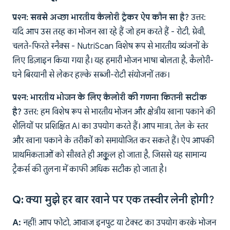
प्रश्न: सबसे अच्छा भारतीय कैलोरी ट्रैकर ऐप कौन सा है?
उत्तर:
यदि आप उस तरह का भोजन खा रहे हैं जो हम करते हैं - रोटी, ग्रेवी,
चलते-फिरते स्नैक्स - NutriScan विशेष रूप से भारतीय व्यंजनों के
लिए डिज़ाइन किया गया है। यह हमारी भोजन भाषा बोलता है, कैलोरी-
घने बिरयानी से लेकर हल्के सब्जी-रोटी संयोजनों तक।
प्रश्न: भारतीय भोजन के लिए कैलोरी की गणना कितनी सटीक
है?
उत्तर: हम विशेष रूप से भारतीय भोजन और क्षेत्रीय खाना पकाने की
शैलियों पर प्रशिक्षित AI का उपयोग करते हैं। आप मात्रा, तेल के स्तर
और खाना पकाने के तरीकों को समायोजित कर सकते हैं। ऐप आपकी
प्राथमिकताओं को सीखते ही अुकूल हो जाता है, जिससे यह सामान्य
ट्रैकर्स की तुलना में काफी अधिक सटीक हो जाता है।
Q: क्या मुझे हर बार खाने पर एक तस्वीर लेनी होगी?
A:
नहीं! आप फोटो, आवाज इनपुट या टेक्स्ट का उपयोग करके भोजन