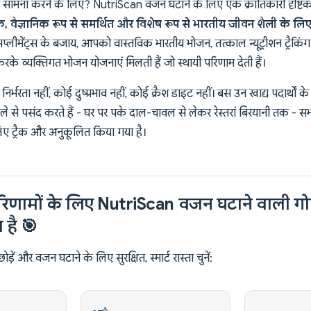
ा सामना करने के लिए? NutriScan वजन घटाने के लिए एक क्रांतिकारी दृष्टिक
, वैज्ञानिक रूप से समर्थित और विशेष रूप से भारतीय जीवन शैली के लि
सप्लीमेंट्स के बजाय, आपको वास्तविक भारतीय भोजन, तत्काल न्यूट्रीशन ट्रैक
 करके व्यक्तिगत भोजन योजनाएं मिलती हैं जो स्थायी परिणाम देती हैं।
र्भरता नहीं, कोई दुष्प्रभाव नहीं, कोई क्रैश डाइट नहीं। बस उन खाद्य पदार्थों के
हले से पसंद करते हैं - घर पर पके दाल-चावल से लेकर रेस्तरां बिरयानी तक 
 लिए ट्रैक और अनुकूलित किया गया है।
िणामों के लिए NutriScan वजन घटाने वाली गो
ा है 🎯
़ें और वजन घटाने के लिए सुरक्षित, स्मार्ट रास्ता चुनें: