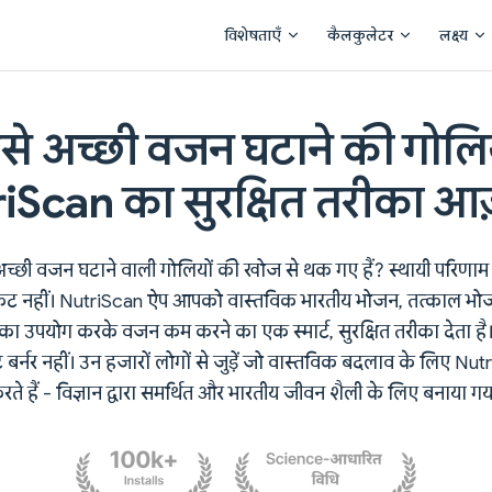
Main Navigation
विशेषताएँ
कैलकुलेटर
लक्ष्य
े अच्छी वजन घटाने की गोलि
iScan का सुरक्षित तरीका आज
अच्छी वजन घटाने वाली गोलियों की खोज से थक गए हैं? स्थायी परिणाम प्र
कट नहीं। NutriScan ऐप आपको वास्तविक भारतीय भोजन, तत्काल भोजन
्टि का उपयोग करके वजन कम करने का एक स्मार्ट, सुरक्षित तरीका देता 
ट बर्नर नहीं। उन हजारों लोगों से जुड़ें जो वास्तविक बदलाव के लिए Nu
रते हैं - विज्ञान द्वारा समर्थित और भारतीय जीवन शैली के लिए बनाया गय