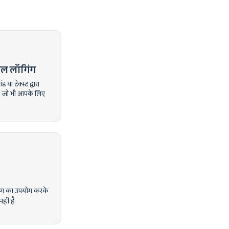
ल लॉगिंग
या टेक्स्ट द्वारा
 - जो भी आपके लिए
रैकिंग का उपयोग करके
हीं है