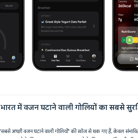
भारत में वजन घटाने वाली गोलियों का सबसे सुरक
से अच्छी वजन घटाने वाली गोलियों" की खोज से थक गए हैं, केवल संभावित द