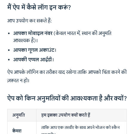
मैं ऐप में कैसे लॉग इन करूं?
आप उपयोग कर सकते हैं:
आपका मोबाइल नंबर
(केवल भारत में, स्थान की अनुमति
आवश्यक है)।
आपका गूगल अकाउंट
।
आपकी एप्पल आईडी
।
ऐप आपके लॉगिन का तरीका याद रखेगा ताकि आपको चिंता करने की
ज़रूरत न हो।
ऐप को किन अनुमतियों की आवश्यकता है और क्यों?
अनुमति
हम इसका उपयोग क्यों करते हैं
ताकि आप एक तस्वीर के साथ अपने भोजन को स्कैन
कैमरा