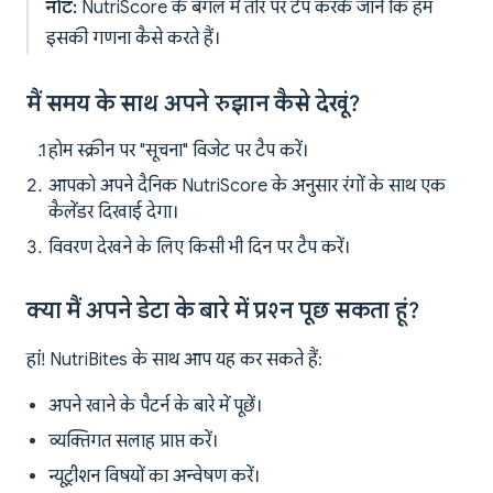
नोट:
NutriScore के बगल में तीर पर टैप करके जानें कि हम
इसकी गणना कैसे करते हैं।
मैं समय के साथ अपने रुझान कैसे देखूं?
होम स्क्रीन पर "सूचना" विजेट पर टैप करें।
आपको अपने दैनिक NutriScore के अनुसार रंगों के साथ एक
कैलेंडर दिखाई देगा।
विवरण देखने के लिए किसी भी दिन पर टैप करें।
क्या मैं अपने डेटा के बारे में प्रश्न पूछ सकता हूं?
हां! NutriBites के साथ आप यह कर सकते हैं:
अपने खाने के पैटर्न के बारे में पूछें।
व्यक्तिगत सलाह प्राप्त करें।
न्यूट्रीशन विषयों का अन्वेषण करें।