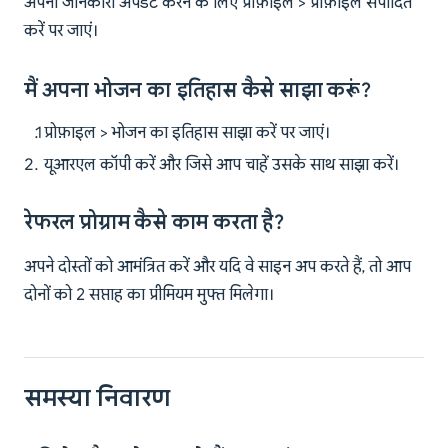
अपनी जानकारी अपडेट करने के लिए प्रोफ़ाइल > प्रोफ़ाइल संपादित
करें पर जाएं।
मैं अपना भोजन का इतिहास कैसे साझा करूं?
प्रोफ़ाइल > भोजन का इतिहास साझा करें पर जाएं।
यूआरएल कॉपी करें और जिसे आप चाहें उसके साथ साझा करें।
रेफरल प्रोग्राम कैसे काम करता है?
अपने दोस्तों को आमंत्रित करें और यदि वे साइन अप करते हैं, तो आप
दोनों को 2 सप्ताह का प्रीमियम मुफ्त मिलेगा।
समस्या निवारण