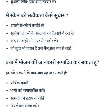
धुंधली छवि:
एक स्पष्ट तस्वीर लें।
मैं स्कैन की सटीकता कैसे सुधारूं?
अच्छी रोशनी में तस्वीरें लें।
सुनिश्चित करें कि सारा भोजन दिखाई दे रहा है।
यदि संभव हो, तो ऊपर से तस्वीर लें।
जो कुछ भी गायब है उसे मैन्युअल रूप से जोड़ें।
क्या मैं भोजन की जानकारी संपादित कर सकता हूं?
हां, स्कैन करने के बाद आप यह कर सकते हैं:
शीर्षक बदलें।
भागों को समायोजित करें।
सामग्री को हटाएं या जोड़ें।
विश्लेषण साझा करें।