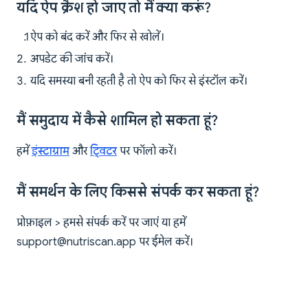
यदि ऐप क्रैश हो जाए तो मैं क्या करूं?
ऐप को बंद करें और फिर से खोलें।
अपडेट की जांच करें।
यदि समस्या बनी रहती है तो ऐप को फिर से इंस्टॉल करें।
मैं समुदाय में कैसे शामिल हो सकता हूं?
हमें
इंस्टाग्राम
और
ट्विटर
पर फॉलो करें।
मैं समर्थन के लिए किससे संपर्क कर सकता हूं?
प्रोफ़ाइल > हमसे संपर्क करें पर जाएं या हमें
support@nutriscan.app
पर ईमेल करें।