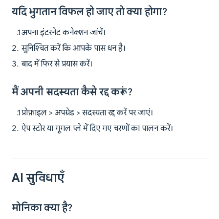
यदि भुगतान विफल हो जाए तो क्या होगा?
अपना इंटरनेट कनेक्शन जांचें।
सुनिश्चित करें कि आपके पास धन है।
बाद में फिर से प्रयास करें।
मैं अपनी सदस्यता कैसे रद्द करूं?
प्रोफ़ाइल > अपग्रेड > सदस्यता रद्द करें पर जाएं।
ऐप स्टोर या गूगल प्ले में दिए गए चरणों का पालन करें।
AI सुविधाएँ
मोनिका क्या है?