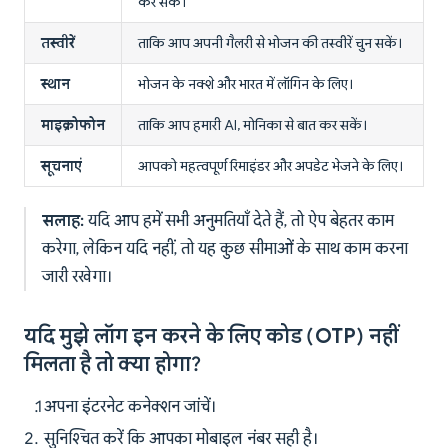
कर सकें।
तस्वीरें
ताकि आप अपनी गैलरी से भोजन की तस्वीरें चुन सकें।
स्थान
भोजन के नक्शे और भारत में लॉगिन के लिए।
माइक्रोफोन
ताकि आप हमारी AI, मोनिका से बात कर सकें।
सूचनाएं
आपको महत्वपूर्ण रिमाइंडर और अपडेट भेजने के लिए।
सलाह:
यदि आप हमें सभी अनुमतियाँ देते हैं, तो ऐप बेहतर काम
करेगा, लेकिन यदि नहीं, तो यह कुछ सीमाओं के साथ काम करना
जारी रखेगा।
यदि मुझे लॉग इन करने के लिए कोड (OTP) नहीं
मिलता है तो क्या होगा?
अपना इंटरनेट कनेक्शन जांचें।
सुनिश्चित करें कि आपका मोबाइल नंबर सही है।