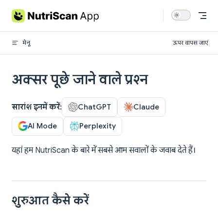
Skip to content
मेनू
ऊपर वापस जाएं
अक्सर पूछे जाने वाले प्रश्न
सारांश इनमें करें:
ChatGPT
Claude
AI Mode
Perplexity
यहां हम NutriScan के बारे में सबसे आम सवालों के जवाब देते हैं।
शुरुआत कैसे करें