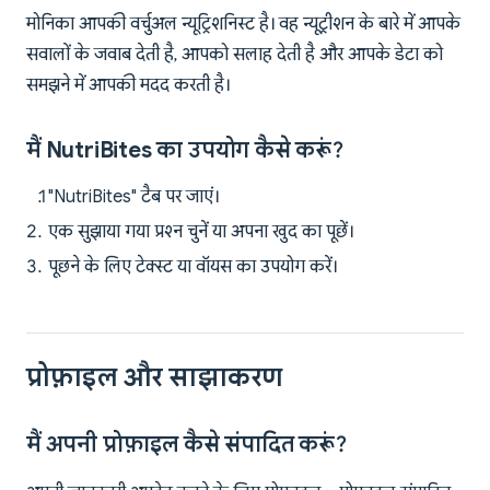
मोनिका आपकी वर्चुअल न्यूट्रिशनिस्ट है। वह न्यूट्रीशन के बारे में आपके
सवालों के जवाब देती है, आपको सलाह देती है और आपके डेटा को
समझने में आपकी मदद करती है।
मैं NutriBites का उपयोग कैसे करूं?
"NutriBites" टैब पर जाएं।
एक सुझाया गया प्रश्न चुनें या अपना खुद का पूछें।
पूछने के लिए टेक्स्ट या वॉयस का उपयोग करें।
प्रोफ़ाइल और साझाकरण
मैं अपनी प्रोफ़ाइल कैसे संपादित करूं?