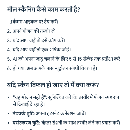
मील स्कैनिंग कैसे काम करती है?
कैमरा आइकन पर टैप करें।
अपने भोजन की तस्वीर लें।
यदि आप चाहें तो इसे क्रॉप करें।
यदि आप चाहें तो एक शीर्षक जोड़ें।
AI को अपना जादू चलाने के लिए 5 से 15 सेकंड तक प्रतीक्षा करें।
हो गया! अब आपके पास न्यूट्रीशन संबंधी विवरण है।
यदि स्कैन विफल हो जाए तो मैं क्या करूं?
"यह भोजन नहीं है":
सुनिश्चित करें कि तस्वीर में भोजन स्पष्ट रूप
से दिखाई दे रहा है।
नेटवर्क त्रुटि:
अपना इंटरनेट कनेक्शन जांचें।
प्रसंस्करण त्रुटि:
बेहतर रोशनी के साथ तस्वीर लेने का प्रयास करें।