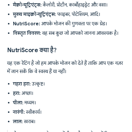
मैक्रोन्यूट्रिएंट्स:
कैलोरी, प्रोटीन, कार्बोहाइड्रेट और वसा।
मुख्य माइक्रोन्यूट्रिएंट्स:
फाइबर, पोटेशियम, आदि।
NutriScore:
आपके भोजन की गुणवत्ता पर एक ग्रेड।
विस्तृत विवरण:
वह सब कुछ जो आपको जानना आवश्यक है।
NutriScore क्या है?
यह एक रेटिंग है जो हम आपके भोजन को देते हैं ताकि आप एक नज़र
में जान सकें कि वे स्वस्थ हैं या नहीं।
गहरा हरा:
उत्कृष्ट।
हरा:
अच्छा।
पीला:
मध्यम।
नारंगी:
स्वीकार्य।
लाल:
खराब।