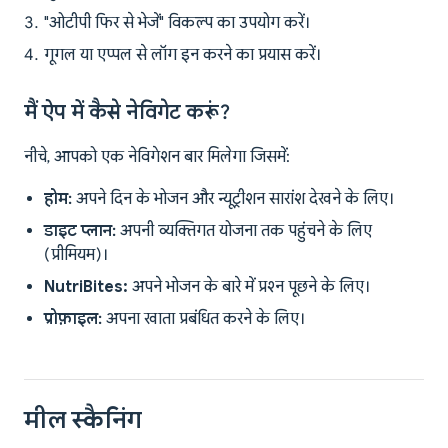
"ओटीपी फिर से भेजें" विकल्प का उपयोग करें।
गूगल या एप्पल से लॉग इन करने का प्रयास करें।
मैं ऐप में कैसे नेविगेट करूं?
नीचे, आपको एक नेविगेशन बार मिलेगा जिसमें:
होम:
अपने दिन के भोजन और न्यूट्रीशन सारांश देखने के लिए।
डाइट प्लान:
अपनी व्यक्तिगत योजना तक पहुंचने के लिए
(प्रीमियम)।
NutriBites:
अपने भोजन के बारे में प्रश्न पूछने के लिए।
प्रोफ़ाइल:
अपना खाता प्रबंधित करने के लिए।
मील स्कैनिंग