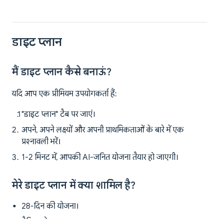
डाइट प्लान
मैं डाइट प्लान कैसे बनाऊं?
यदि आप एक प्रीमियम उपयोगकर्ता हैं:
"डाइट प्लान" टैब पर जाएं।
अपने, अपने लक्ष्यों और अपनी प्राथमिकताओं के बारे में एक
प्रश्नावली भरें।
1-2 मिनट में, आपकी AI-जनित योजना तैयार हो जाएगी।
मेरे डाइट प्लान में क्या शामिल है?
28-दिन की योजना।