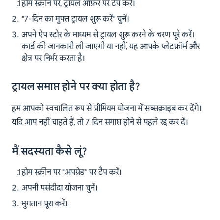
होम स्क्रीन पर, ट्रायल ऑफ़र पर टैप करें।
"7-दिन का मुफ्त ट्रायल शुरू करें" चुनें।
अपने ऐप स्टोर के माध्यम से ट्रायल शुरू करने के चरण पूरे करें।
कार्ड की जानकारी ली जाएगी या नहीं, यह आपके प्लेटफ़ॉर्म और
क्षेत्र पर निर्भर करता है।
ट्रायल समाप्त होने पर क्या होता है?
हम आपको स्वचालित रूप से प्रीमियम योजना में सब्सक्राइब कर देंगे।
यदि आप नहीं चाहते हैं, तो 7 दिन समाप्त होने से पहले रद्द कर दें।
मैं सदस्यता कैसे लूं?
होम स्क्रीन पर "अपग्रेड" पर टैप करें।
अपनी पसंदीदा योजना चुनें।
भुगतान पूरा करें।