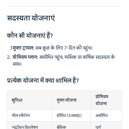
सदस्यता योजनाएं
कौन सी योजनाएं हैं?
मुफ्त ट्रायल:
सब कुछ के लिए 7-दिन की पहुंच।
प्रीमियम प्लान:
असीमित पहुंच, मासिक या वार्षिक सदस्यता के
साथ।
प्रत्येक योजना में क्या शामिल है?
प्रीमियम
सुविधा
मुफ्त योजना
योजना
मील स्कैनिंग
सीमित (5/सप्ताह)
असीमित
न्यूट्रीशन विश्लेषण
बेसिक
पूर्ण