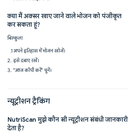
क्या मैं अक्सर खाए जाने वाले भोजन को पंजीकृत
कर सकता हूं?
बिल्कुल!
अपने इतिहास में भोजन खोजें।
इसे दबाए रखें।
"आज कॉपी करें" चुनें।
न्यूट्रीशन ट्रैकिंग
NutriScan मुझे कौन सी न्यूट्रीशन संबंधी जानकारी
देता है?