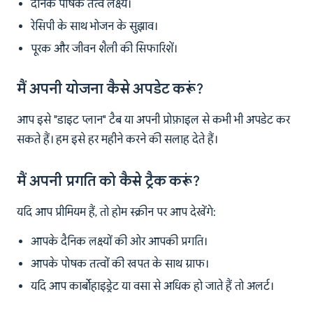
दैनिक पोषक तत्व लक्ष्य।
रेसिपी के साथ भोजन के सुझाव।
पूरक और जीवन शैली की सिफारिशें।
मैं अपनी योजना कैसे अपडेट करूं?
आप इसे "डाइट प्लान" टैब या अपनी प्रोफ़ाइल से कभी भी अपडेट कर
सकते हैं। हम इसे हर महीने करने की सलाह देते हैं।
मैं अपनी प्रगति को कैसे ट्रैक करूं?
यदि आप प्रीमियम हैं, तो होम स्क्रीन पर आप देखेंगे:
आपके दैनिक लक्ष्यों की ओर आपकी प्रगति।
आपके पोषक तत्वों की खपत के साथ ग्राफ।
यदि आप कार्बोहाइड्रेट या वसा से अधिक हो जाते हैं तो अलर्ट।