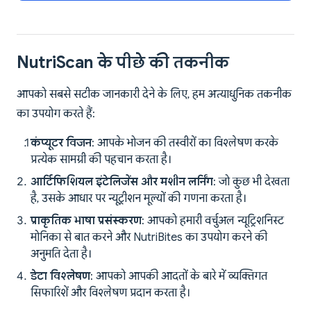
NutriScan के पीछे की तकनीक
आपको सबसे सटीक जानकारी देने के लिए, हम अत्याधुनिक तकनीक
का उपयोग करते हैं:
कंप्यूटर विजन
: आपके भोजन की तस्वीरों का विश्लेषण करके
प्रत्येक सामग्री की पहचान करता है।
आर्टिफिशियल इंटेलिजेंस और मशीन लर्निंग
: जो कुछ भी देखता
है, उसके आधार पर न्यूट्रीशन मूल्यों की गणना करता है।
प्राकृतिक भाषा प्रसंस्करण
: आपको हमारी वर्चुअल न्यूट्रिशनिस्ट
मोनिका से बात करने और NutriBites का उपयोग करने की
अनुमति देता है।
डेटा विश्लेषण
: आपको आपकी आदतों के बारे में व्यक्तिगत
सिफारिशें और विश्लेषण प्रदान करता है।