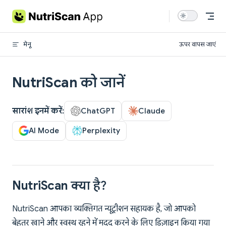
Skip to content
मेनू
ऊपर वापस जाएं
NutriScan को जानें
सारांश इनमें करें:
ChatGPT
Claude
AI Mode
Perplexity
NutriScan क्या है?
NutriScan आपका व्यक्तिगत न्यूट्रीशन सहायक है, जो आपको
बेहतर खाने और स्वस्थ रहने में मदद करने के लिए डिज़ाइन किया गया