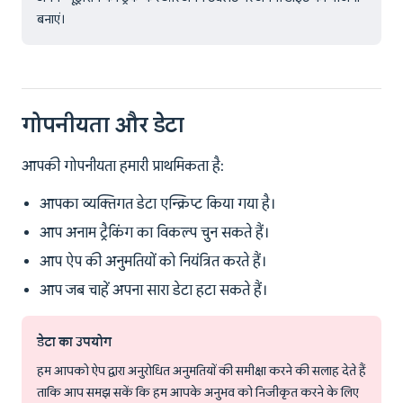
बनाएं।
गोपनीयता और डेटा
आपकी गोपनीयता हमारी प्राथमिकता है:
आपका व्यक्तिगत डेटा एन्क्रिप्ट किया गया है।
आप अनाम ट्रैकिंग का विकल्प चुन सकते हैं।
आप ऐप की अनुमतियों को नियंत्रित करते हैं।
आप जब चाहें अपना सारा डेटा हटा सकते हैं।
डेटा का उपयोग
हम आपको ऐप द्वारा अनुरोधित अनुमतियों की समीक्षा करने की सलाह देते हैं
ताकि आप समझ सकें कि हम आपके अनुभव को निजीकृत करने के लिए