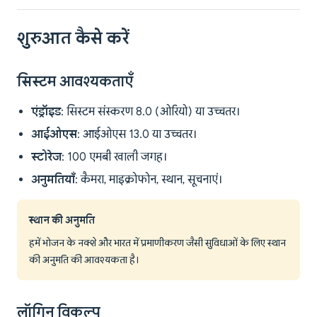
शुरुआत कैसे करें
सिस्टम आवश्यकताएँ
एंड्रॉइड
: सिस्टम संस्करण 8.0 (ओरियो) या उच्चतर।
आईओएस
: आईओएस 13.0 या उच्चतर।
स्टोरेज
: 100 एमबी खाली जगह।
अनुमतियाँ
: कैमरा, माइक्रोफोन, स्थान, सूचनाएं।
स्थान की अनुमति
हमें भोजन के नक्शे और भारत में प्रमाणीकरण जैसी सुविधाओं के लिए स्थान
की अनुमति की आवश्यकता है।
लॉगिन विकल्प