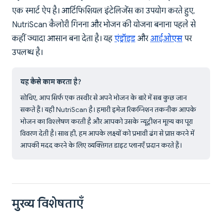
एक स्मार्ट ऐप है। आर्टिफिशियल इंटेलिजेंस का उपयोग करते हुए,
NutriScan कैलोरी गिनना और भोजन की योजना बनाना पहले से
कहीं ज्यादा आसान बना देता है। यह
एंड्रॉइड
और
आईओएस
पर
उपलब्ध है।
यह कैसे काम करता है?
सोचिए, आप सिर्फ एक तस्वीर से अपने भोजन के बारे में सब कुछ जान
सकते हैं। यही NutriScan है। हमारी इमेज रिकग्निशन तकनीक आपके
भोजन का विश्लेषण करती है और आपको उसके न्यूट्रीशन मूल्य का पूरा
विवरण देती है। साथ ही, हम आपके लक्ष्यों को प्रभावी ढंग से प्राप्त करने में
आपकी मदद करने के लिए व्यक्तिगत डाइट प्लानएँ प्रदान करते हैं।
मुख्य विशेषताएँ