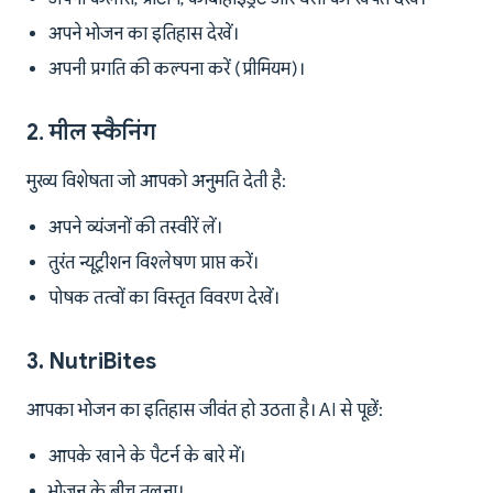
अपने भोजन का इतिहास देखें।
अपनी प्रगति की कल्पना करें (प्रीमियम)।
2. मील स्कैनिंग
मुख्य विशेषता जो आपको अनुमति देती है:
अपने व्यंजनों की तस्वीरें लें।
तुरंत न्यूट्रीशन विश्लेषण प्राप्त करें।
पोषक तत्वों का विस्तृत विवरण देखें।
3. NutriBites
आपका भोजन का इतिहास जीवंत हो उठता है। AI से पूछें:
आपके खाने के पैटर्न के बारे में।
भोजन के बीच तुलना।