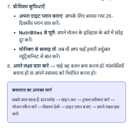
प्रीमियम सुविधाएँ
:
अपना डाइट प्लान बनाएं
: आपके लिए बनाया गया 28-
दिवसीय प्लान प्राप्त करें।
NutriBites से पूछें
: अपने भोजन के इतिहास के बारे में संदेह
दूर करें।
मोनिका से सलाह लें
: जब भी आप चाहें हमारी वर्चुअल
न्यूट्रिशनिस्ट से बात करें।
अपने लक्ष्य प्राप्त करें
→ चाहे वह वजन कम करना हो, मांसपेशियाँ
बनाना हो या अपने स्वास्थ्य को नियंत्रित करना हो।
सफलता का आपका मार्ग
सबसे आम रास्ता है: डाउनलोड → साइन अप → ट्रायल स्वीकार करें →
भोजन स्कैन करें → विवरण देखें → डाइट प्लान बनाएं → अपने लक्ष्य प्राप्त
करें!