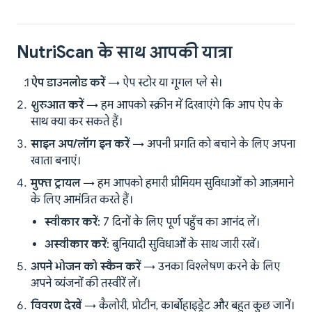
NutriScan के साथ आपकी यात्रा
ऐप डाउनलोड करें
→ ऐप स्टोर या गूगल प्ले से।
शुरुआत करें
→ हम आपको स्क्रीन में दिखाएंगे कि आप ऐप के
साथ क्या कर सकते हैं।
साइन अप/लॉग इन करें
→ अपनी प्रगति को बचाने के लिए अपना
खाता बनाएं।
मुफ्त ट्रायल
→ हम आपको हमारी प्रीमियम सुविधाओं को आज़माने
के लिए आमंत्रित करते हैं।
स्वीकार करें
: 7 दिनों के लिए पूर्ण पहुँच का आनंद लें।
अस्वीकार करें
: बुनियादी सुविधाओं के साथ जारी रखें।
अपने भोजन को स्कैन करें
→ उनका विश्लेषण करने के लिए
अपने व्यंजनों की तस्वीरें लें।
विवरण देखें
→ कैलोरी, प्रोटीन, कार्बोहाइड्रेट और बहुत कुछ जानें।