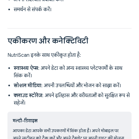
समर्थन से संपर्क करें।
एकीकरण और कनेक्टिविटी
NutriScan इनके साथ एकीकृत होता है:
स्वास्थ्य ऐप्स
: अपने डेटा को अन्य स्वास्थ्य प्लेटफार्मों के साथ
सिंक करें।
सोशल मीडिया
: अपनी उपलब्धियों और भोजन को साझा करें।
क्लाउड स्टोरेज
: अपने इतिहास और वरीयताओं को सुरक्षित रूप से
सहेजें।
मल्टी-डिवाइस
आपका डेटा आपके सभी उपकरणों में सिंक होता है। अपने मोबाइल पर
अपने न्यूट्रीशन को ट्रैक करें और अपने टैबलेट पर अपनी डाइट की योजना