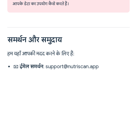
आपके डेटा का उपयोग कैसे करते हैं।
समर्थन और समुदाय
हम यहाँ आपकी मदद करने के लिए हैं:
📧
ईमेल समर्थन
:
support@nutriscan.app