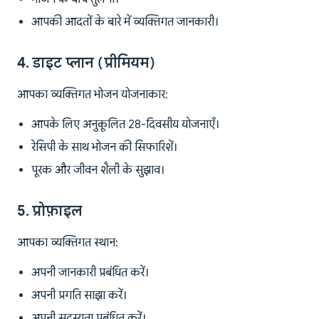
आपकी आदतों के बारे में व्यक्तिगत जानकारी।
4. डाइट प्लान (प्रीमियम)
आपका व्यक्तिगत भोजन योजनाकार:
आपके लिए अनुकूलित 28-दिवसीय योजनाएँ।
रेसिपी के साथ भोजन की सिफारिशें।
पूरक और जीवन शैली के सुझाव।
5. प्रोफ़ाइल
आपका व्यक्तिगत स्थान:
अपनी जानकारी प्रबंधित करें।
अपनी प्रगति साझा करें।
अपनी सदस्यता प्रबंधित करें।