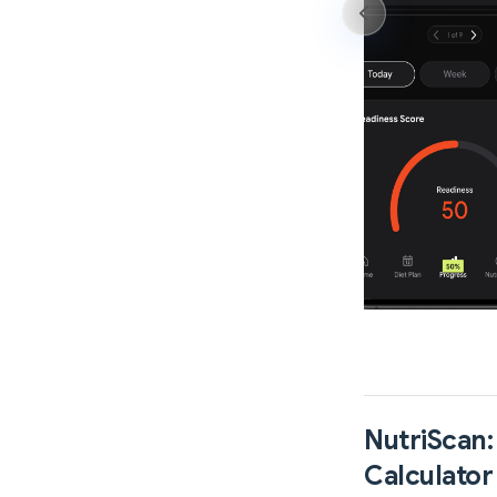
NutriScan:
Calculator