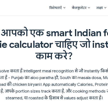
Main Navigation
विशेषताएँ
कैलकुलेटर
लक्ष्य
ा आपको एक smart Indian 
ie calculator चाहिए जो ins
काम करे?
olve करता है intelligent meal recognition से जो instantly किस
रता है - Punjab का aloo paratha हो, South का masala dosa, 
ad की chicken biryani। App automatically Calories, Protei
 है, आपके portion sizes track करता है, और cooking methods ज
steamed, या roasted के हिसाब से values adjust करता है।