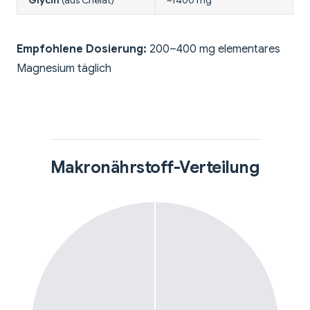
Empfohlene Dosierung:
200–400 mg elementares
Magnesium täglich
Makronährstoff-Verteilung