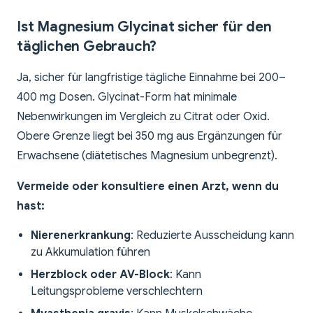
Ist Magnesium Glycinat sicher für den
täglichen Gebrauch?
Ja, sicher für langfristige tägliche Einnahme bei 200–
400 mg Dosen. Glycinat-Form hat minimale
Nebenwirkungen im Vergleich zu Citrat oder Oxid.
Obere Grenze liegt bei 350 mg aus Ergänzungen für
Erwachsene (diätetisches Magnesium unbegrenzt).
Vermeide oder konsultiere einen Arzt, wenn du
hast:
Nierenerkrankung
: Reduzierte Ausscheidung kann
zu Akkumulation führen
Herzblock oder AV-Block
: Kann
Leitungsprobleme verschlechtern