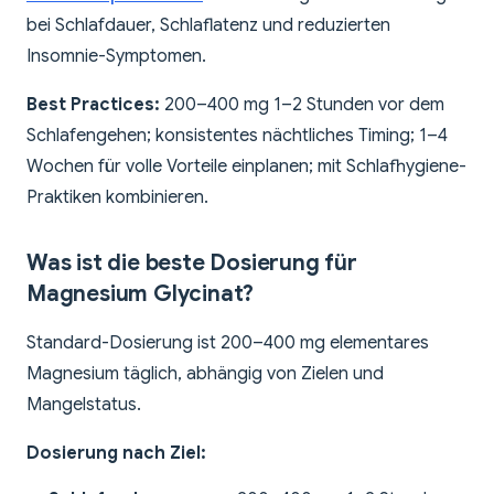
bei Schlafdauer, Schlaflatenz und reduzierten
Insomnie-Symptomen.
Best Practices:
200–400 mg 1–2 Stunden vor dem
Schlafengehen; konsistentes nächtliches Timing; 1–4
Wochen für volle Vorteile einplanen; mit Schlafhygiene-
Praktiken kombinieren.
Was ist die beste Dosierung für
Magnesium Glycinat?
Standard-Dosierung ist 200–400 mg elementares
Magnesium täglich, abhängig von Zielen und
Mangelstatus.
Dosierung nach Ziel: