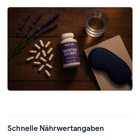
Schnelle Nährwertangaben