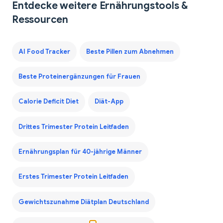
Entdecke weitere Ernährungstools &
Ressourcen
AI Food Tracker
Beste Pillen zum Abnehmen
Beste Proteinergänzungen für Frauen
Calorie Deficit Diet
Diät-App
Drittes Trimester Protein Leitfaden
Ernährungsplan für 40-jährige Männer
Erstes Trimester Protein Leitfaden
Gewichtszunahme Diätplan Deutschland