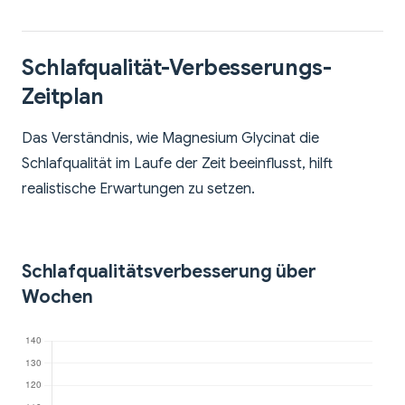
Schlafqualität-Verbesserungs-
Zeitplan
Das Verständnis, wie Magnesium Glycinat die
Schlafqualität im Laufe der Zeit beeinflusst, hilft
realistische Erwartungen zu setzen.
Schlafqualitätsverbesserung über
Wochen