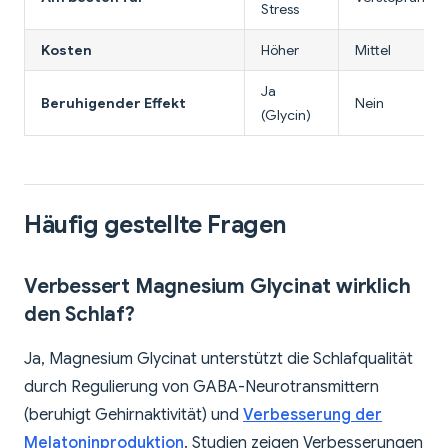
Stress
Kosten
Höher
Mittel
Ja
Beruhigender Effekt
Nein
(Glycin)
Häufig gestellte Fragen
Verbessert Magnesium Glycinat wirklich
den Schlaf?
Ja, Magnesium Glycinat unterstützt die Schlafqualität
durch Regulierung von GABA-Neurotransmittern
(beruhigt Gehirnaktivität) und
Verbesserung der
Melatoninproduktion
. Studien zeigen Verbesserungen