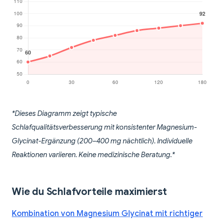
*Dieses Diagramm zeigt typische
Schlafqualitätsverbesserung mit konsistenter Magnesium-
Glycinat-Ergänzung (200–400 mg nächtlich). Individuelle
Reaktionen variieren. Keine medizinische Beratung.*
Wie du Schlafvorteile maximierst
Kombination von Magnesium Glycinat mit richtiger