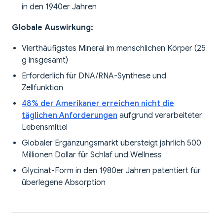
in den 1940er Jahren
Globale Auswirkung:
Vierthäufigstes Mineral im menschlichen Körper (25
g insgesamt)
Erforderlich für DNA/RNA-Synthese und
Zellfunktion
48% der Amerikaner erreichen nicht die
täglichen Anforderungen
aufgrund verarbeiteter
Lebensmittel
Globaler Ergänzungsmarkt übersteigt jährlich 500
Millionen Dollar für Schlaf und Wellness
Glycinat-Form in den 1980er Jahren patentiert für
überlegene Absorption