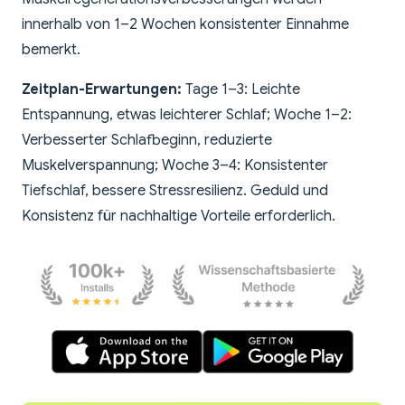
innerhalb von 1–2 Wochen konsistenter Einnahme
bemerkt.
Zeitplan-Erwartungen:
Tage 1–3: Leichte
Entspannung, etwas leichterer Schlaf; Woche 1–2:
Verbesserter Schlafbeginn, reduzierte
Muskelverspannung; Woche 3–4: Konsistenter
Tiefschlaf, bessere Stressresilienz. Geduld und
Konsistenz für nachhaltige Vorteile erforderlich.