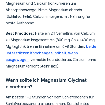
Magnesium und Calcium konkurrieren um
Absorptionswege. Nimm Magnesium abends
(Schlafvorteile), Calcium morgens mit Nahrung für
beste Aufnahme.
Best Practices:
Halte ein 2:1 Verhältnis von Calcium
zu Magnesium insgesamt ein (800 mg Ca zu 400 mg
Mg täglich); trenne Einnahme um 6–8 Stunden;
beide
unterstützen Knochengesundheit, wenn
ausgewogen
; vermeide hochdosiertes Calcium ohne
Magnesium (erhöht Steinrisiko).
Wann sollte ich Magnesium Glycinat
einnehmen?
Am besten 1–2 Stunden vor dem Schlafengehen für
Schlafverbesserung eingenommen. Konsistentes