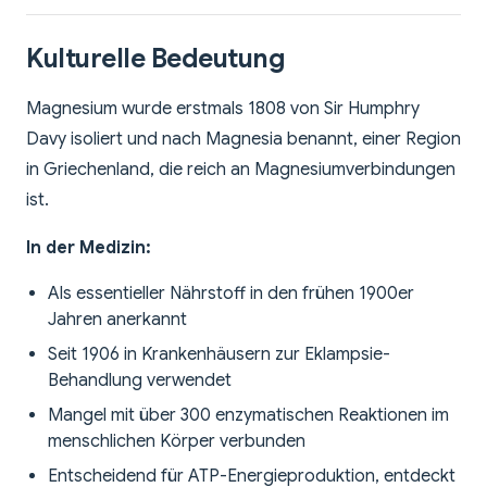
Kulturelle Bedeutung
Magnesium wurde erstmals 1808 von Sir Humphry
Davy isoliert und nach Magnesia benannt, einer Region
in Griechenland, die reich an Magnesiumverbindungen
ist.
In der Medizin:
Als essentieller Nährstoff in den frühen 1900er
Jahren anerkannt
Seit 1906 in Krankenhäusern zur Eklampsie-
Behandlung verwendet
Mangel mit über 300 enzymatischen Reaktionen im
menschlichen Körper verbunden
Entscheidend für ATP-Energieproduktion, entdeckt