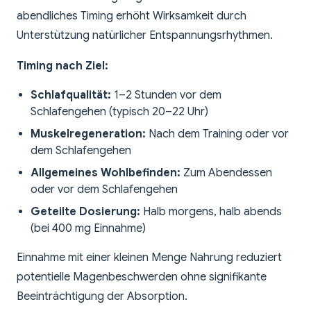
abendliches Timing erhöht Wirksamkeit durch
Unterstützung natürlicher Entspannungsrhythmen.
Timing nach Ziel:
Schlafqualität:
1–2 Stunden vor dem
Schlafengehen (typisch 20–22 Uhr)
Muskelregeneration:
Nach dem Training oder vor
dem Schlafengehen
Allgemeines Wohlbefinden:
Zum Abendessen
oder vor dem Schlafengehen
Geteilte Dosierung:
Halb morgens, halb abends
(bei 400 mg Einnahme)
Einnahme mit einer kleinen Menge Nahrung reduziert
potentielle Magenbeschwerden ohne signifikante
Beeinträchtigung der Absorption.