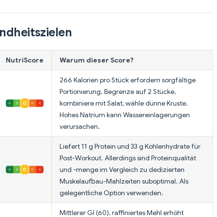
ndheitszielen
NutriScore
Warum dieser Score?
266 Kalorien pro Stück erfordern sorgfältige
Portionierung. Begrenze auf 2 Stücke,
kombiniere mit Salat, wähle dünne Kruste.
Hohes Natrium kann Wassereinlagerungen
verursachen.
Liefert 11 g Protein und 33 g Kohlenhydrate für
Post-Workout. Allerdings sind Proteinqualität
und -menge im Vergleich zu dedizierten
Muskelaufbau-Mahlzeiten suboptimal. Als
gelegentliche Option verwenden.
Mittlerer GI (60), raffiniertes Mehl erhöht