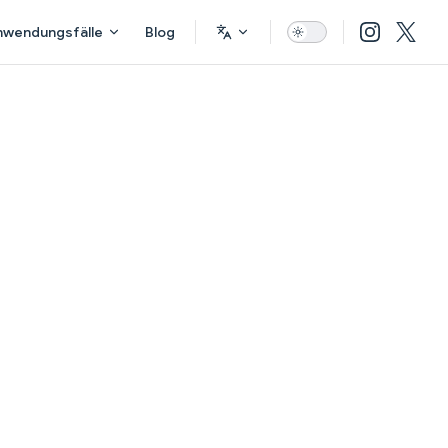
nwendungsfälle
Blog