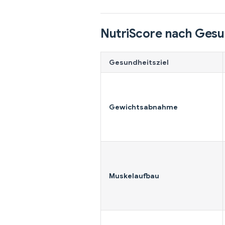
NutriScore nach Gesu
Gesundheitsziel
Gewichtsabnahme
Muskelaufbau