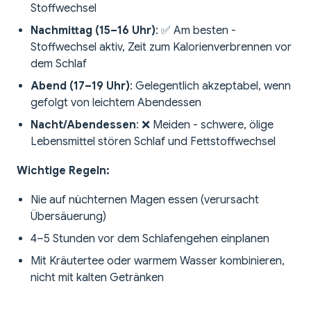
Stoffwechsel
Nachmittag (15–16 Uhr)
: ✅ Am besten -
Stoffwechsel aktiv, Zeit zum Kalorienverbrennen vor
dem Schlaf
Abend (17–19 Uhr)
: Gelegentlich akzeptabel, wenn
gefolgt von leichtem Abendessen
Nacht/Abendessen
: ❌ Meiden - schwere, ölige
Lebensmittel stören Schlaf und Fettstoffwechsel
Wichtige Regeln:
Nie auf nüchternen Magen essen (verursacht
Übersäuerung)
4–5 Stunden vor dem Schlafengehen einplanen
Mit Kräutertee oder warmem Wasser kombinieren,
nicht mit kalten Getränken