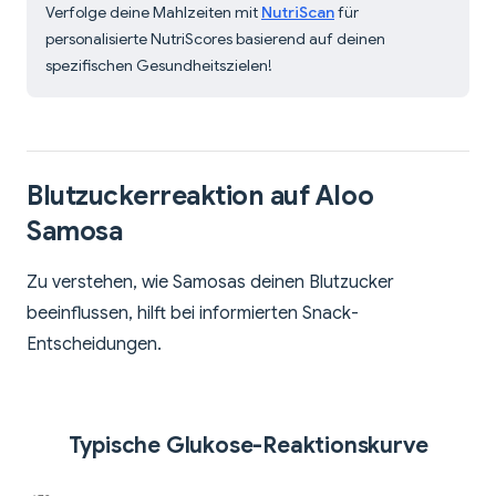
Verfolge deine Mahlzeiten mit
NutriScan
für
personalisierte NutriScores basierend auf deinen
spezifischen Gesundheitszielen!
Blutzuckerreaktion auf Aloo
Samosa
Zu verstehen, wie Samosas deinen Blutzucker
beeinflussen, hilft bei informierten Snack-
Entscheidungen.
Typische Glukose-Reaktionskurve