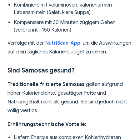
Kombiniere mit voluminösen, kalorienarmen
Lebensmitteln (Salat, klare Suppe)
Kompensiere mit 30 Minuten zügigem Gehen
(verbrennt ~150 Kalorien)
Verfolge mit der
NutriScan-App
, um die Auswirkungen
auf dein tägliches Kalorienbudget zu sehen.
Sind Samosas gesund?
Traditionelle frittierte Samosas
gelten aufgrund
hoher Kaloriendichte, gesättigter Fette und
Natriumgehalt nicht als gesund. Sie sind jedoch nicht
völlig wertlos.
Ernährungstechnische Vorteile:
Liefern Energie aus komplexen Kohlenhydraten