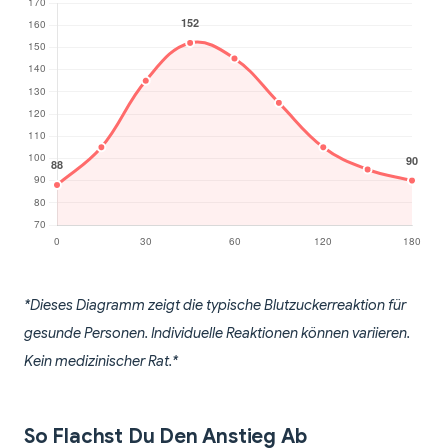
*Dieses Diagramm zeigt die typische Blutzuckerreaktion für
gesunde Personen. Individuelle Reaktionen können variieren.
Kein medizinischer Rat.*
So Flachst Du Den Anstieg Ab