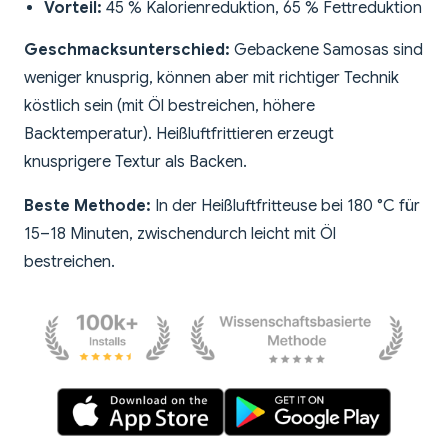
Vorteil:
45 % Kalorienreduktion, 65 % Fettreduktion
Geschmacksunterschied:
Gebackene Samosas sind
weniger knusprig, können aber mit richtiger Technik
köstlich sein (mit Öl bestreichen, höhere
Backtemperatur). Heißluftfrittieren erzeugt
knusprigere Textur als Backen.
Beste Methode:
In der Heißluftfritteuse bei 180 °C für
15–18 Minuten, zwischendurch leicht mit Öl
bestreichen.