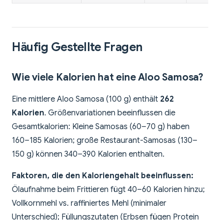
Häufig Gestellte Fragen
Wie viele Kalorien hat eine Aloo Samosa?
Eine mittlere Aloo Samosa (100 g) enthält
262
Kalorien
. Größenvariationen beeinflussen die
Gesamtkalorien: Kleine Samosas (60–70 g) haben
160–185 Kalorien; große Restaurant-Samosas (130–
150 g) können 340–390 Kalorien enthalten.
Faktoren, die den Kaloriengehalt beeinflussen:
Ölaufnahme beim Frittieren fügt 40–60 Kalorien hinzu;
Vollkornmehl vs. raffiniertes Mehl (minimaler
Unterschied); Füllungszutaten (Erbsen fügen Protein