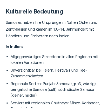
Kulturelle Bedeutung
Samosas haben ihre Ursprünge im Nahen Osten und
Zentralasien und kamen im 13.–14. Jahrhundert mit
Händlern und Eroberern nach Indien.
In Indien:
Allgegenwärtiges Streetfood in allen Regionen mit
lokalen Variationen
Unverzichtbar bei Feiern, Festivals und Tee-
Zusammenkünften
Regionale Sorten: Punjab-Samosa (groß, würzig),
bengalische Samosa (süß), südindische Samosa
(kleiner, milder)
Serviert mit regionalen Chutneys: Minze-Koriander,