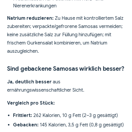
Nierenerkrankungen
Natrium reduzieren:
Zu Hause mit kontrolliertem Salz
zubereiten; verpackte/gefrorene Samosas vermeiden;
keine zusätzliche Salz zur Füllung hinzufügen; mit
frischem Gurkensalat kombinieren, um Natrium
auszugleichen.
Sind gebackene Samosas wirklich besser?
Ja, deutlich besser
aus
ernährungswissenschaftlicher Sicht.
Vergleich pro Stück:
Frittiert:
262 Kalorien, 10 g Fett (2–3 g gesättigt)
Gebacken:
145 Kalorien, 3,5 g Fett (0,8 g gesättigt)