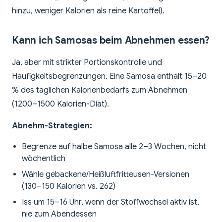
hinzu, weniger Kalorien als reine Kartoffel).
Kann ich Samosas beim Abnehmen essen?
Ja, aber mit strikter Portionskontrolle und
Häufigkeitsbegrenzungen. Eine Samosa enthält 15–20
% des täglichen Kalorienbedarfs zum Abnehmen
(1200–1500 Kalorien-Diät).
Abnehm-Strategien:
Begrenze auf halbe Samosa alle 2–3 Wochen, nicht
wöchentlich
Wähle gebackene/Heißluftfritteusen-Versionen
(130–150 Kalorien vs. 262)
Iss um 15–16 Uhr, wenn der Stoffwechsel aktiv ist,
nie zum Abendessen