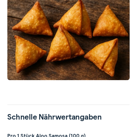
Schnelle Nährwertangaben
Pro 1 Stück Aloo Samosa (100 g)