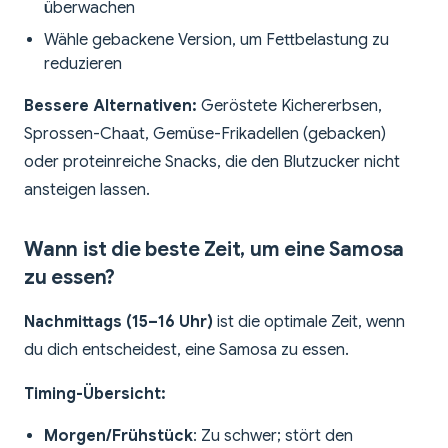
überwachen
Wähle gebackene Version, um Fettbelastung zu
reduzieren
Bessere Alternativen:
Geröstete Kichererbsen,
Sprossen-Chaat, Gemüse-Frikadellen (gebacken)
oder proteinreiche Snacks, die den Blutzucker nicht
ansteigen lassen.
Wann ist die beste Zeit, um eine Samosa
zu essen?
Nachmittags (15–16 Uhr)
ist die optimale Zeit, wenn
du dich entscheidest, eine Samosa zu essen.
Timing-Übersicht:
Morgen/Frühstück
: Zu schwer; stört den