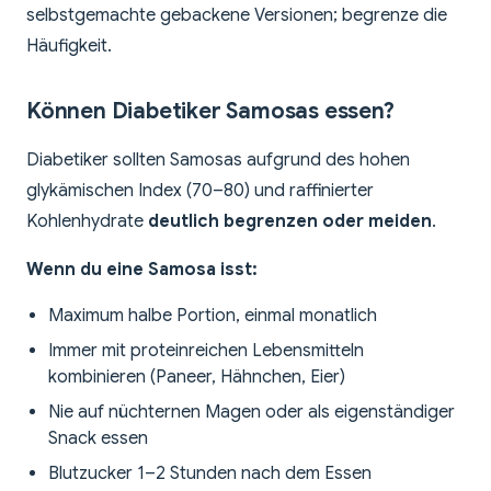
selbstgemachte gebackene Versionen; begrenze die
Häufigkeit.
Können Diabetiker Samosas essen?
Diabetiker sollten Samosas aufgrund des hohen
glykämischen Index (70–80) und raffinierter
Kohlenhydrate
deutlich begrenzen oder meiden
.
Wenn du eine Samosa isst:
Maximum halbe Portion, einmal monatlich
Immer mit proteinreichen Lebensmitteln
kombinieren (Paneer, Hähnchen, Eier)
Nie auf nüchternen Magen oder als eigenständiger
Snack essen
Blutzucker 1–2 Stunden nach dem Essen