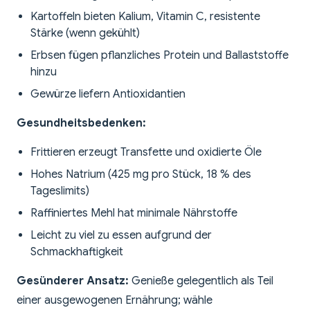
Kartoffeln bieten Kalium, Vitamin C, resistente
Stärke (wenn gekühlt)
Erbsen fügen pflanzliches Protein und Ballaststoffe
hinzu
Gewürze liefern Antioxidantien
Gesundheitsbedenken:
Frittieren erzeugt Transfette und oxidierte Öle
Hohes Natrium (425 mg pro Stück, 18 % des
Tageslimits)
Raffiniertes Mehl hat minimale Nährstoffe
Leicht zu viel zu essen aufgrund der
Schmackhaftigkeit
Gesünderer Ansatz:
Genieße gelegentlich als Teil
einer ausgewogenen Ernährung; wähle