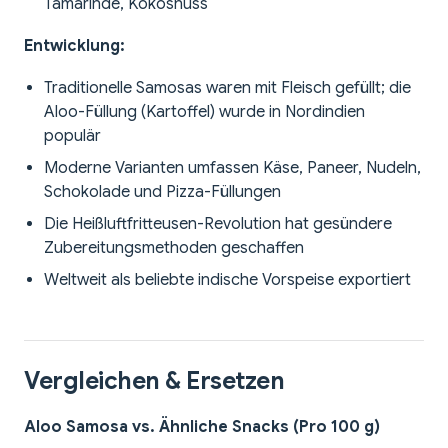
Tamarinde, Kokosnuss
Entwicklung:
Traditionelle Samosas waren mit Fleisch gefüllt; die
Aloo-Füllung (Kartoffel) wurde in Nordindien
populär
Moderne Varianten umfassen Käse, Paneer, Nudeln,
Schokolade und Pizza-Füllungen
Die Heißluftfritteusen-Revolution hat gesündere
Zubereitungsmethoden geschaffen
Weltweit als beliebte indische Vorspeise exportiert
Vergleichen & Ersetzen
Aloo Samosa vs. Ähnliche Snacks (Pro 100 g)