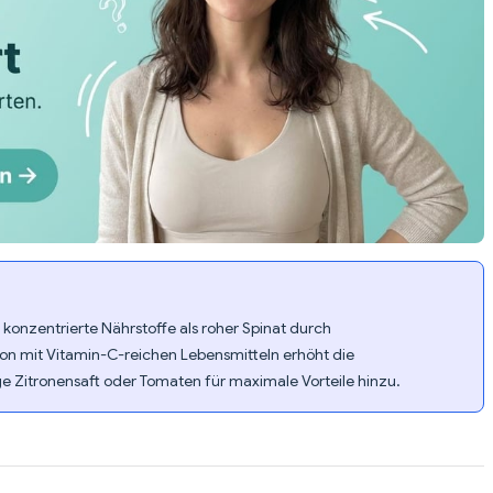
konzentrierte Nährstoffe als roher Spinat durch
n mit Vitamin-C-reichen Lebensmitteln erhöht die
 Zitronensaft oder Tomaten für maximale Vorteile hinzu.