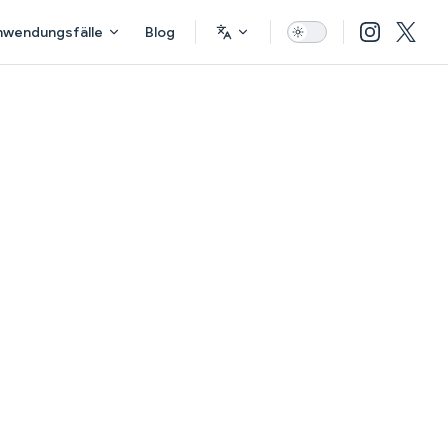
nwendungsfälle
Blog