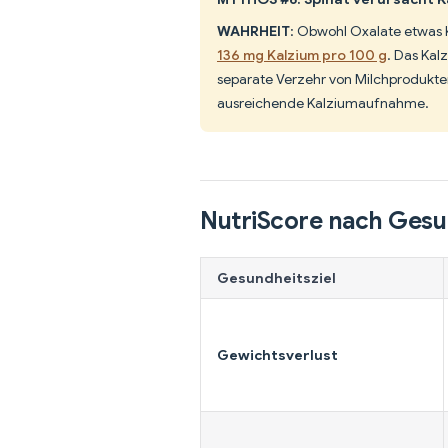
WAHRHEIT
: Obwohl Oxalate etwas 
136 mg Kalzium pro 100 g
. Das Kal
separate Verzehr von Milchprodukte
ausreichende Kalziumaufnahme.
NutriScore nach Gesu
Gesundheitsziel
Gewichtsverlust