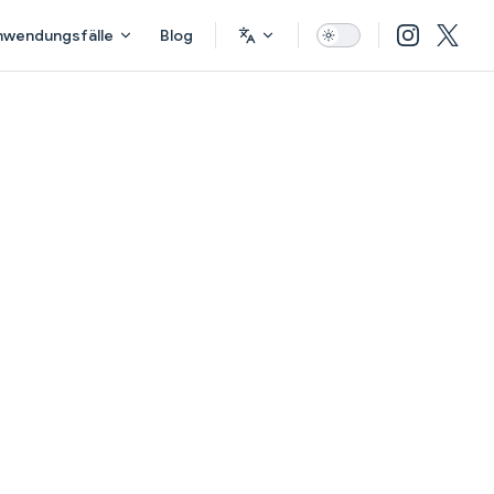
nwendungsfälle
Blog