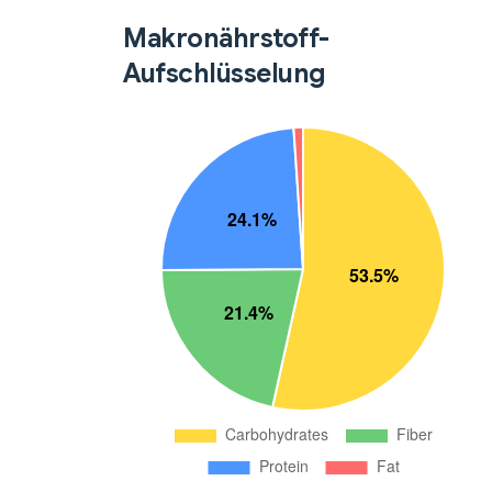
Makronährstoff-
Aufschlüsselung