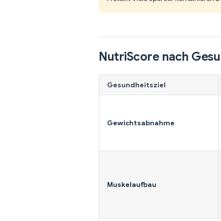
NutriScore nach Gesu
Gesundheitsziel
Gewichtsabnahme
Muskelaufbau