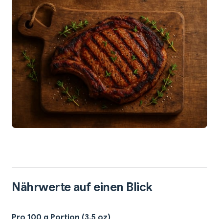
Nährwerte auf einen Blick
Pro 100 g Portion (3,5 oz)