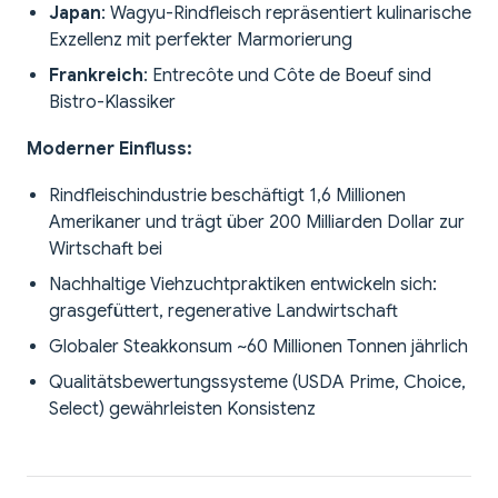
Japan
: Wagyu-Rindfleisch repräsentiert kulinarische
Exzellenz mit perfekter Marmorierung
Frankreich
: Entrecôte und Côte de Boeuf sind
Bistro-Klassiker
Moderner Einfluss:
Rindfleischindustrie beschäftigt 1,6 Millionen
Amerikaner und trägt über 200 Milliarden Dollar zur
Wirtschaft bei
Nachhaltige Viehzuchtpraktiken entwickeln sich:
grasgefüttert, regenerative Landwirtschaft
Globaler Steakkonsum ~60 Millionen Tonnen jährlich
Qualitätsbewertungssysteme (USDA Prime, Choice,
Select) gewährleisten Konsistenz