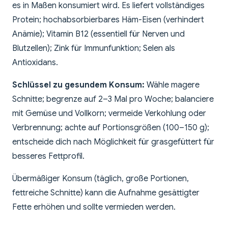
es in Maßen konsumiert wird. Es liefert vollständiges
Protein; hochabsorbierbares Häm-Eisen (verhindert
Anämie); Vitamin B12 (essentiell für Nerven und
Blutzellen); Zink für Immunfunktion; Selen als
Antioxidans.
Schlüssel zu gesundem Konsum:
Wähle magere
Schnitte; begrenze auf 2–3 Mal pro Woche; balanciere
mit Gemüse und Vollkorn; vermeide Verkohlung oder
Verbrennung; achte auf Portionsgrößen (100–150 g);
entscheide dich nach Möglichkeit für grasgefüttert für
besseres Fettprofil.
Übermäßiger Konsum (täglich, große Portionen,
fettreiche Schnitte) kann die Aufnahme gesättigter
Fette erhöhen und sollte vermieden werden.