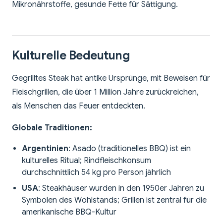
Mikronährstoffe, gesunde Fette für Sättigung.
Kulturelle Bedeutung
Gegrilltes Steak hat antike Ursprünge, mit Beweisen für
Fleischgrillen, die über 1 Million Jahre zurückreichen,
als Menschen das Feuer entdeckten.
Globale Traditionen:
Argentinien
: Asado (traditionelles BBQ) ist ein
kulturelles Ritual; Rindfleischkonsum
durchschnittlich 54 kg pro Person jährlich
USA
: Steakhäuser wurden in den 1950er Jahren zu
Symbolen des Wohlstands; Grillen ist zentral für die
amerikanische BBQ-Kultur