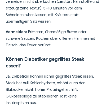
vermeiden; nicht überkochen (zerstört Nährstoffe und
erzeugt zähe Textur); 5–10 Minuten vor dem
Schneiden ruhen lassen; mit Kräutern statt
übermäßigem Salz würzen.
Vermeiden:
Frittieren, übermäßige Butter oder
schwere Saucen, Kochen über offenen Flammen mit
Fleisch, das Feuer berührt.
Können Diabetiker gegrilltes Steak
essen?
Ja, Diabetiker können sicher gegrilltes Steak essen.
Steak hat null Kohlenhydrate, erhöht auch den
Blutzucker nicht; hoher Proteingehalt hilft,
Glukosespiegel zu stabilisieren; löst keine
Insulinspitzen aus.