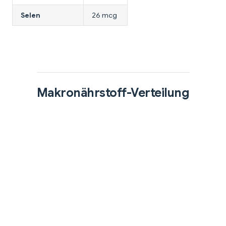
Selen
26 mcg
Makronährstoff-Verteilung