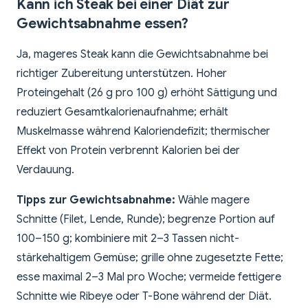
Kann ich Steak bei einer Diät zur
Gewichtsabnahme essen?
Ja, mageres Steak kann die Gewichtsabnahme bei
richtiger Zubereitung unterstützen. Hoher
Proteingehalt (26 g pro 100 g) erhöht Sättigung und
reduziert Gesamtkalorienaufnahme; erhält
Muskelmasse während Kaloriendefizit; thermischer
Effekt von Protein verbrennt Kalorien bei der
Verdauung.
Tipps zur Gewichtsabnahme:
Wähle magere
Schnitte (Filet, Lende, Runde); begrenze Portion auf
100–150 g; kombiniere mit 2–3 Tassen nicht-
stärkehaltigem Gemüse; grille ohne zugesetzte Fette;
esse maximal 2–3 Mal pro Woche; vermeide fettigere
Schnitte wie Ribeye oder T-Bone während der Diät.