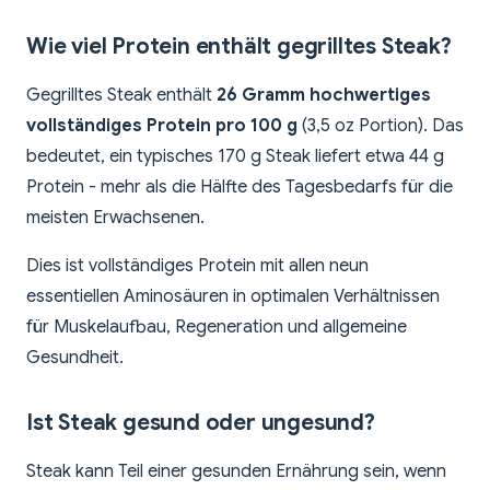
Wie viel Protein enthält gegrilltes Steak?
Gegrilltes Steak enthält
26 Gramm hochwertiges
vollständiges Protein pro 100 g
(3,5 oz Portion). Das
bedeutet, ein typisches 170 g Steak liefert etwa 44 g
Protein - mehr als die Hälfte des Tagesbedarfs für die
meisten Erwachsenen.
Dies ist vollständiges Protein mit allen neun
essentiellen Aminosäuren in optimalen Verhältnissen
für Muskelaufbau, Regeneration und allgemeine
Gesundheit.
Ist Steak gesund oder ungesund?
Steak kann Teil einer gesunden Ernährung sein, wenn