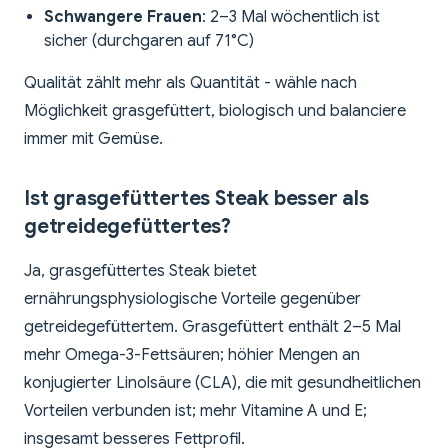
Schwangere Frauen
: 2–3 Mal wöchentlich ist
sicher (durchgaren auf 71°C)
Qualität zählt mehr als Quantität - wähle nach
Möglichkeit grasgefüttert, biologisch und balanciere
immer mit Gemüse.
Ist grasgefüttertes Steak besser als
getreidegefüttertes?
Ja, grasgefüttertes Steak bietet
ernährungsphysiologische Vorteile gegenüber
getreidegefüttertem. Grasgefüttert enthält 2–5 Mal
mehr Omega-3-Fettsäuren; höhier Mengen an
konjugierter Linolsäure (CLA), die mit gesundheitlichen
Vorteilen verbunden ist; mehr Vitamine A und E;
insgesamt besseres Fettprofil.