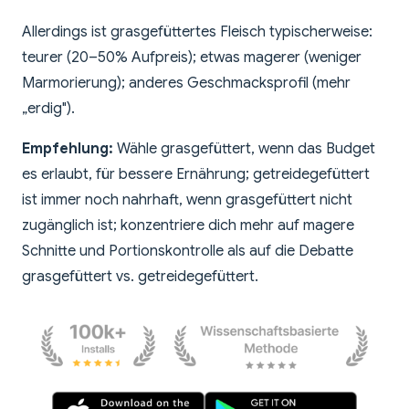
Allerdings ist grasgefüttertes Fleisch typischerweise:
teurer (20–50% Aufpreis); etwas magerer (weniger
Marmorierung); anderes Geschmacksprofil (mehr
„erdig").
Empfehlung:
Wähle grasgefüttert, wenn das Budget
es erlaubt, für bessere Ernährung; getreidegefüttert
ist immer noch nahrhaft, wenn grasgefüttert nicht
zugänglich ist; konzentriere dich mehr auf magere
Schnitte und Portionskontrolle als auf die Debatte
grasgefüttert vs. getreidegefüttert.