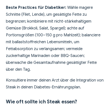
Beste Practices für Diabetiker:
Wähle magere
Schnitte (Filet, Lende), um gesättigte Fette zu
begrenzen; kombiniere mit nicht-stärkehaltigem
Gemüse (Brokkoli, Salat, Spargel); achte auf
Portionsgrößen (100–150 g pro Mahlzeit); balanciere
mit ballaststoffreichen Lebensmitteln, um
Fettabsorption zu verlangsamen; vermeide
zuckerhaltige Marinaden oder BBQ-Saucen;
überwache die Gesamtaufnahme gesättigter Fette
über den Tag.
Konsultiere immer deinen Arzt über die Integration von
Steak in deinen Diabetes-Ernährungsplan.
Wie oft sollte ich Steak essen?