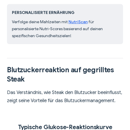
PERSONALISIERTE ERNÄHRUNG
Verfolge deine Mahlzeiten mit
NutriScan
für
personalisierte Nutri-Scores basierend auf deinen
spezifischen Gesundheitszielen!
Blutzuckerreaktion auf gegrilltes
Steak
Das Verständnis, wie Steak den Blutzucker beeinflusst,
zeigt seine Vorteile für das Blutzuckermanagement.
Typische Glukose-Reaktionskurve