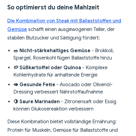
So optimierst du deine Mahlzeit
Die Kombination von Steak mit Ballaststoffen und
Gemüse
schafft einen ausgewogenen Teller, der
stabilen Blutzucker und Sättigung fördert:
🥗 Nicht-stärkehaltiges Gemüse
- Brokkoli,
Spargel, Rosenkohl fügen Ballaststoffe hinzu
🥔 Süßkartoffel oder Quinoa
- Komplexe
Kohlenhydrate für anhaltende Energie
🥑 Gesunde Fette
- Avocado oder Olivenöl-
Dressing verbessert Nährstoffaufnahme
🍋 Saure Marinaden
- Zitronensaft oder Essig
können Glukosereaktion verbessern
Diese Kombination bietet vollständige Ernährung:
Protein für Muskeln, Gemüse für Ballaststoffe und