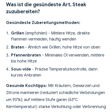
Was ist die gesündeste Art, Steak
zuzubereiten?
Gesündeste Zubereitungsmethoden:
Grillen
(empfohlen) - Mittlere Hitze, direkte
Flammen vermeiden, häufig wenden
Braten
- Ähnlich wie Grillen, hohe Hitze von oben
Pfannenbraten
- Minimales Öl verwenden, mittlere
bis hohe Hitze
Sous-vide
- Präzise Temperaturkontrolle, dann
kurzes Anbraten
Gesunde Kochtipps:
Mit Kräutern, Gewürzen und
Zitrone marinieren (reduziert schädliche Verbindungen
um 90%); auf mittlere Stufe garen (63°C
Kerntemperatur); starke Verkohlung oder Verbrennung