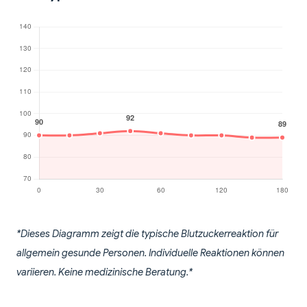
*Dieses Diagramm zeigt die typische Blutzuckerreaktion für
allgemein gesunde Personen. Individuelle Reaktionen können
variieren. Keine medizinische Beratung.*