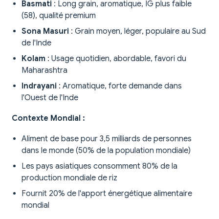
Basmati
: Long grain, aromatique, IG plus faible
(58), qualité premium
Sona Masuri
: Grain moyen, léger, populaire au Sud
de l'Inde
Kolam
: Usage quotidien, abordable, favori du
Maharashtra
Indrayani
: Aromatique, forte demande dans
l'Ouest de l'Inde
Contexte Mondial :
Aliment de base pour 3,5 milliards de personnes
dans le monde (50% de la population mondiale)
Les pays asiatiques consomment 80% de la
production mondiale de riz
Fournit 20% de l'apport énergétique alimentaire
mondial