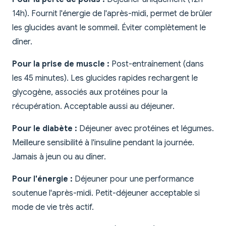
14h). Fournit l'énergie de l'après-midi, permet de brûler
les glucides avant le sommeil. Éviter complètement le
dîner.
Pour la prise de muscle :
Post-entraînement (dans
les 45 minutes). Les glucides rapides rechargent le
glycogène, associés aux protéines pour la
récupération. Acceptable aussi au déjeuner.
Pour le diabète :
Déjeuner avec protéines et légumes.
Meilleure sensibilité à l'insuline pendant la journée.
Jamais à jeun ou au dîner.
Pour l'énergie :
Déjeuner pour une performance
soutenue l'après-midi. Petit-déjeuner acceptable si
mode de vie très actif.