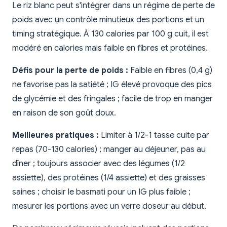
Le riz blanc peut s'intégrer dans un régime de perte de
poids avec un contrôle minutieux des portions et un
timing stratégique. À 130 calories par 100 g cuit, il est
modéré en calories mais faible en fibres et protéines.
Défis pour la perte de poids :
Faible en fibres (0,4 g)
ne favorise pas la satiété ; IG élevé provoque des pics
de glycémie et des fringales ; facile de trop en manger
en raison de son goût doux.
Meilleures pratiques :
Limiter à 1/2-1 tasse cuite par
repas (70-130 calories) ; manger au déjeuner, pas au
dîner ; toujours associer avec des légumes (1/2
assiette), des protéines (1/4 assiette) et des graisses
saines ; choisir le basmati pour un IG plus faible ;
mesurer les portions avec un verre doseur au début.