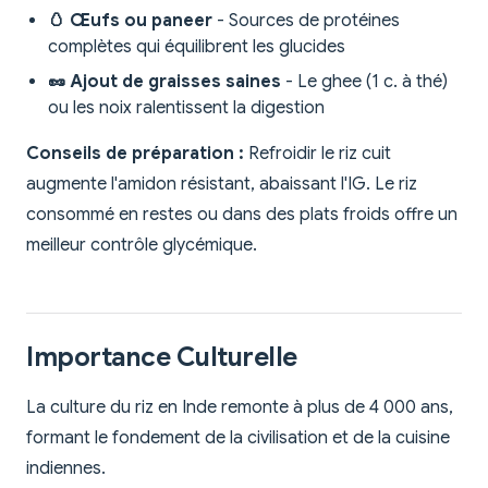
🥚 Œufs ou paneer
- Sources de protéines
complètes qui équilibrent les glucides
🥜 Ajout de graisses saines
- Le ghee (1 c. à thé)
ou les noix ralentissent la digestion
Conseils de préparation :
Refroidir le riz cuit
augmente l'amidon résistant, abaissant l'IG. Le riz
consommé en restes ou dans des plats froids offre un
meilleur contrôle glycémique.
Importance Culturelle
La culture du riz en Inde remonte à plus de 4 000 ans,
formant le fondement de la civilisation et de la cuisine
indiennes.