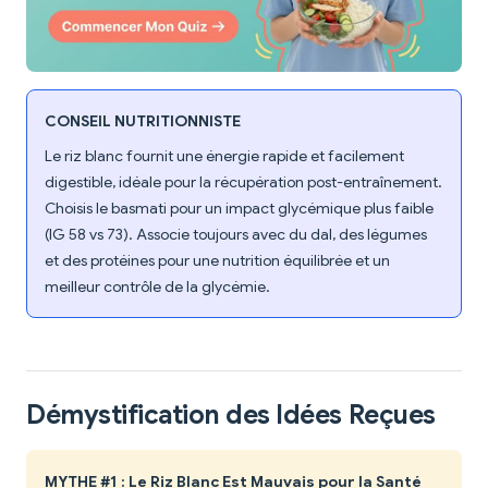
CONSEIL NUTRITIONNISTE
Le riz blanc fournit une énergie rapide et facilement
digestible, idéale pour la récupération post-entraînement.
Choisis le basmati pour un impact glycémique plus faible
(IG 58 vs 73). Associe toujours avec du dal, des légumes
et des protéines pour une nutrition équilibrée et un
meilleur contrôle de la glycémie.
Démystification des Idées Reçues
MYTHE #1 : Le Riz Blanc Est Mauvais pour la Santé