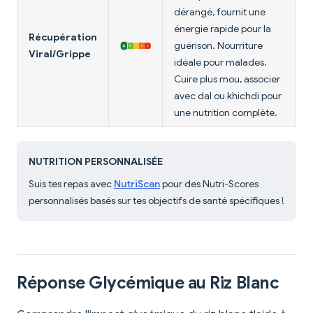
dérangé, fournit une
énergie rapide pour la
Récupération
guérison. Nourriture
Viral/Grippe
idéale pour malades.
Cuire plus mou, associer
avec dal ou khichdi pour
une nutrition complète.
NUTRITION PERSONNALISÉE
Suis tes repas avec
NutriScan
pour des Nutri-Scores
personnalisés basés sur tes objectifs de santé spécifiques !
Réponse Glycémique au Riz Blanc