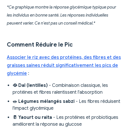
*Ce graphique montre la réponse glycémique typique pour
les individus en bonne santé. Les réponses individuelles
peuvent varier. Ce n'est pas un conseil médical.*
Comment Réduire le Pic
Associer le riz avec des protéines, des fibres et des
graisses saines réduit significativement les pics de
glycémie
:
🥘 Dal (lentilles)
- Combinaison classique, les
protéines et fibres ralentissent l'absorption
🥗 Légumes mélangés sabzi
- Les fibres réduisent
l'impact glycémique
🥛 Yaourt ou raita
- Les protéines et probiotiques
améliorent la réponse au glucose