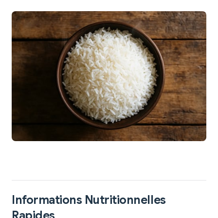
Informations Nutritionnelles
Rapides