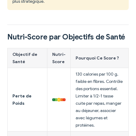
plus stratégique.
Nutri-Score par Objectifs de Santé
Objectif de
Nutri-
Pourquoi Ce Score ?
Santé
Score
130 calories par 100 g,
faible en fibres. Contrôle
des portions essentiel.
Perte de
Limiter à 1/2-1 tasse
Poids
cuite par repas, manger
au déjeuner, associer
avec légumes et
protéines.