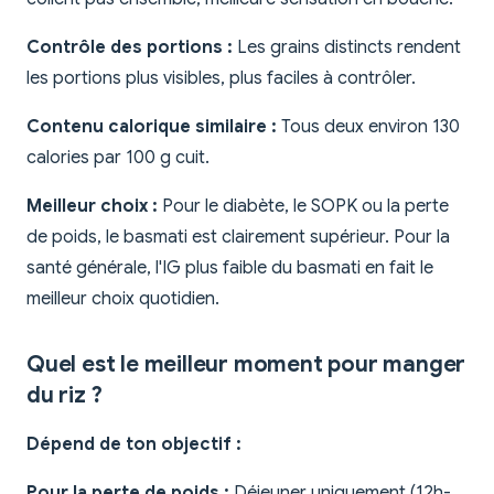
Contrôle des portions :
Les grains distincts rendent
les portions plus visibles, plus faciles à contrôler.
Contenu calorique similaire :
Tous deux environ 130
calories par 100 g cuit.
Meilleur choix :
Pour le diabète, le SOPK ou la perte
de poids, le basmati est clairement supérieur. Pour la
santé générale, l'IG plus faible du basmati en fait le
meilleur choix quotidien.
Quel est le meilleur moment pour manger
du riz ?
Dépend de ton objectif :
Pour la perte de poids :
Déjeuner uniquement (12h-