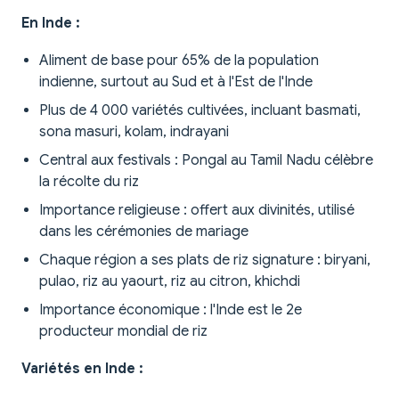
En Inde :
Aliment de base pour 65% de la population
indienne, surtout au Sud et à l'Est de l'Inde
Plus de 4 000 variétés cultivées, incluant basmati,
sona masuri, kolam, indrayani
Central aux festivals : Pongal au Tamil Nadu célèbre
la récolte du riz
Importance religieuse : offert aux divinités, utilisé
dans les cérémonies de mariage
Chaque région a ses plats de riz signature : biryani,
pulao, riz au yaourt, riz au citron, khichdi
Importance économique : l'Inde est le 2e
producteur mondial de riz
Variétés en Inde :